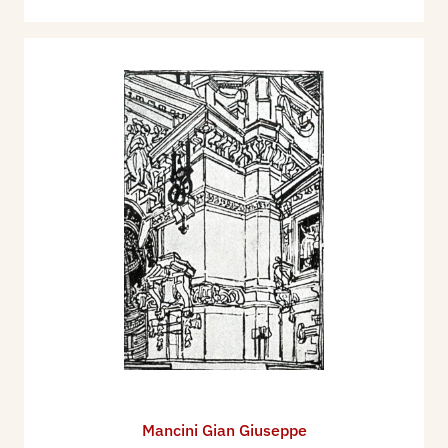
Mancini Gian Giuseppe