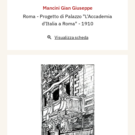
Mancini Gian Giuseppe
Roma - Progetto di Palazzo "L'Accademia
d'Italia a Roma"
- 1910
Visualizza scheda