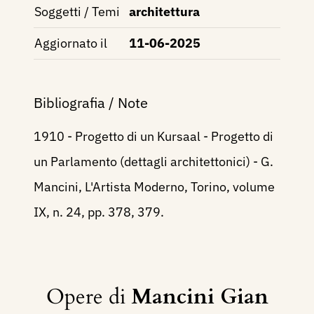
Soggetti / Temi
architettura
Aggiornato il
11-06-2025
Bibliografia / Note
1910 - Progetto di un Kursaal - Progetto di
un Parlamento (dettagli architettonici) - G.
Mancini, L'Artista Moderno, Torino, volume
IX, n. 24, pp. 378, 379.
Opere di
Mancini Gian