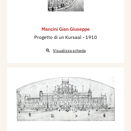
Mancini Gian Giuseppe
Progetto di un Kursaal
- 1910
Visualizza scheda