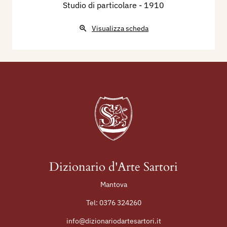
Studio di particolare
- 1910
Visualizza scheda
Dizionario d'Arte Sartori
Mantova
Tel:
0376 324260
info@dizionariodartesartori.it