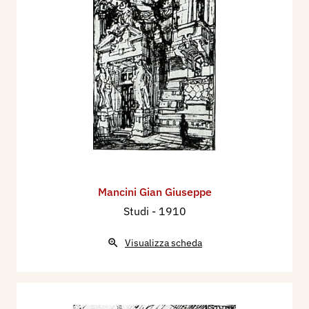
Mancini Gian Giuseppe
Studi
- 1910
Visualizza scheda