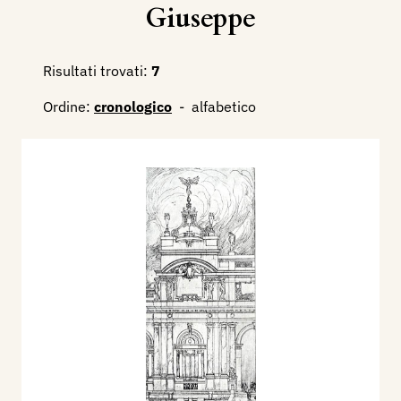
Giuseppe
Risultati trovati:
7
Ordine:
cronologico
-
alfabetico