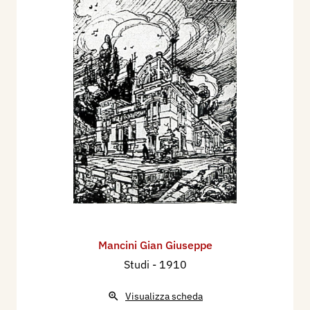
Mancini Gian Giuseppe
Studi
- 1910
Visualizza scheda