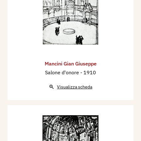
Mancini Gian Giuseppe
Salone d'onore
- 1910
Visualizza scheda