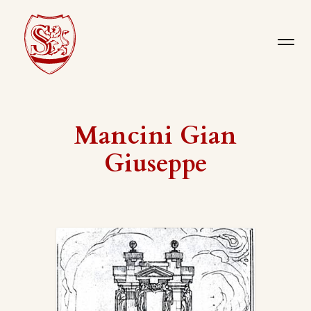
Mancini Gian
Giuseppe