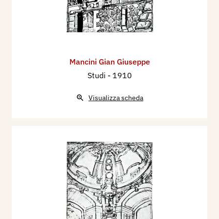
Mancini Gian Giuseppe
Studi
- 1910
Visualizza scheda