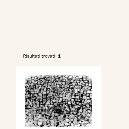
Risultati trovati:
1