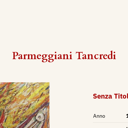
Parmeggiani Tancredi
Senza Tito
Anno