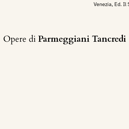
Venezia, Ed. Il 
Opere di
Parmeggiani Tancredi