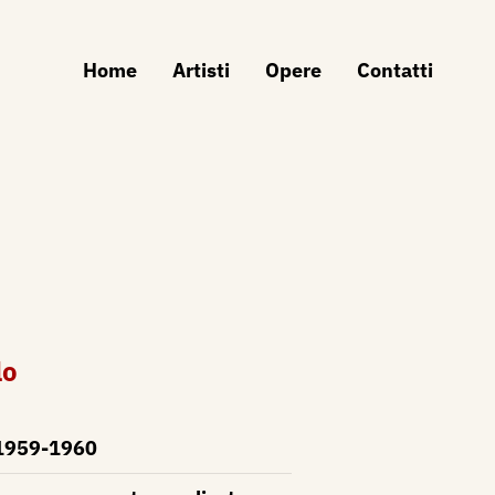
Home
Artisti
Opere
Contatti
lo
1959-1960