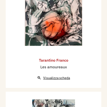
Tarantino Franco
Les amoureaux
Visualizza scheda