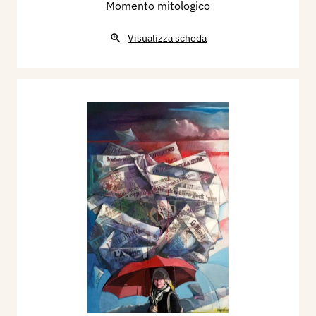
Momento mitologico
Visualizza scheda