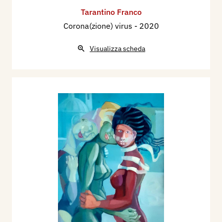
Tarantino Franco
Corona(zione) virus
- 2020
Visualizza scheda