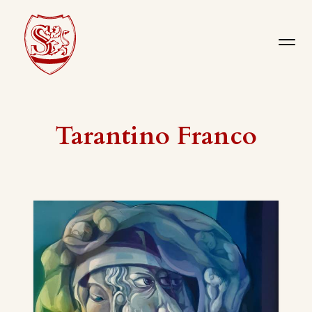
Tarantino Franco