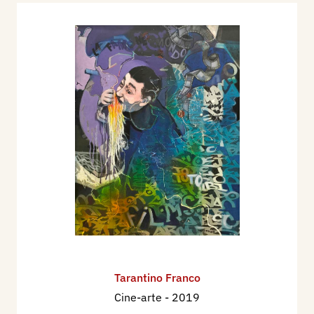
Tarantino Franco
Cine-arte
- 2019