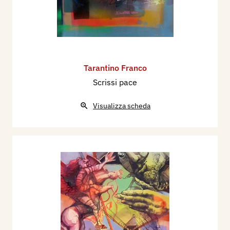
Tarantino Franco
Scrissi pace
Visualizza scheda