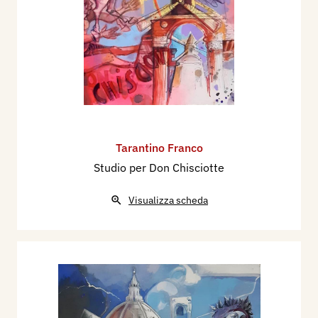
Tarantino Franco
Studio per Don Chisciotte
Visualizza scheda