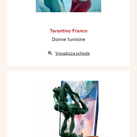
Tarantino Franco
Donne tunisine
Visualizza scheda