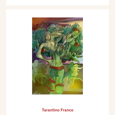
Tarantino Franco