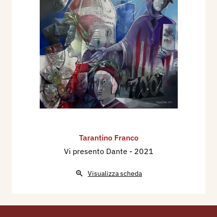
Tarantino Franco
Vi presento Dante
- 2021
Visualizza scheda