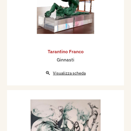
Tarantino Franco
Ginnasti
Visualizza scheda