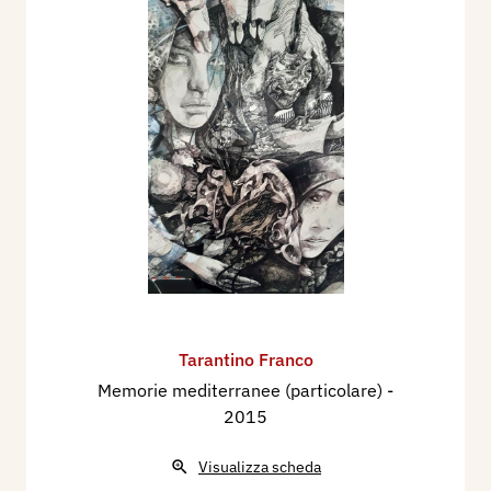
Tarantino Franco
Memorie mediterranee (particolare)
-
2015
Visualizza scheda