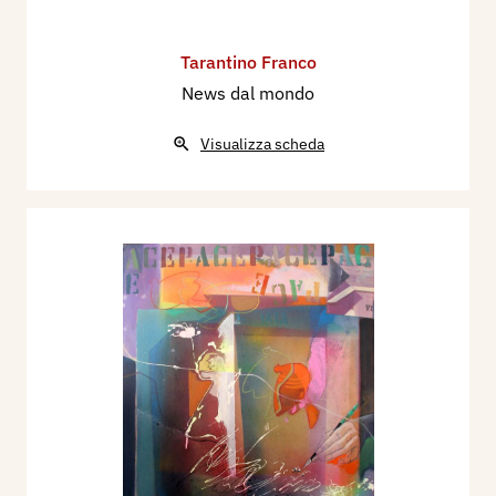
Tarantino Franco
News dal mondo
Visualizza scheda