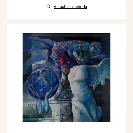
Visualizza scheda