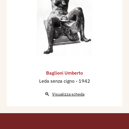
Baglioni Umberto
Leda senza cigno
- 1942
Visualizza scheda