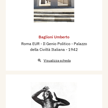
Baglioni Umberto
Roma EUR - Il Genio Politico - Palazzo
della Civiltà Italiana
- 1942
Visualizza scheda