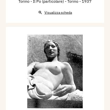
Torino - Il Po (particolare) - Torino
- 1937
Visualizza scheda