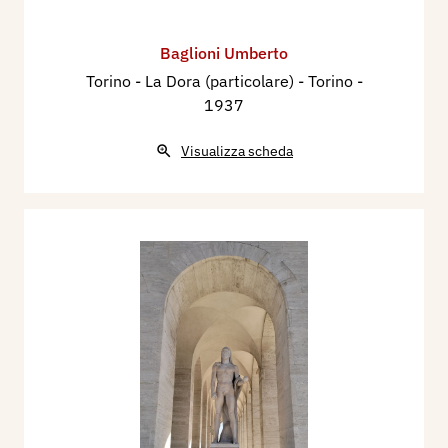
Baglioni Umberto
Torino - La Dora (particolare) - Torino
-
1937
Visualizza scheda