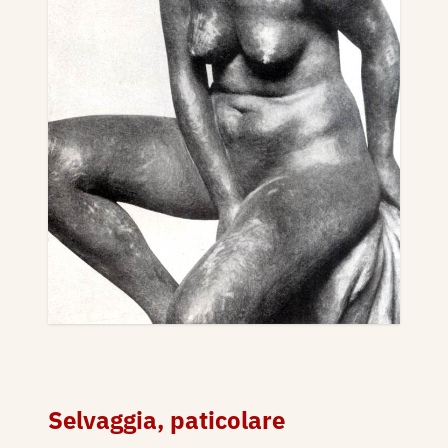
Selvaggia, paticolare