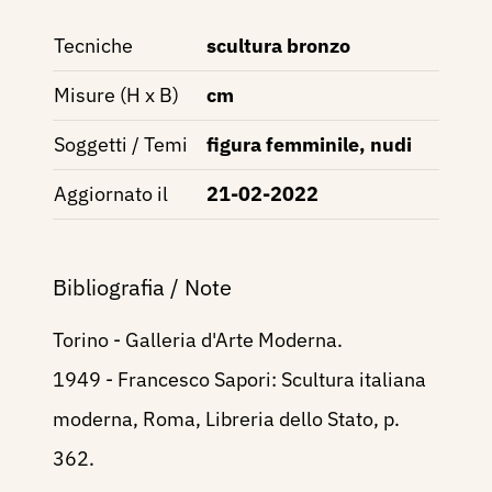
Tecniche
scultura bronzo
Misure (H x B)
cm
Soggetti / Temi
figura femminile, nudi
Aggiornato il
21-02-2022
Bibliografia / Note
Torino - Galleria d'Arte Moderna.
1949 - Francesco Sapori: Scultura italiana
moderna, Roma, Libreria dello Stato, p.
362.