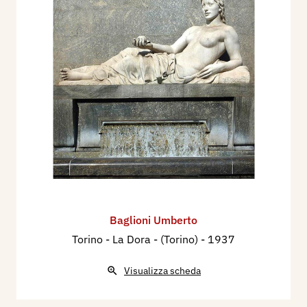
Baglioni Umberto
Torino - La Dora - (Torino)
- 1937
Visualizza scheda