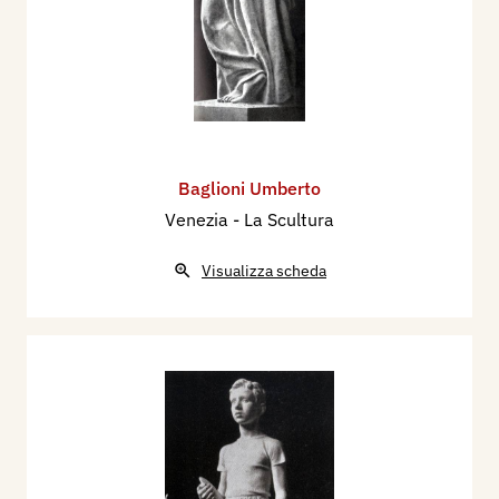
Baglioni Umberto
Venezia - La Scultura
Visualizza scheda