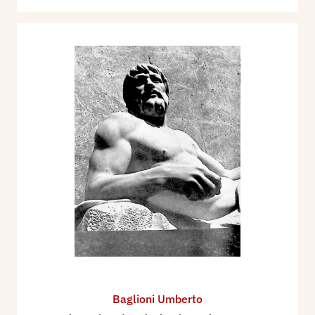
Baglioni Umberto