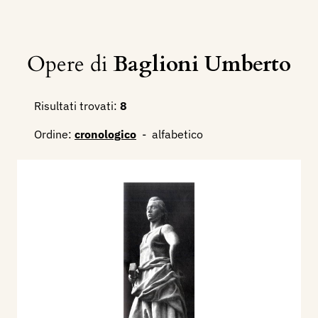
Opere di
Baglioni Umberto
Risultati trovati:
8
Ordine:
cronologico
-
alfabetico