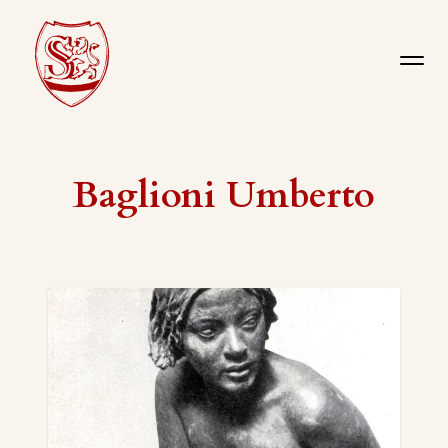
Baglioni Umberto