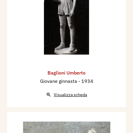
Baglioni Umberto
Giovane ginnasta
- 1934
Visualizza scheda