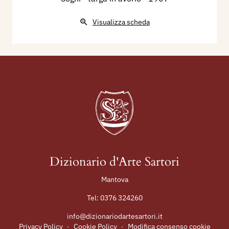
Visualizza scheda
Dizionario d'Arte Sartori
Mantova
Tel:
0376 324260
info@dizionariodartesartori.it
Privacy Policy
·
Cookie Policy
·
Modifica consenso cookie