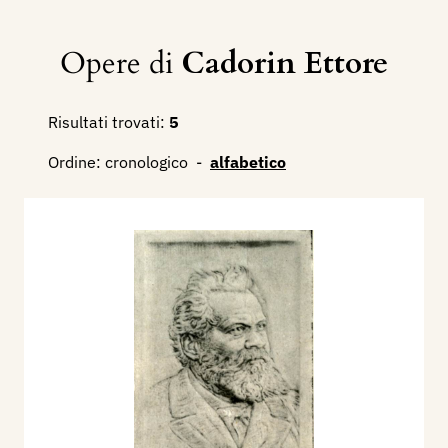
Opere di
Cadorin Ettore
Risultati trovati:
5
Ordine:
cronologico
-
alfabetico