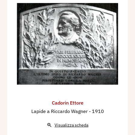
Cadorin Ettore
Lapide a Riccardo Wagner
- 1910
Visualizza scheda