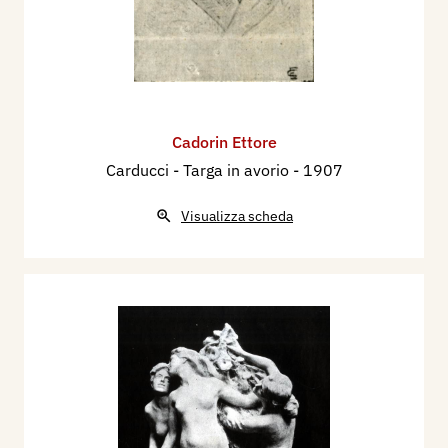
Cadorin Ettore
Carducci - Targa in avorio
- 1907
Visualizza scheda