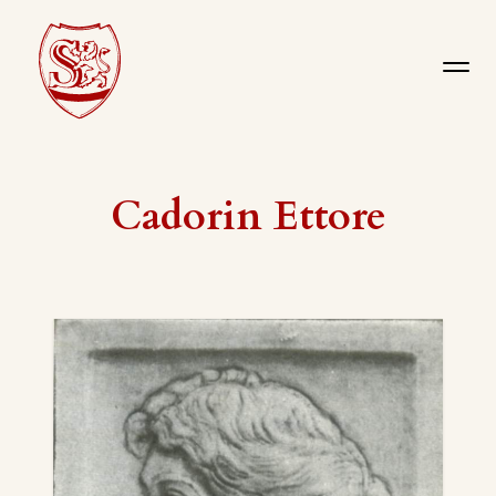
Cadorin Ettore