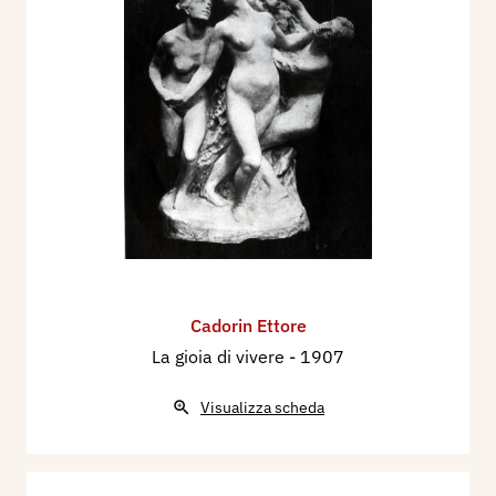
Cadorin Ettore
La gioia di vivere
- 1907
Visualizza scheda