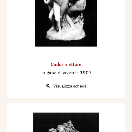
Cadorin Ettore
La gioia di vivere
- 1907
Visualizza scheda