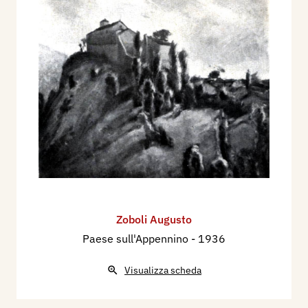
Zoboli Augusto
Paese sull'Appennino
- 1936
Visualizza scheda