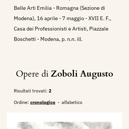
Belle Arti Emilia - Romagna (Sezione di
Modena), 16 aprile - 7 maggio - XVII E. F.,
Casa dei Professionisti e Artisti, Piazzale
Boschetti - Modena, p. n.n. ill.
Opere di
Zoboli Augusto
Risultati trovati:
2
Ordine:
cronologico
-
alfabetico