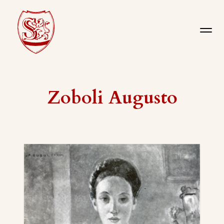
Zoboli Augusto