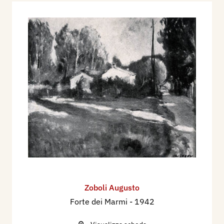
Zoboli Augusto
Forte dei Marmi
- 1942