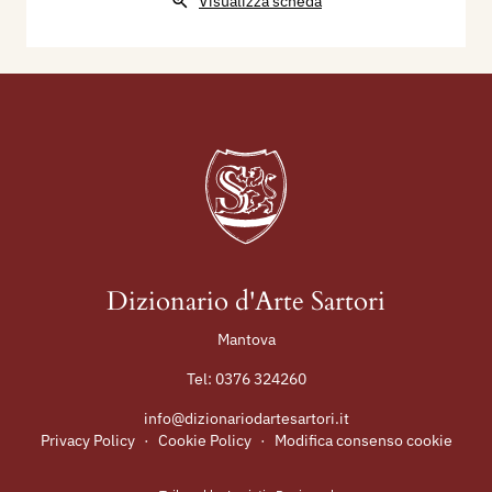
Visualizza scheda
Dizionario d'Arte Sartori
Mantova
Tel:
0376 324260
info@dizionariodartesartori.it
Privacy Policy
·
Cookie Policy
·
Modifica consenso cookie