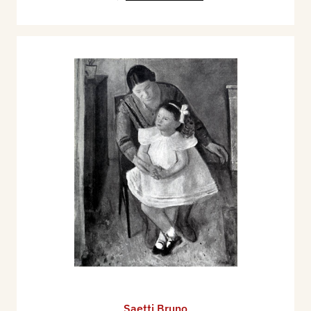
Saetti Bruno