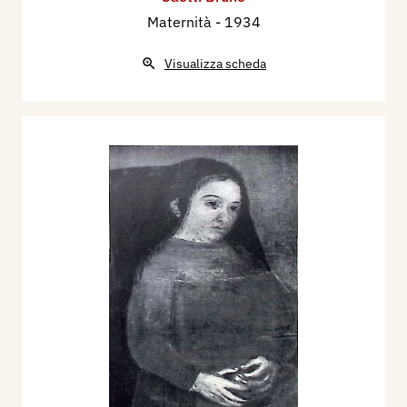
Maternità
- 1934
Visualizza scheda