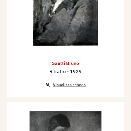
Saetti Bruno
Ritratto
- 1929
Visualizza scheda