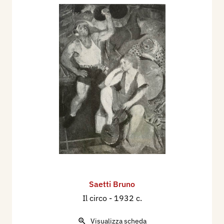
Saetti Bruno
Il circo
- 1932 c.
Visualizza scheda