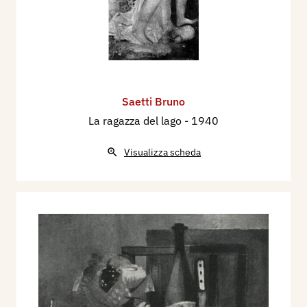
Saetti Bruno
La ragazza del lago
- 1940
Visualizza scheda