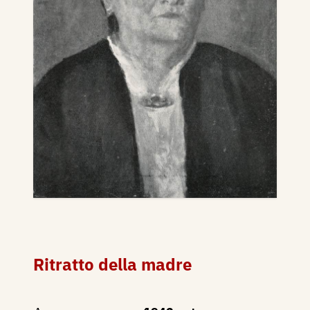
Ritratto della madre