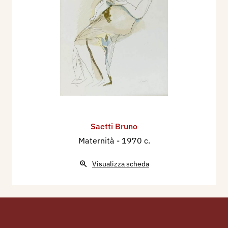
Saetti Bruno
Maternità
- 1970 c.
Visualizza scheda