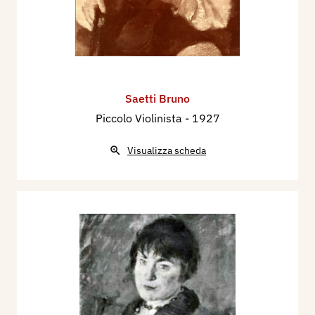
Saetti Bruno
Piccolo Violinista
- 1927
Visualizza scheda