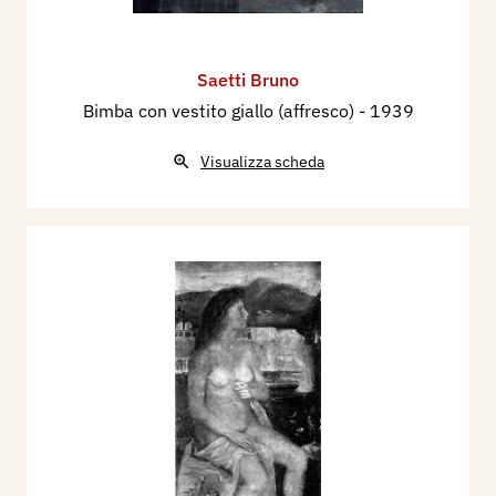
Saetti Bruno
Bimba con vestito giallo (affresco)
- 1939
Visualizza scheda