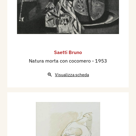
Saetti Bruno
Natura morta con cocomero
- 1953
Visualizza scheda