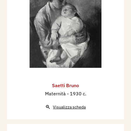
Saetti Bruno
Maternità
- 1930 c.
Visualizza scheda