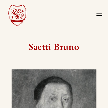
Saetti Bruno