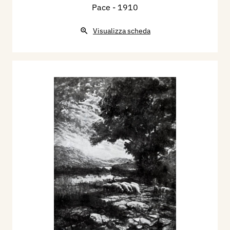
Pace
- 1910
Visualizza scheda