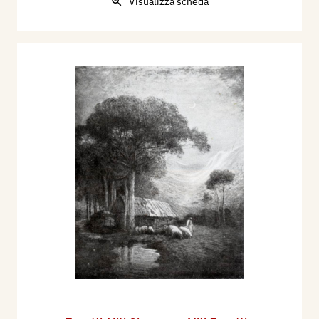
Visualizza scheda