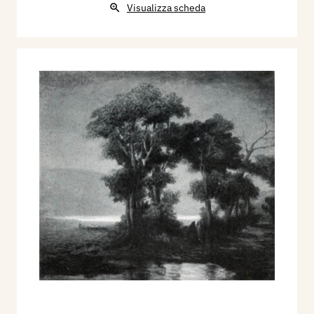
Visualizza scheda