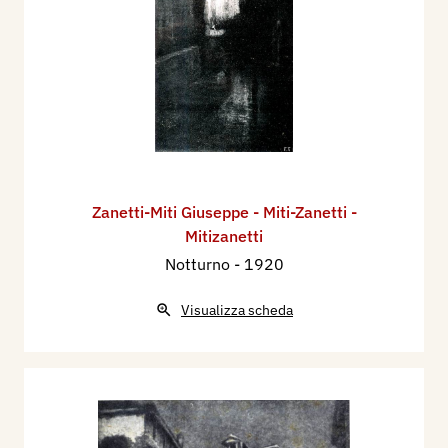
Zanetti-Miti Giuseppe - Miti-Zanetti -
Mitizanetti
Notturno
- 1920
Visualizza scheda