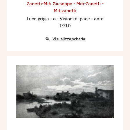
Zanetti-Miti Giuseppe - Miti-Zanetti -
Mitizanetti
Luce grigia - o - Visioni di pace
- ante
1910
Visualizza scheda