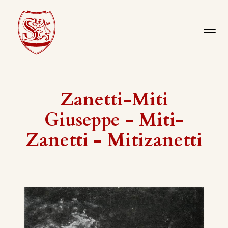
Zanetti-Miti
Giuseppe - Miti-
Zanetti - Mitizanetti