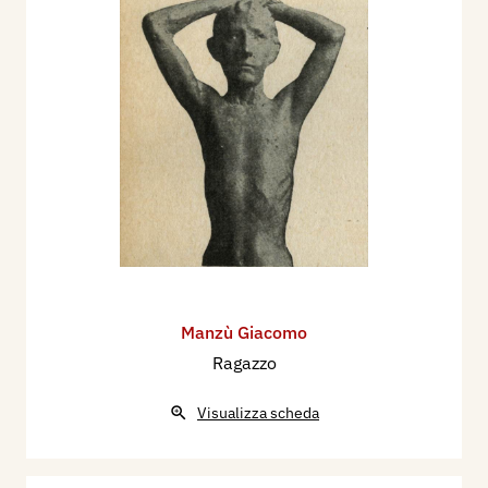
Manzù Giacomo
Ragazzo
Visualizza scheda