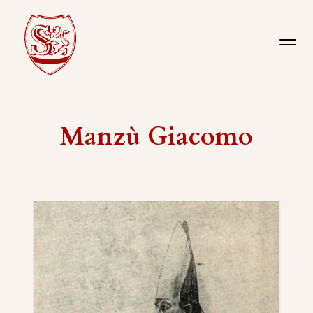
Manzù Giacomo