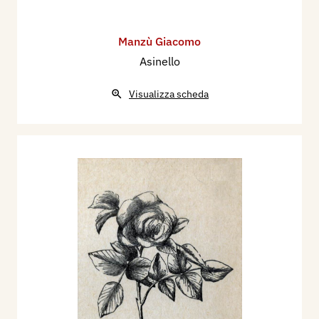
Manzù Giacomo
Asinello
Visualizza scheda