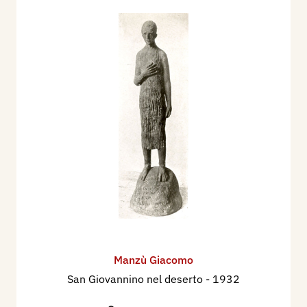
Manzù Giacomo
San Giovannino nel deserto
- 1932