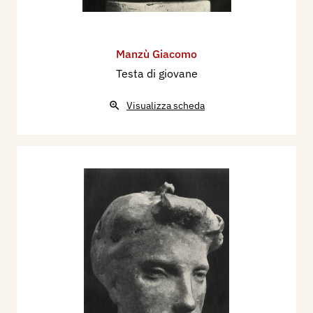
Manzù Giacomo
Testa di giovane
Visualizza scheda