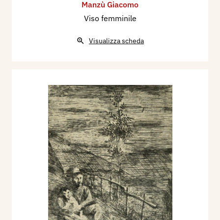
Manzù Giacomo
Viso femminile
Visualizza scheda