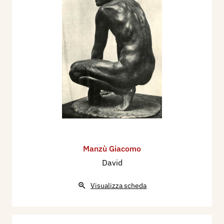
Manzù Giacomo
David
Visualizza scheda