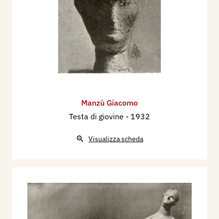
Manzù Giacomo
Testa di giovine
- 1932
Visualizza scheda