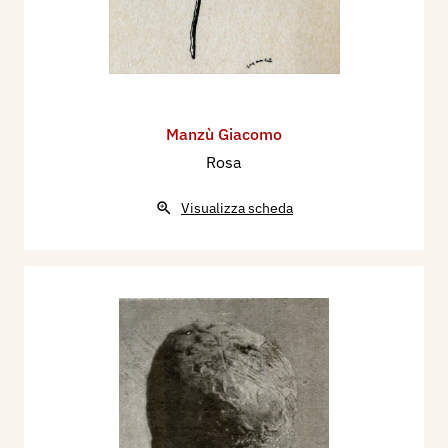
Manzù Giacomo
Rosa
Visualizza scheda