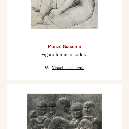
Manzù Giacomo
Figura feminile seduta
Visualizza scheda