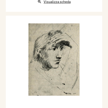
Visualizza scheda