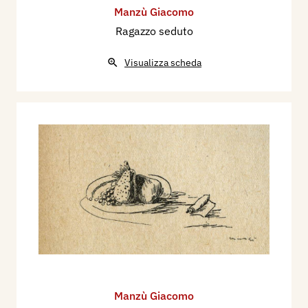
Manzù Giacomo
Ragazzo seduto
Visualizza scheda
Manzù Giacomo