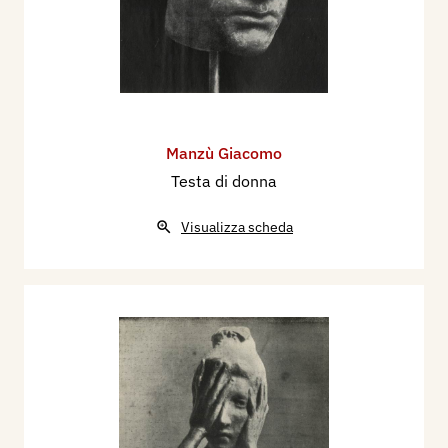
Manzù Giacomo
Testa di donna
Visualizza scheda