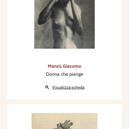
Manzù Giacomo
Donna che piange
Visualizza scheda