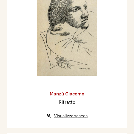
Manzù Giacomo
Ritratto
Visualizza scheda