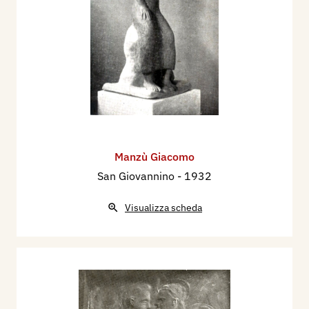
Manzù Giacomo
San Giovannino
- 1932
Visualizza scheda