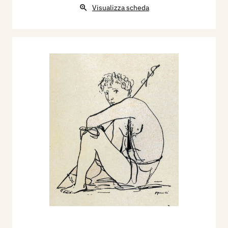
Visualizza scheda