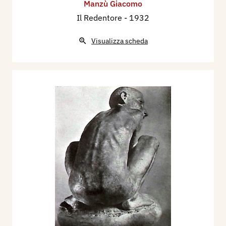
Manzù Giacomo
Il Redentore
- 1932
Visualizza scheda