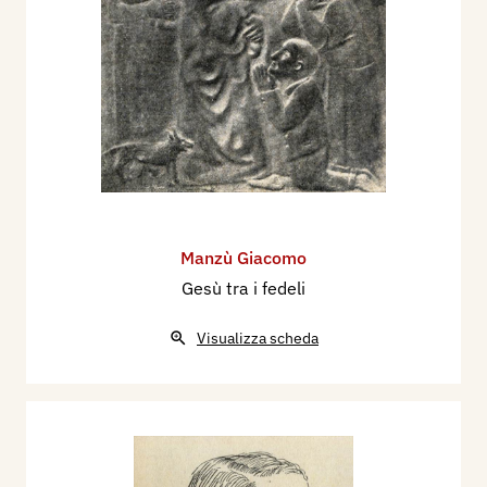
Manzù Giacomo
Gesù tra i fedeli
Visualizza scheda