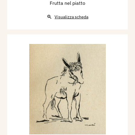
Frutta nel piatto
Visualizza scheda