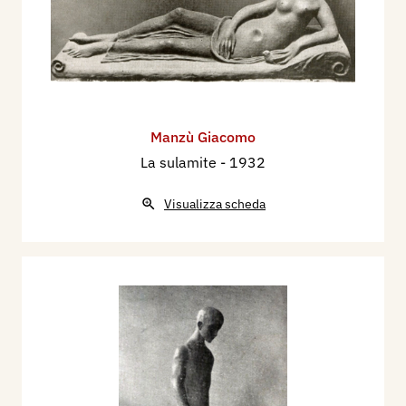
Manzù Giacomo
La sulamite
- 1932
Visualizza scheda