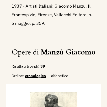
1937 - Artisti Italiani: Giacomo Manzù. Il
Frontespizio, Firenze, Vallecchi Editore, n.
5 maggio, p. 359.
Opere di
Manzù Giacomo
Risultati trovati:
39
Ordine:
cronologico
-
alfabetico