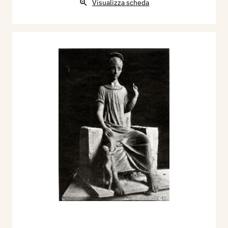
Visualizza scheda