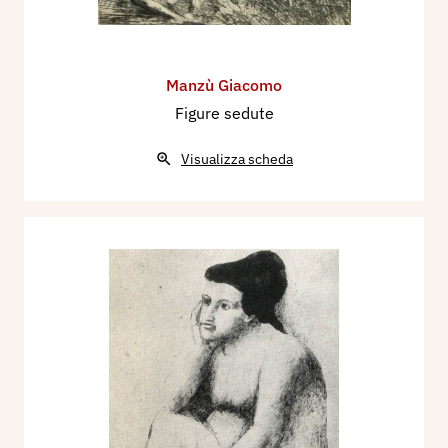
Manzù Giacomo
Figure sedute
Visualizza scheda