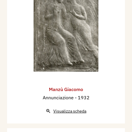
Manzù Giacomo
Annunciazione
- 1932
Visualizza scheda