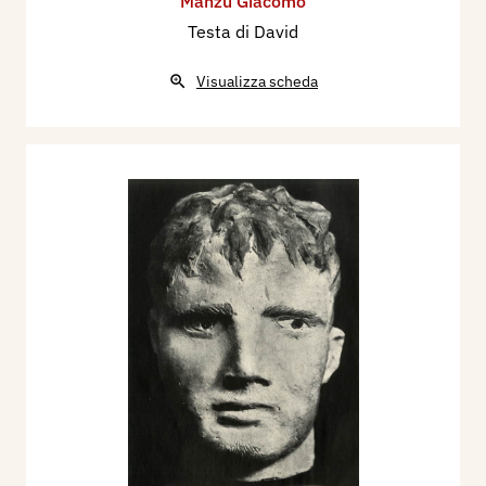
Manzù Giacomo
Testa di David
Visualizza scheda