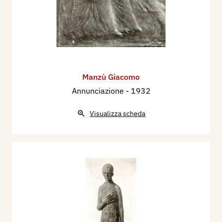
Manzù Giacomo
Annunciazione
- 1932
Visualizza scheda