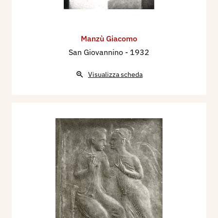
Manzù Giacomo
San Giovannino
- 1932
Visualizza scheda