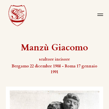
Manzù Giacomo
scultore incisore
Bergamo 22 dicembre 1908 - Roma 17 gennaio
1991