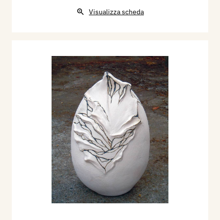
Visualizza scheda