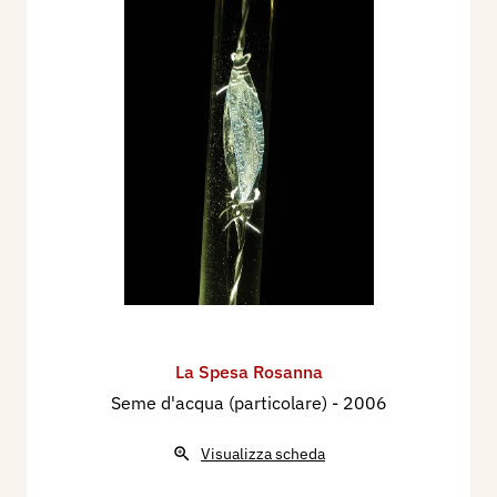
La Spesa Rosanna
Seme d'acqua (particolare)
- 2006
Visualizza scheda