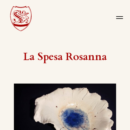
La Spesa Rosanna