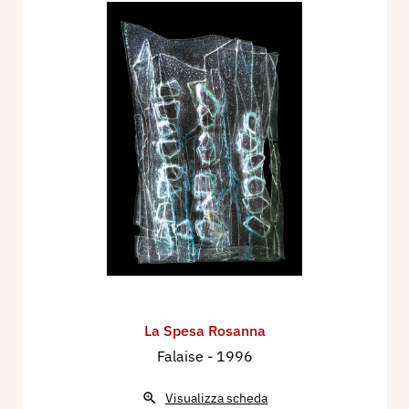
La Spesa Rosanna
Falaise
- 1996
Visualizza scheda