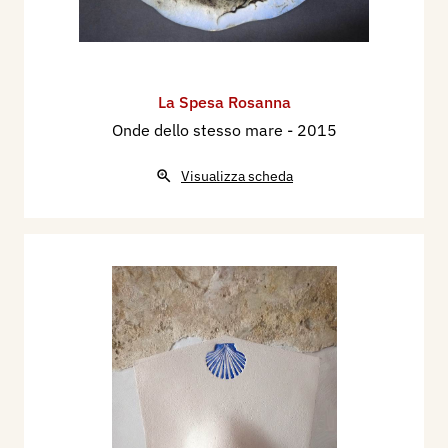
La Spesa Rosanna
Onde dello stesso mare
- 2015
Visualizza scheda