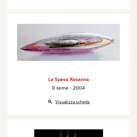
La Spesa Rosanna
Il seme
- 2004
Visualizza scheda