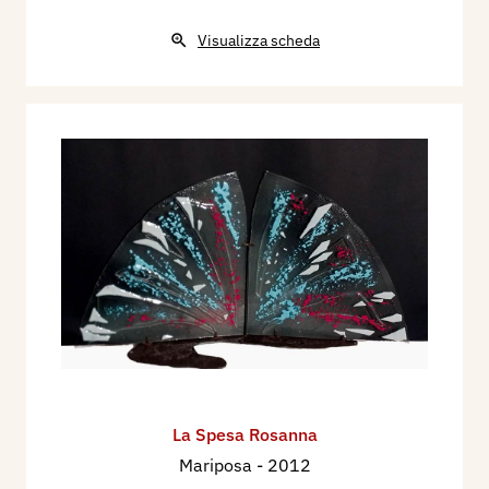
Visualizza scheda
La Spesa Rosanna
Mariposa
- 2012