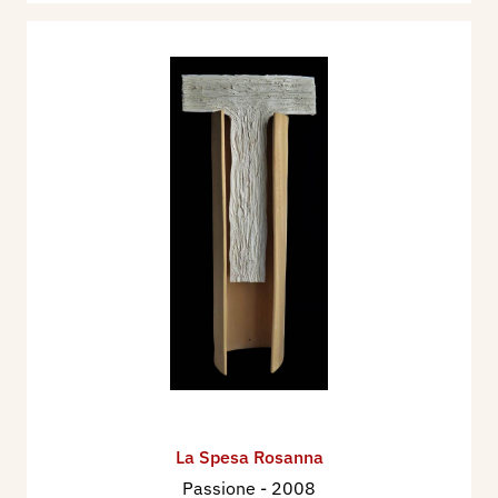
La Spesa Rosanna
Passione
- 2008