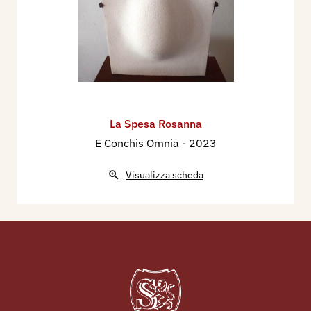
La Spesa Rosanna
E Conchis Omnia
- 2023
Visualizza scheda