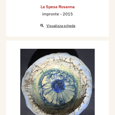
La Spesa Rosanna
impronte
- 2015
Visualizza scheda