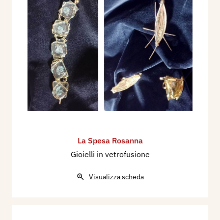
La Spesa Rosanna
Gioielli in vetrofusione
Visualizza scheda