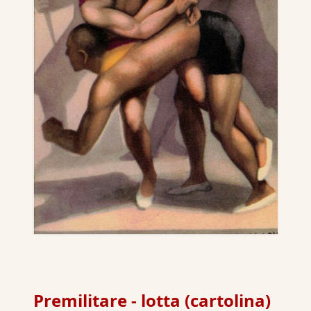
Premilitare - lotta (cartolina)