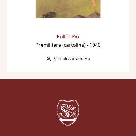
Pullini Pio
Premilitare (cartolina)
- 1940
Visualizza scheda