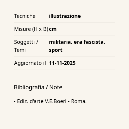
Tecniche
illustrazione
Misure (H x B)
cm
Soggetti /
militaria, era fascista,
Temi
sport
Aggiornato il
11-11-2025
Bibliografia / Note
- Ediz. d'arte V.E.Boeri - Roma.