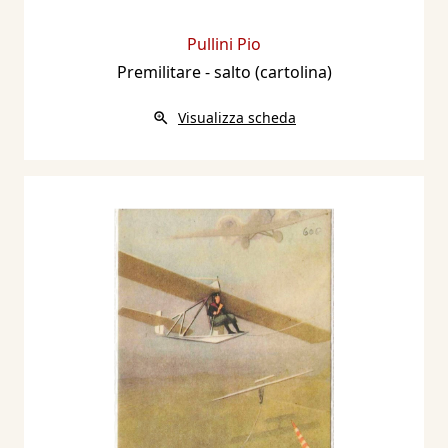
Pullini Pio
Premilitare - salto (cartolina)
Visualizza scheda