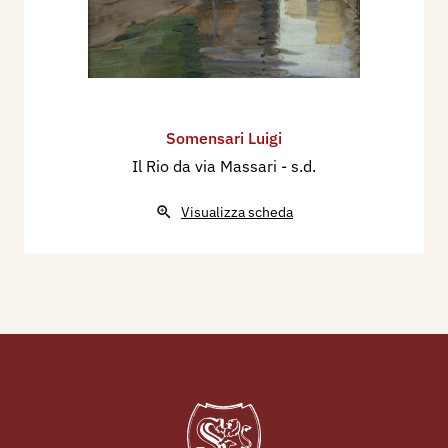
Somensari Luigi
Il Rio da via Massari
- s.d.
Visualizza scheda