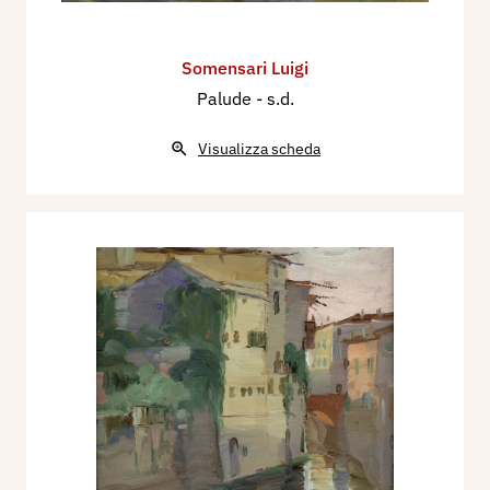
Somensari Luigi
Palude
- s.d.
Visualizza scheda