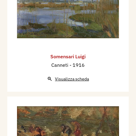
Somensari Luigi
Canneti
- 1916
Visualizza scheda