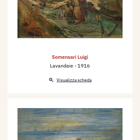
Somensari Luigi
Lavandaie
- 1916
Visualizza scheda