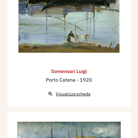
Somensari Luigi
Porto Catena
- 1920
Visualizza scheda