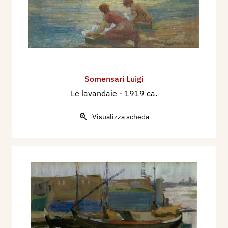
Somensari Luigi
Le lavandaie
- 1919 ca.
Visualizza scheda