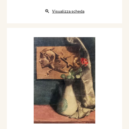
Visualizza scheda