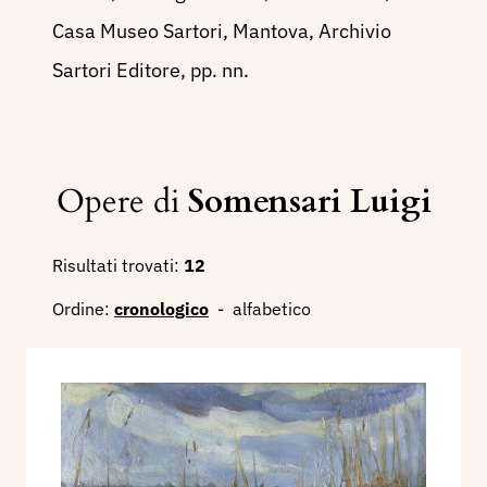
Casa Museo Sartori, Mantova, Archivio
Sartori Editore, pp. nn.
Opere di
Somensari Luigi
Risultati trovati:
12
Ordine:
cronologico
-
alfabetico