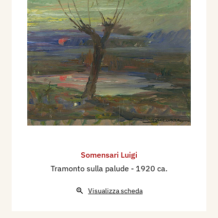
Somensari Luigi
Tramonto sulla palude
- 1920 ca.
Visualizza scheda