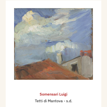
Somensari Luigi
Tetti di Mantova
- s.d.