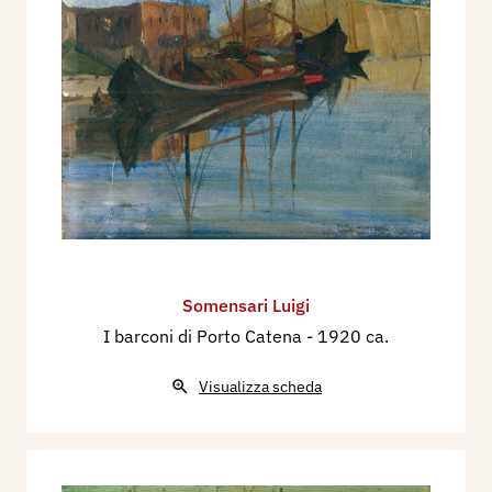
Somensari Luigi
I barconi di Porto Catena
- 1920 ca.
Visualizza scheda