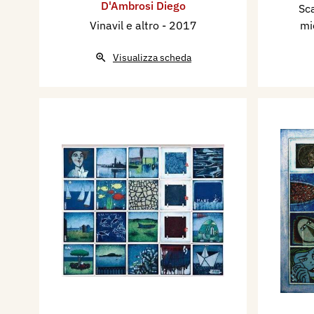
D'Ambrosi Diego
Sc
Vinavil e altro
- 2017
mi
Visualizza scheda