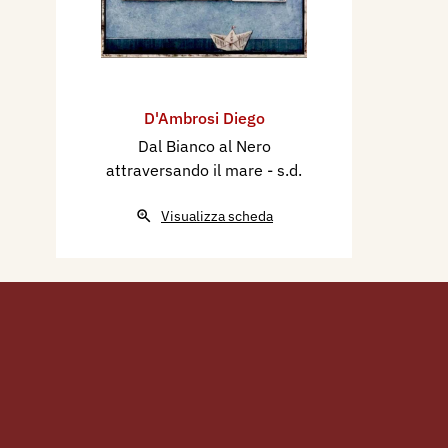
D'Ambrosi Diego
Dal Bianco al Nero
attraversando il mare
- s.d.
Visualizza scheda