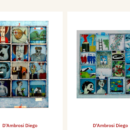
D'Ambrosi Diego
D'Ambrosi Diego