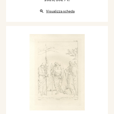
Visualizza scheda