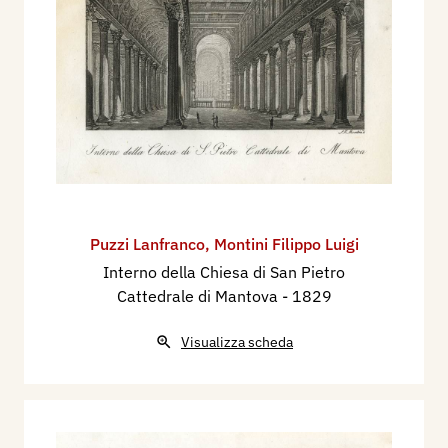
Puzzi Lanfranco
,
Montini Filippo Luigi
Interno della Chiesa di San Pietro
Cattedrale di Mantova
- 1829
Visualizza scheda