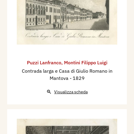
Puzzi Lanfranco
,
Montini Filippo Luigi
Contrada larga e Casa di Giulio Romano in
Mantova
- 1829
Visualizza scheda