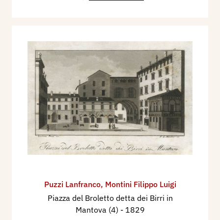
Puzzi Lanfranco
,
Montini Filippo Luigi
Piazza del Broletto detta dei Birri in
Mantova (4)
- 1829