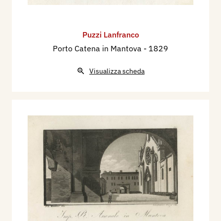
Puzzi Lanfranco
Porto Catena in Mantova
- 1829
Visualizza scheda