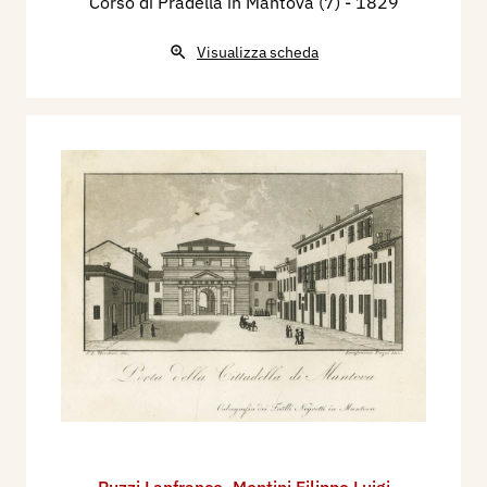
Corso di Pradella in Mantova (7)
- 1829
Visualizza scheda