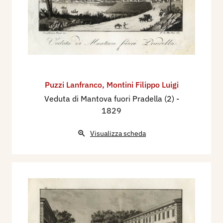
Puzzi Lanfranco
,
Montini Filippo Luigi
Veduta di Mantova fuori Pradella (2)
-
1829
Visualizza scheda