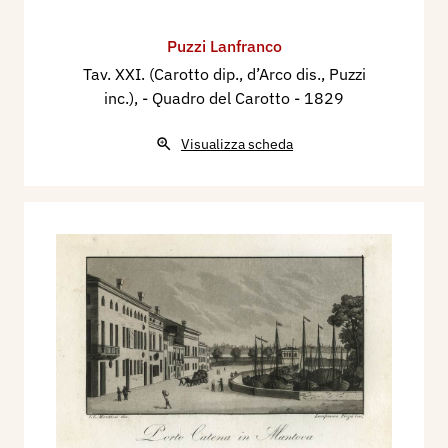
Puzzi Lanfranco
Tav. XXI. (Carotto dip., d’Arco dis., Puzzi
inc.), - Quadro del Carotto
- 1829
Visualizza scheda