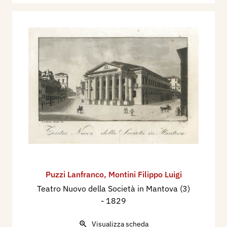
Puzzi Lanfranco
,
Montini Filippo Luigi
Teatro Nuovo della Società in Mantova (3)
- 1829
Visualizza scheda