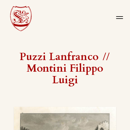
Puzzi Lanfranco
//
Montini Filippo
Luigi