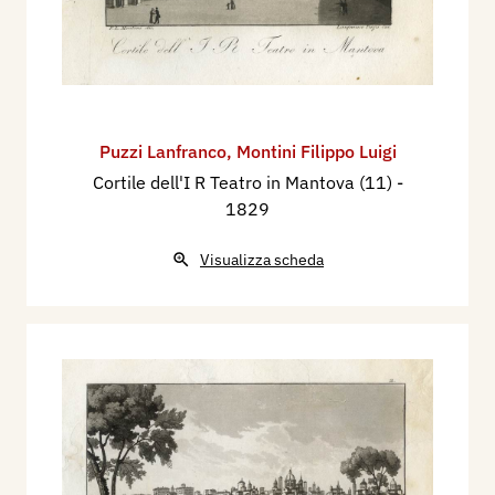
Puzzi Lanfranco
,
Montini Filippo Luigi
Cortile dell'I R Teatro in Mantova (11)
-
1829
Visualizza scheda