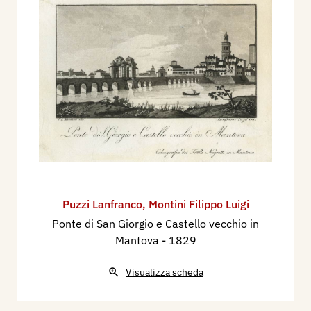
Puzzi Lanfranco
,
Montini Filippo Luigi
Ponte di San Giorgio e Castello vecchio in
Mantova
- 1829
Visualizza scheda