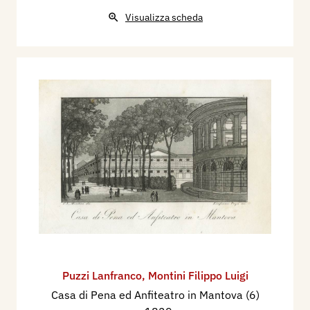
Visualizza scheda
Puzzi Lanfranco
,
Montini Filippo Luigi
Casa di Pena ed Anfiteatro in Mantova (6)