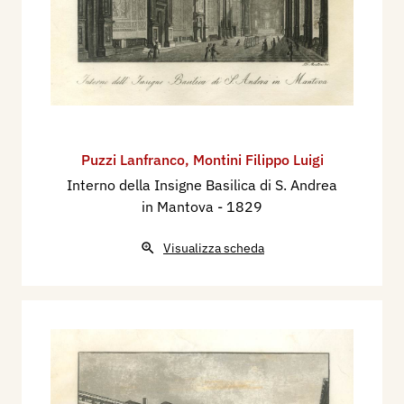
Puzzi Lanfranco
,
Montini Filippo Luigi
Interno della Insigne Basilica di S. Andrea
in Mantova
- 1829
Visualizza scheda