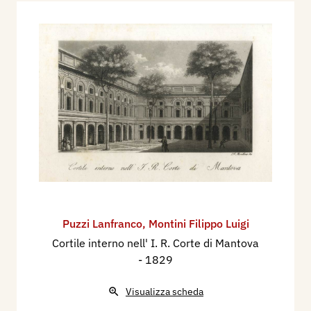
Puzzi Lanfranco
,
Montini Filippo Luigi
Cortile interno nell' I. R. Corte di Mantova
- 1829
Visualizza scheda