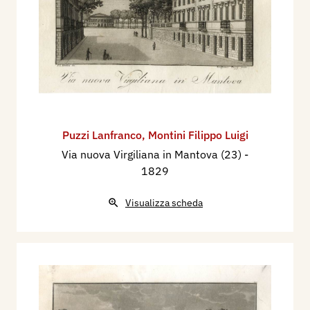
Puzzi Lanfranco
,
Montini Filippo Luigi
Via nuova Virgiliana in Mantova (23)
-
1829
Visualizza scheda