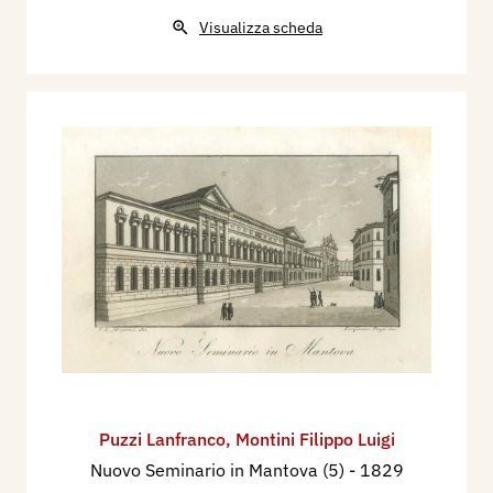
Visualizza scheda
Puzzi Lanfranco
,
Montini Filippo Luigi
Nuovo Seminario in Mantova (5)
- 1829