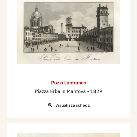
Puzzi Lanfranco
Piazza Erbe in Mantova
- 1829
Visualizza scheda