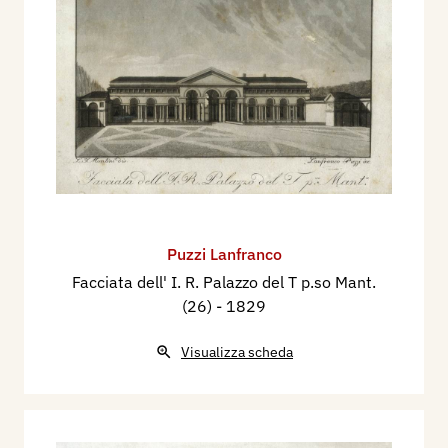
Puzzi Lanfranco
Facciata dell' I. R. Palazzo del T p.so Mant.
(26)
- 1829
Visualizza scheda