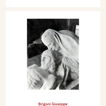
Brigoni Giuseppe