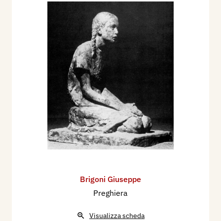
Brigoni Giuseppe
Preghiera
Visualizza scheda