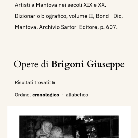
Artisti a Mantova nei secoli XIX e XX.
Dizionario biografico, volume II, Bond - Dic,
Mantova, Archivio Sartori Editore, p. 607.
Opere di
Brigoni Giuseppe
Risultati trovati:
5
Ordine:
cronologico
-
alfabetico