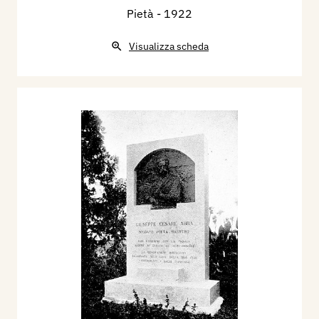
Pietà
- 1922
Visualizza scheda