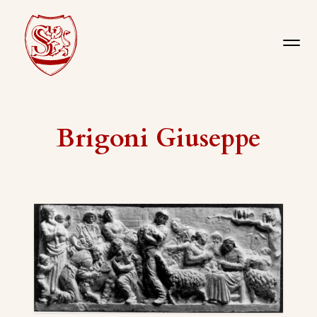
Brigoni Giuseppe