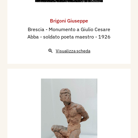
Brigoni Giuseppe
Brescia - Monumento a Giulio Cesare
Abba - soldato poeta maestro
- 1926
Visualizza scheda