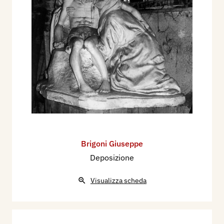
Brigoni Giuseppe
Deposizione
Visualizza scheda