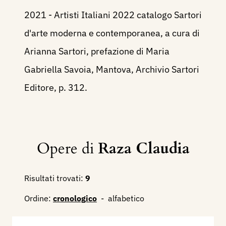
2021 - Artisti Italiani 2022 catalogo Sartori
d'arte moderna e contemporanea, a cura di
Arianna Sartori, prefazione di Maria
Gabriella Savoia, Mantova, Archivio Sartori
Editore, p. 312.
Opere di
Raza Claudia
Risultati trovati:
9
Ordine:
cronologico
-
alfabetico