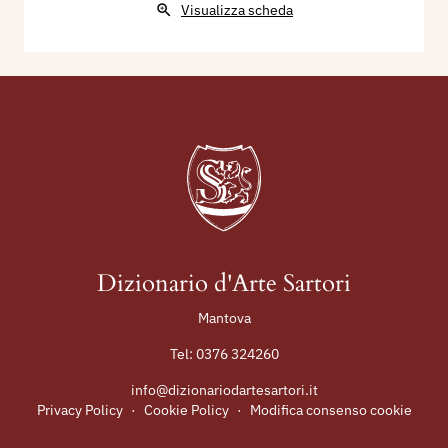
Visualizza scheda
Dizionario d'Arte Sartori
Mantova
Tel:
0376 324260
info@dizionariodartesartori.it
Privacy Policy
·
Cookie Policy
·
Modifica consenso cookie