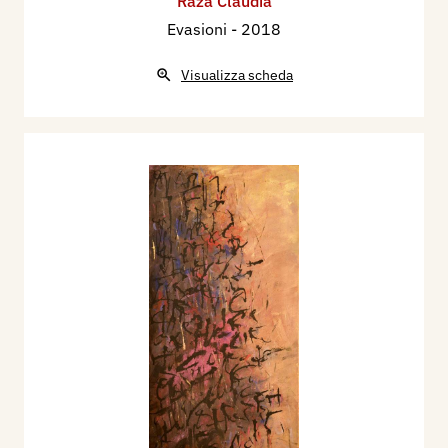
Raza Claudia
Evasioni
- 2018
Visualizza scheda