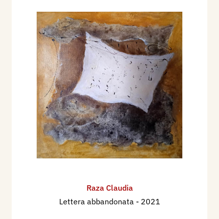
Raza Claudia
Lettera abbandonata
- 2021