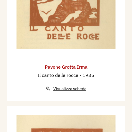
Pavone Grotta Irma
Il canto delle rocce
- 1935
Visualizza scheda