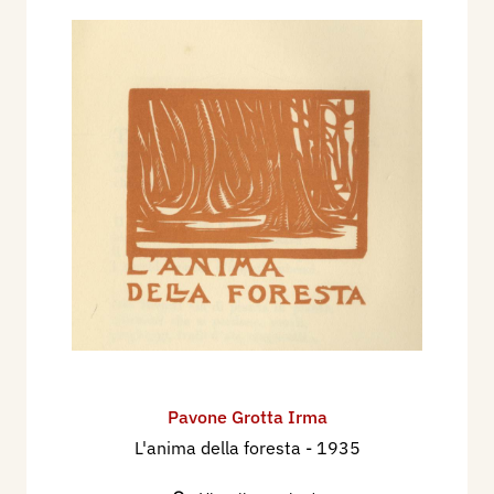
Pavone Grotta Irma
L'anima della foresta
- 1935