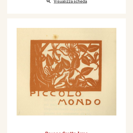
Visualizza scheda