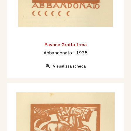
Pavone Grotta Irma
Abbandonato
- 1935
Visualizza scheda