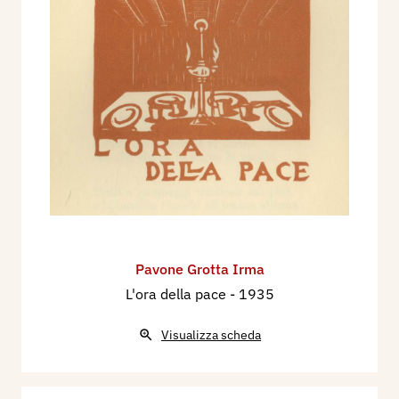
Pavone Grotta Irma
L'ora della pace
- 1935
Visualizza scheda