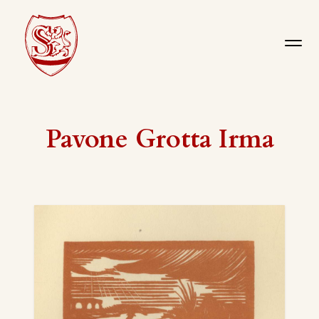
Pavone Grotta Irma