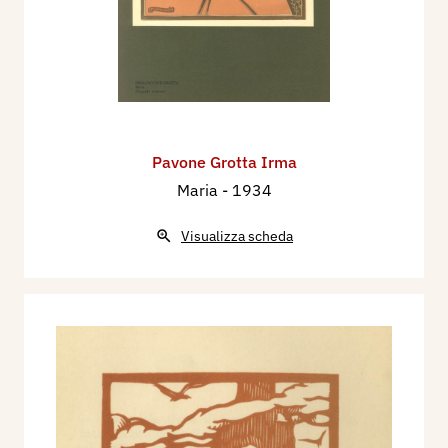
Pavone Grotta Irma
Maria
- 1934
Visualizza scheda