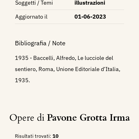
Soggetti / Temi
illustrazioni
Aggiornato il
01-06-2023
Bibliografia / Note
1935 - Baccelli, Alfredo, Le lucciole del
sentiero, Roma, Unione Editoriale d’Italia,
1935.
Opere di
Pavone Grotta Irma
Risultati trovati:
10