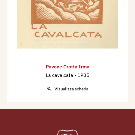
Pavone Grotta Irma
La cavalcata
- 1935
Visualizza scheda