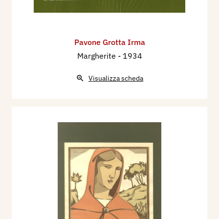
Pavone Grotta Irma
Margherite
- 1934
Visualizza scheda