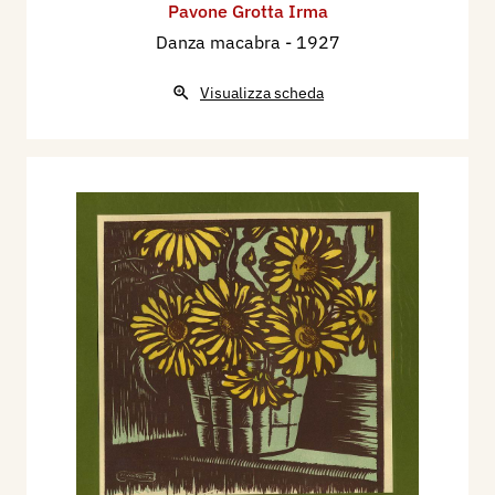
Pavone Grotta Irma
Danza macabra
- 1927
Visualizza scheda