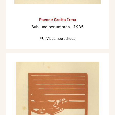
Pavone Grotta Irma
Sub luna per umbras
- 1935
Visualizza scheda