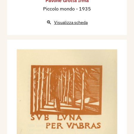
Pavone Grotta Irma
Piccolo mondo
- 1935
Visualizza scheda