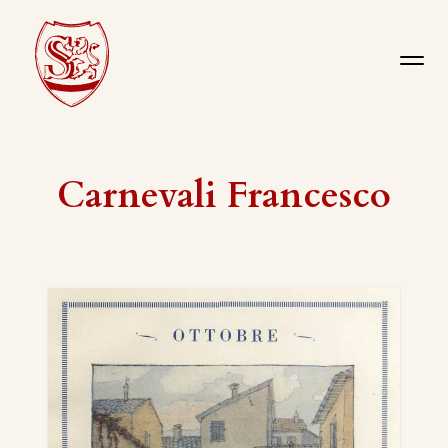
Carnevali Francesco