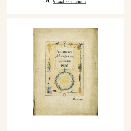
Visualizza scheda