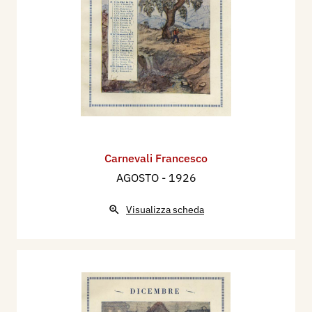
Carnevali Francesco
AGOSTO
- 1926
Visualizza scheda