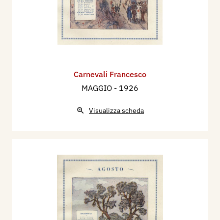
Carnevali Francesco
MAGGIO
- 1926
Visualizza scheda