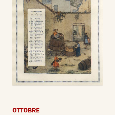
OTTOBRE