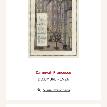
Carnevali Francesco
DICEMBRE
- 1926
Visualizza scheda