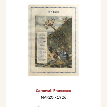
Carnevali Francesco
MARZO
- 1926