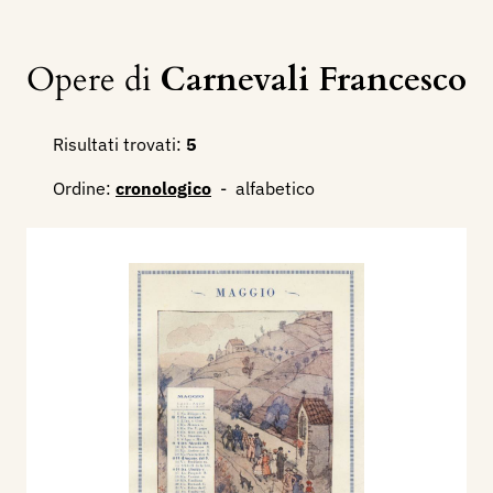
Opere di
Carnevali Francesco
Risultati trovati:
5
Ordine:
cronologico
-
alfabetico