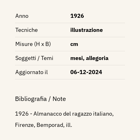
Anno
1926
Tecniche
illustrazione
Misure (H x B)
cm
Soggetti / Temi
mesi, allegoria
Aggiornato il
06-12-2024
Bibliografia / Note
1926 - Almanacco del ragazzo italiano,
Firenze, Bemporad, ill.