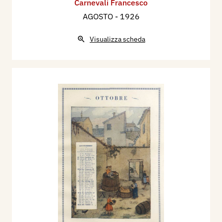
Carnevali Francesco
AGOSTO
- 1926
Visualizza scheda