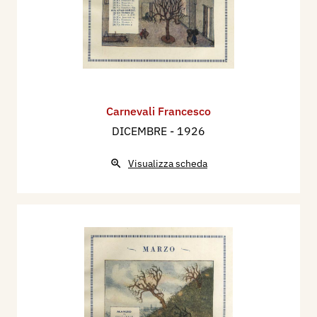
Carnevali Francesco
DICEMBRE
- 1926
Visualizza scheda