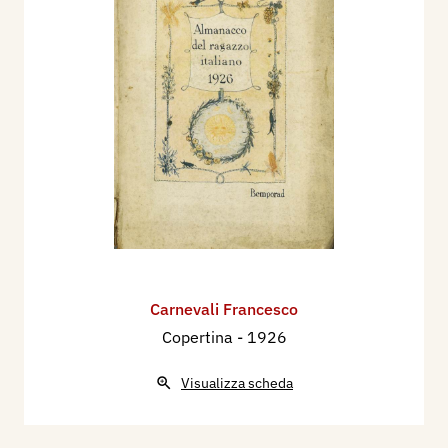
Carnevali Francesco
Copertina
- 1926
Visualizza scheda