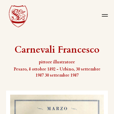
Carnevali Francesco
pittore illustratore
Pesaro, 8 ottobre 1892 - Urbino, 30 settembre
1987 30 settembre 1987