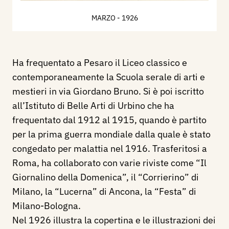
MARZO
- 1926
Ha frequentato a Pesaro il Liceo classico e
contemporaneamente la Scuola serale di arti e
mestieri in via Giordano Bruno. Si è poi iscritto
all’Istituto di Belle Arti di Urbino che ha
frequentato dal 1912 al 1915, quando è partito
per la prima guerra mondiale dalla quale è stato
congedato per malattia nel 1916. Trasferitosi a
Roma, ha collaborato con varie riviste come “Il
Giornalino della Domenica”, il “Corrierino” di
Milano, la “Lucerna” di Ancona, la “Festa” di
Milano-Bologna.
Nel 1926 illustra la copertina e le illustrazioni dei