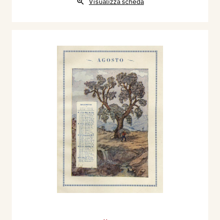
Visualizza scheda