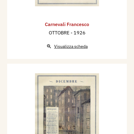
Carnevali Francesco
OTTOBRE
- 1926
Visualizza scheda