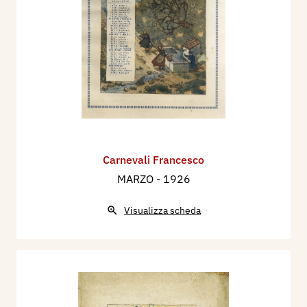
Carnevali Francesco
MARZO
- 1926
Visualizza scheda