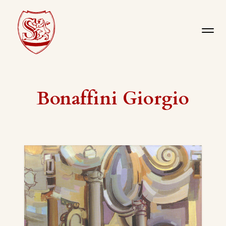
Bonaffini Giorgio