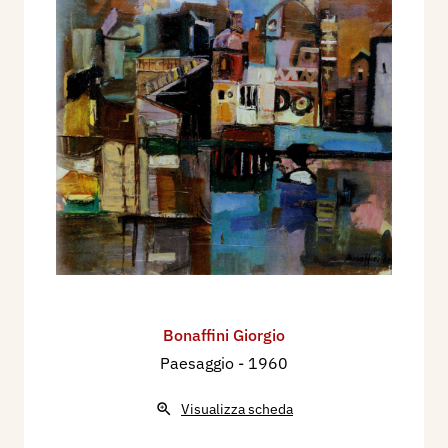
Bonaffini Giorgio
Paesaggio
- 1960
Visualizza scheda