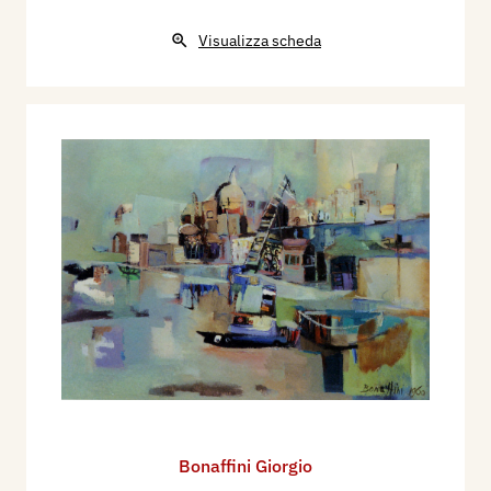
Visualizza scheda
Bonaffini Giorgio