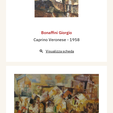
Bonaffini Giorgio
Caprino Veronese
- 1958
Visualizza scheda