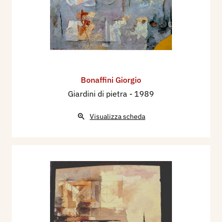
Bonaffini Giorgio
Giardini di pietra
- 1989
Visualizza scheda