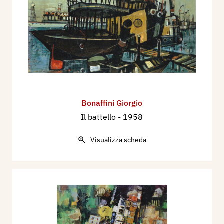
Bonaffini Giorgio
Il battello
- 1958
Visualizza scheda