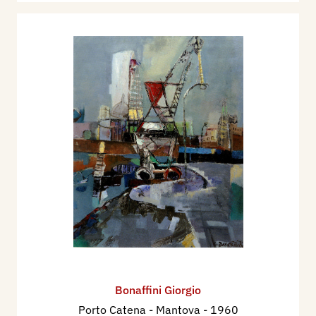
Bonaffini Giorgio
Porto Catena - Mantova
- 1960