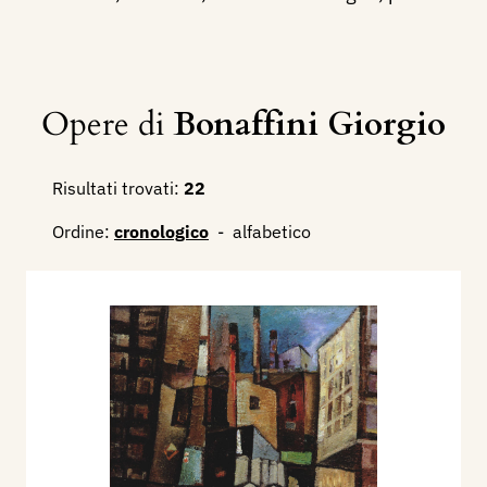
Opere di
Bonaffini Giorgio
Risultati trovati:
22
Ordine:
cronologico
-
alfabetico