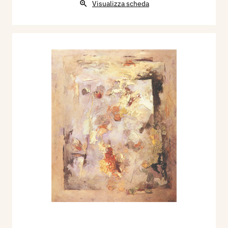
Visualizza scheda