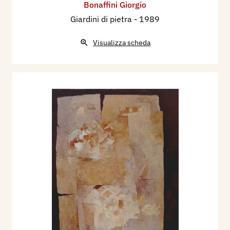
Bonaffini Giorgio
Giardini di pietra
- 1989
Visualizza scheda