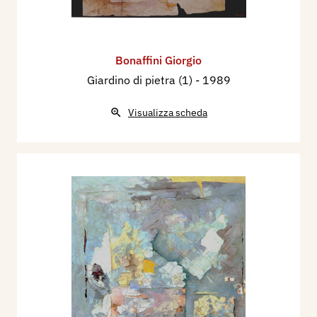
Bonaffini Giorgio
Giardino di pietra (1)
- 1989
Visualizza scheda