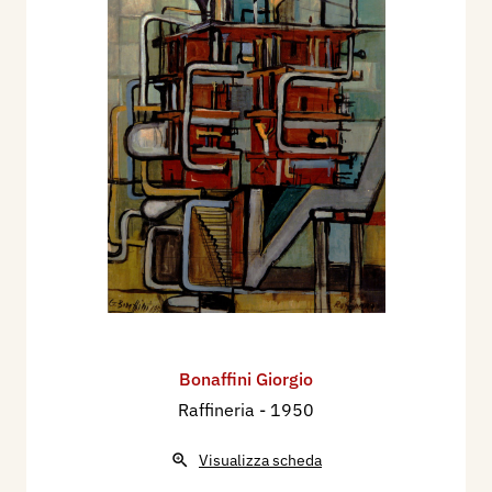
Bonaffini Giorgio
Raffineria
- 1950
Visualizza scheda