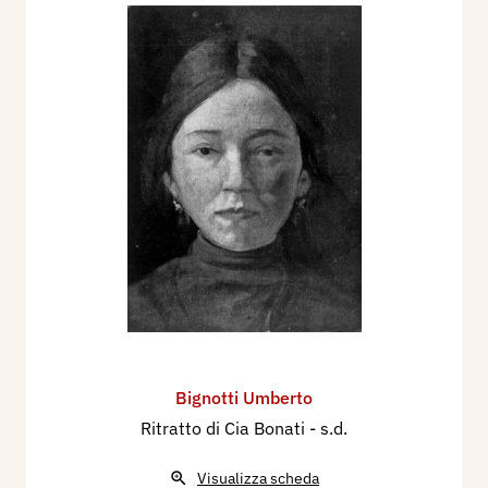
Bignotti Umberto
Ritratto di Cia Bonati
- s.d.
Visualizza scheda