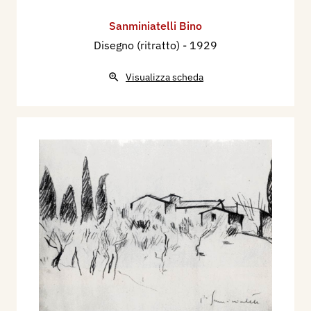
Sanminiatelli Bino
Disegno (ritratto)
- 1929
Visualizza scheda