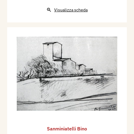
Visualizza scheda
Sanminiatelli Bino