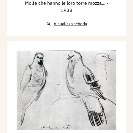
Molte che hanno le loro torre mozza...
-
1938
Visualizza scheda