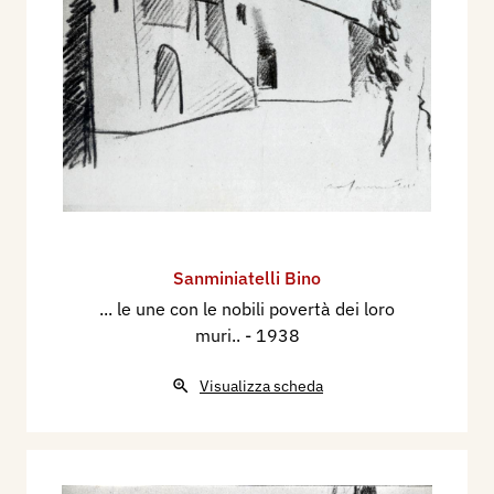
Sanminiatelli Bino
... le une con le nobili povertà dei loro
muri..
- 1938
Visualizza scheda