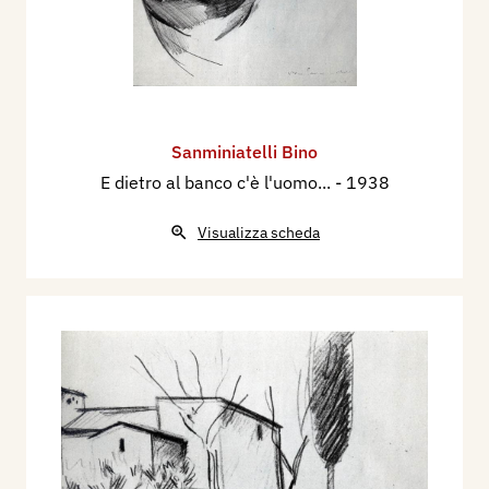
Sanminiatelli Bino
E dietro al banco c'è l'uomo...
- 1938
Visualizza scheda