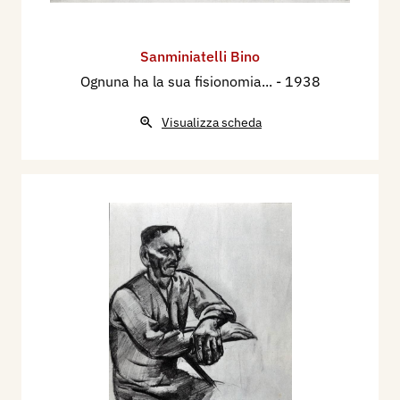
Sanminiatelli Bino
Ognuna ha la sua fisionomia...
- 1938
Visualizza scheda