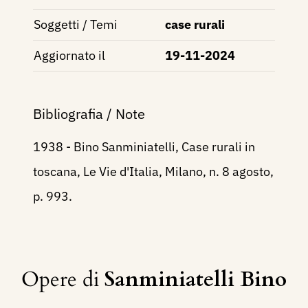
Soggetti / Temi
case rurali
Aggiornato il
19-11-2024
Bibliografia / Note
1938 - Bino Sanminiatelli, Case rurali in
toscana, Le Vie d'Italia, Milano, n. 8 agosto,
p. 993.
Opere di
Sanminiatelli Bino