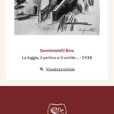
Sanminiatelli Bino
La loggia, il portico e il cortile...
- 1938
Visualizza scheda