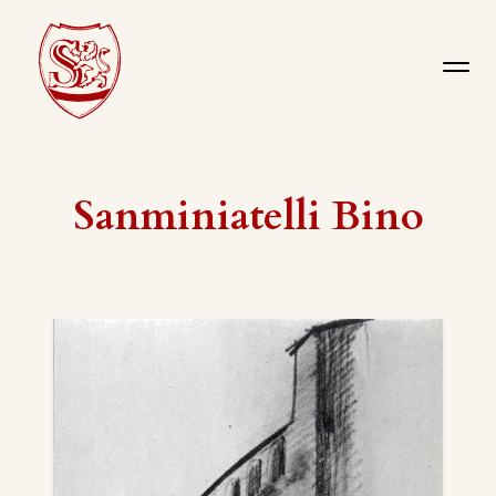
Sanminiatelli Bino