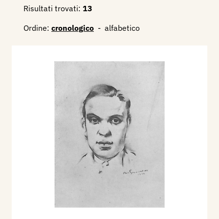
Risultati trovati:
13
Ordine:
cronologico
-
alfabetico