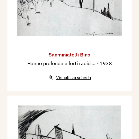
Sanminiatelli Bino
Hanno profonde e forti radici...
- 1938
Visualizza scheda