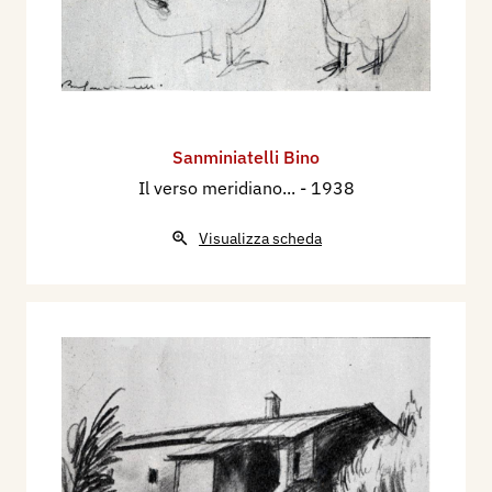
Sanminiatelli Bino
Il verso meridiano...
- 1938
Visualizza scheda