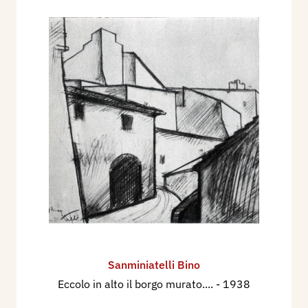
Sanminiatelli Bino
Eccolo in alto il borgo murato....
- 1938