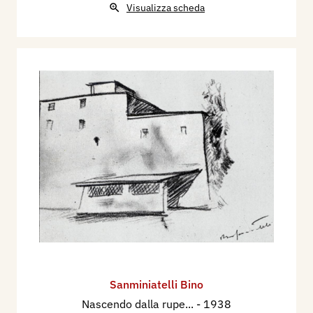
Visualizza scheda
Sanminiatelli Bino
Nascendo dalla rupe...
- 1938