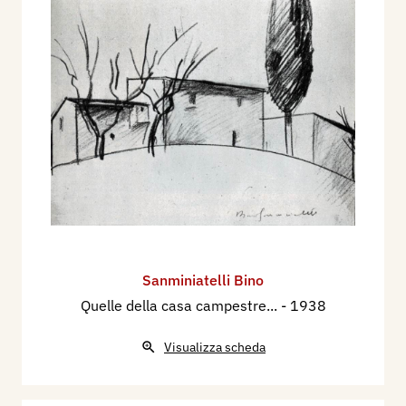
Sanminiatelli Bino
Quelle della casa campestre...
- 1938
Visualizza scheda