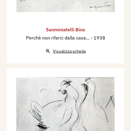
Sanminiatelli Bino
Perchè non rifarci dalla casa...
- 1938
Visualizza scheda