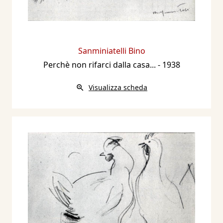
Sanminiatelli Bino
Perchè non rifarci dalla casa...
- 1938
Visualizza scheda