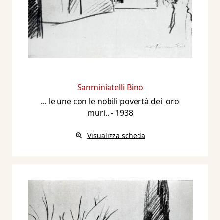
Sanminiatelli Bino
... le une con le nobili povertà dei loro
muri..
- 1938
Visualizza scheda