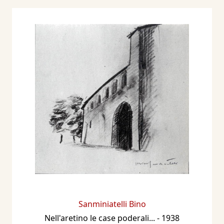
Sanminiatelli Bino
Nell'aretino le case poderali...
- 1938