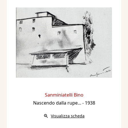
Sanminiatelli Bino
Nascendo dalla rupe...
- 1938
Visualizza scheda