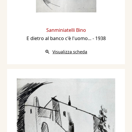
Sanminiatelli Bino
E dietro al banco c'è l'uomo...
- 1938
Visualizza scheda