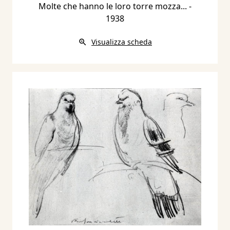
Molte che hanno le loro torre mozza...
-
1938
Visualizza scheda