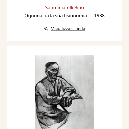
Sanminiatelli Bino
Ognuna ha la sua fisionomia...
- 1938
Visualizza scheda