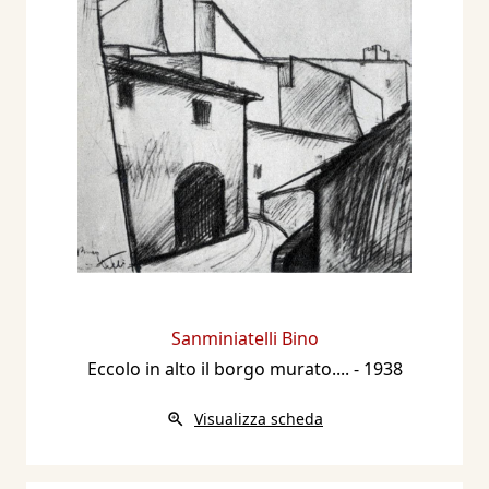
Sanminiatelli Bino
Eccolo in alto il borgo murato....
- 1938
Visualizza scheda