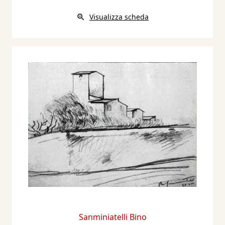
Visualizza scheda
Sanminiatelli Bino