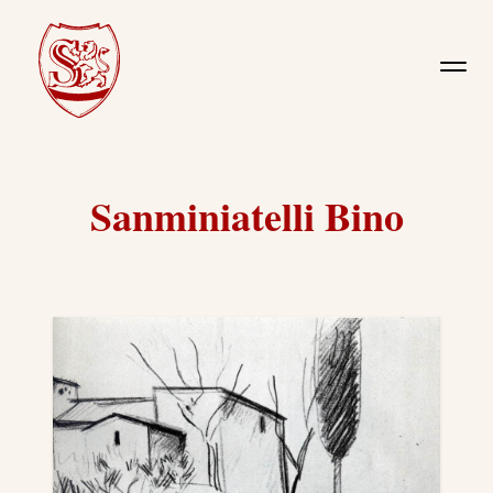
Sanminiatelli Bino