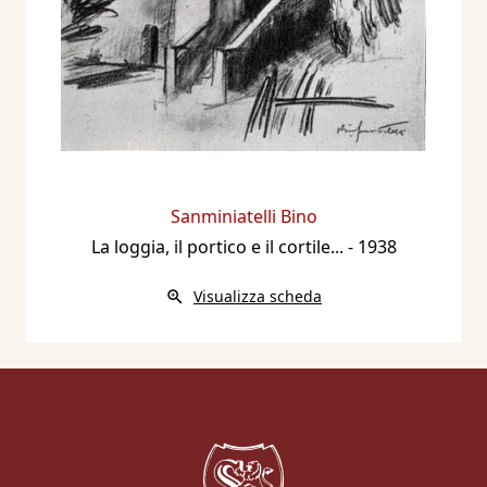
Sanminiatelli Bino
La loggia, il portico e il cortile...
- 1938
Visualizza scheda