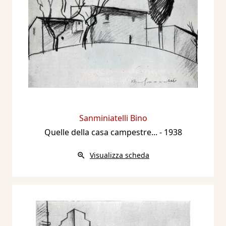
Sanminiatelli Bino
Quelle della casa campestre...
- 1938
Visualizza scheda