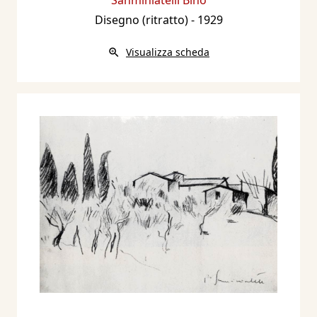
Disegno (ritratto)
- 1929
Visualizza scheda