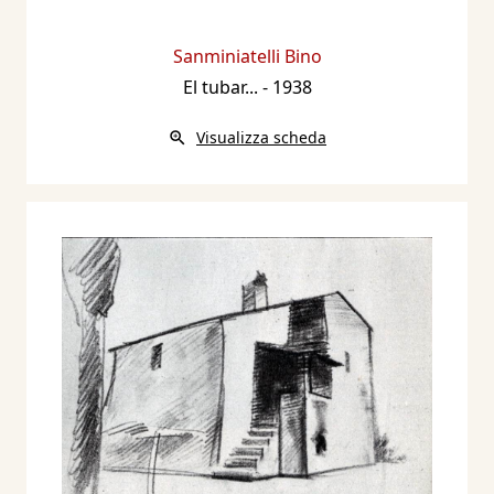
Sanminiatelli Bino
El tubar...
- 1938
Visualizza scheda