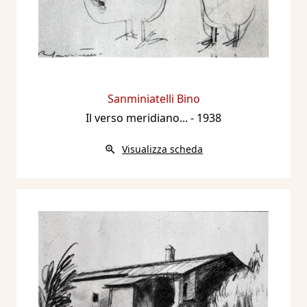
Sanminiatelli Bino
Il verso meridiano...
- 1938
Visualizza scheda