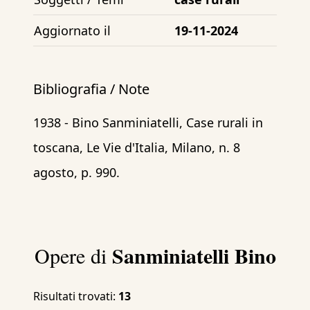
Aggiornato il
19-11-2024
Bibliografia / Note
1938 - Bino Sanminiatelli, Case rurali in
toscana, Le Vie d'Italia, Milano, n. 8
agosto, p. 990.
Sanminiatelli Bino
Opere di
Risultati trovati:
13