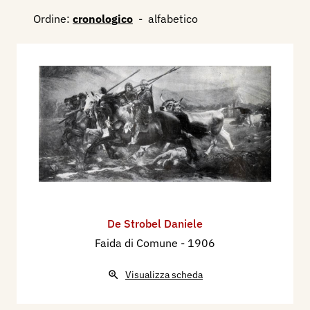
Ordine:
cronologico
-
alfabetico
De Strobel Daniele
Faida di Comune
- 1906
Visualizza scheda