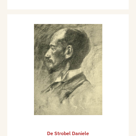
De Strobel Daniele