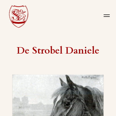
De Strobel Daniele