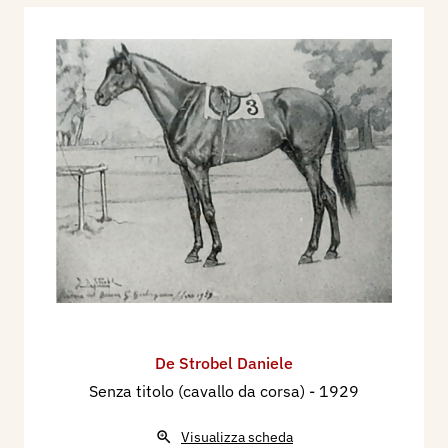
De Strobel Daniele
Senza titolo (cavallo da corsa)
- 1929
Visualizza scheda