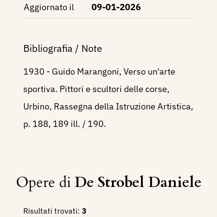
Aggiornato il
09-01-2026
Bibliografia / Note
1930 - Guido Marangoni, Verso un'arte
sportiva. Pittori e scultori delle corse,
Urbino, Rassegna della Istruzione Artistica,
p. 188, 189 ill. / 190.
Opere di
De Strobel Daniele
Risultati trovati:
3