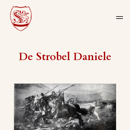
De Strobel Daniele