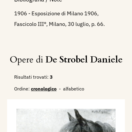
1906 - Esposizione di Milano 1906,
Fascicolo III°, Milano, 30 luglio, p. 66.
Opere di
De Strobel Daniele
Risultati trovati:
3
Ordine:
cronologico
-
alfabetico