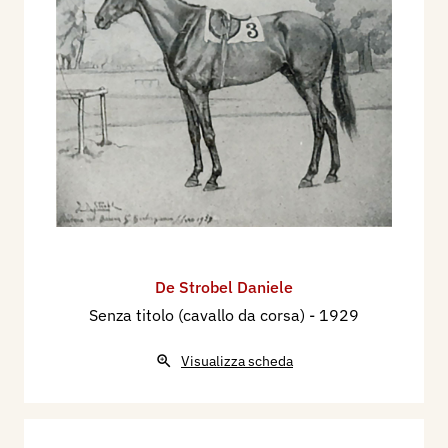
De Strobel Daniele
Senza titolo (cavallo da corsa)
- 1929
Visualizza scheda