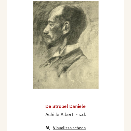
De Strobel Daniele
Achille Alberti
- s.d.
Visualizza scheda