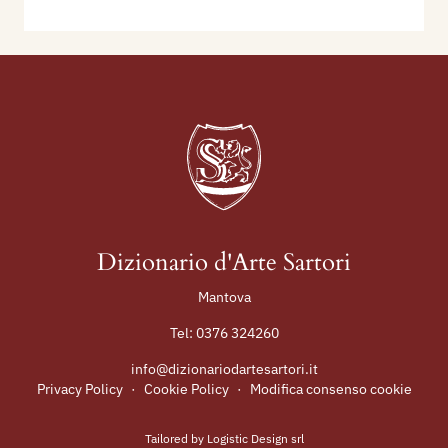
Dizionario d'Arte Sartori
Mantova
Tel:
0376 324260
info@dizionariodartesartori.it
Privacy Policy
·
Cookie Policy
·
Modifica consenso cookie
Tailored by
Logistic Design srl