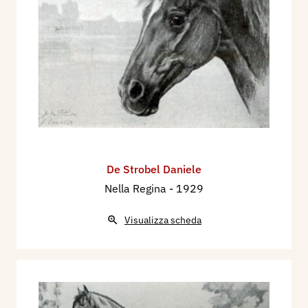
De Strobel Daniele
Nella Regina
- 1929
Visualizza scheda