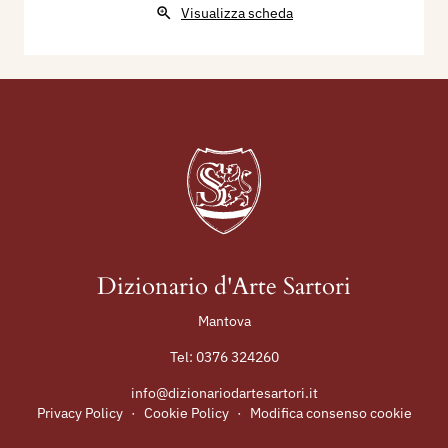
Visualizza scheda
Dizionario d'Arte Sartori
Mantova
Tel:
0376 324260
info@dizionariodartesartori.it
Privacy Policy
·
Cookie Policy
·
Modifica consenso cookie