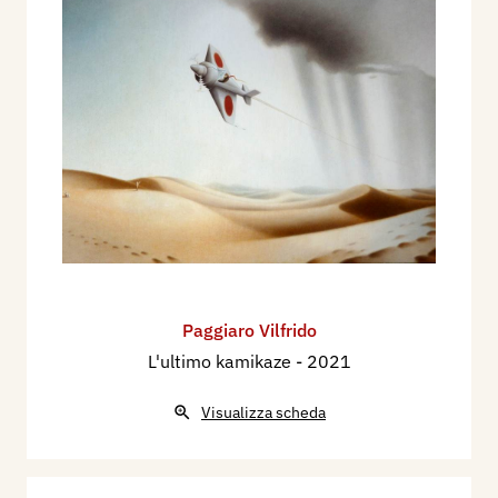
Paggiaro Vilfrido
L'ultimo kamikaze
- 2021
Visualizza scheda