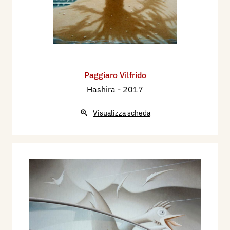
Paggiaro Vilfrido
Hashira
- 2017
Visualizza scheda