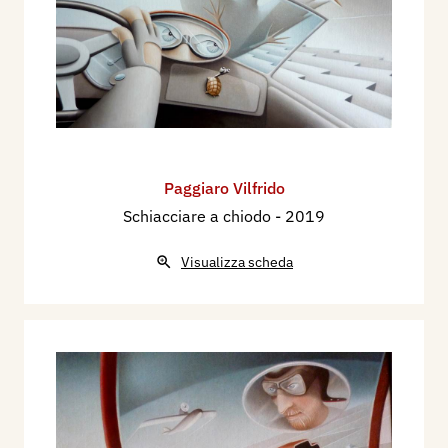
Paggiaro Vilfrido
Schiacciare a chiodo
- 2019
Visualizza scheda