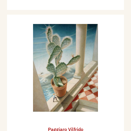
Paggiaro Vilfrido