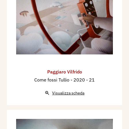
Paggiaro Vilfrido
Come fossi Tullio
- 2020 - 21
Visualizza scheda