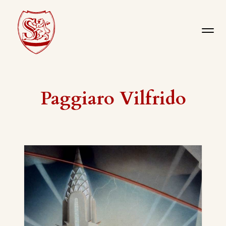
Paggiaro Vilfrido