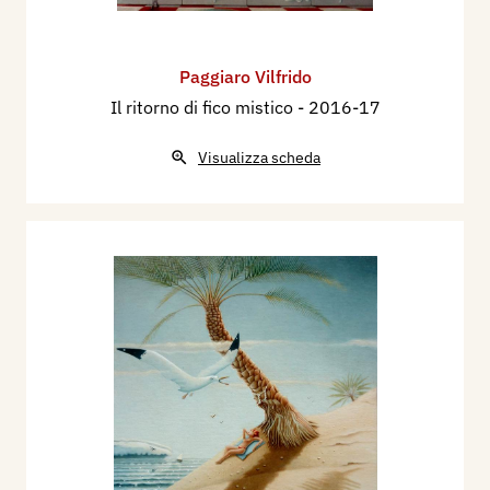
Paggiaro Vilfrido
Il ritorno di fico mistico
- 2016-17
Visualizza scheda