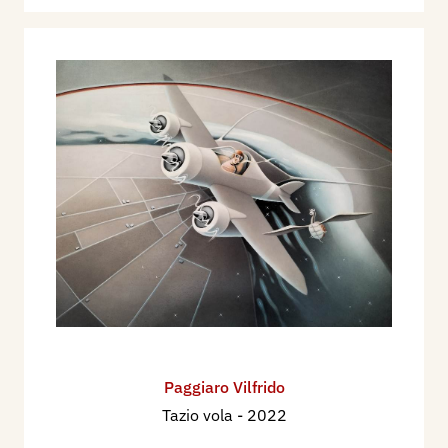
Paggiaro Vilfrido
Tazio vola
- 2022