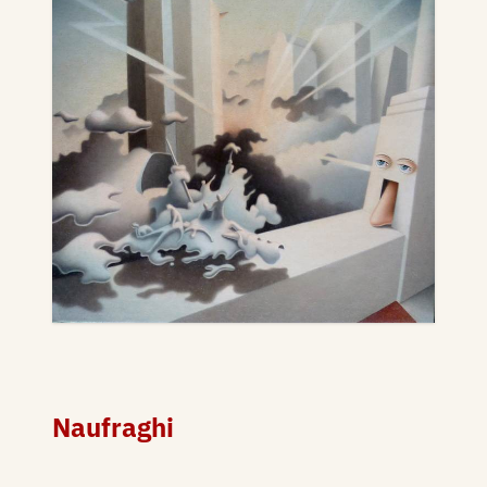
Naufraghi