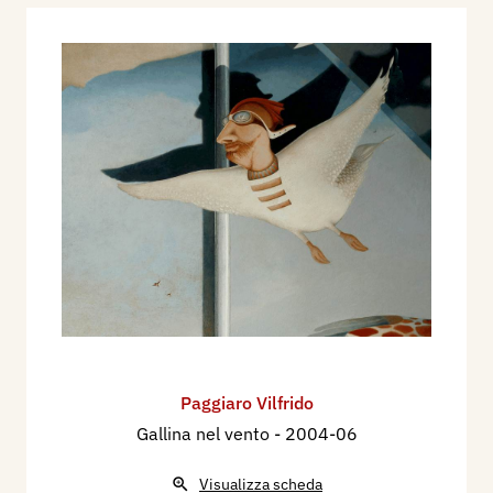
Paggiaro Vilfrido
Gallina nel vento
- 2004-06
Visualizza scheda