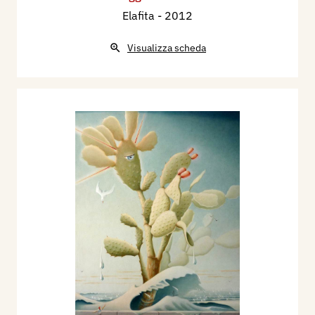
Elafita
- 2012
Visualizza scheda