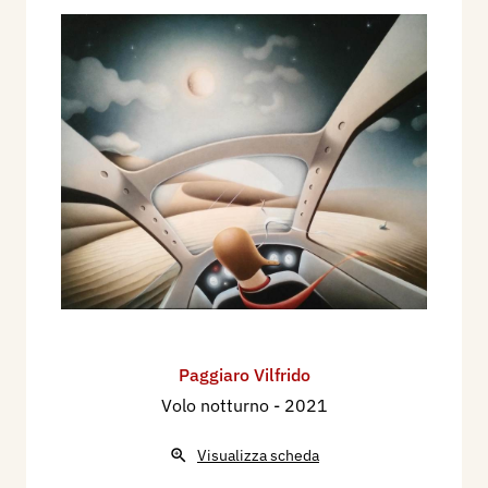
Paggiaro Vilfrido
Volo notturno
- 2021
Visualizza scheda