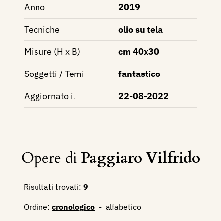
Anno
2019
Tecniche
olio su tela
Misure (H x B)
cm 40x30
Soggetti / Temi
fantastico
Aggiornato il
22-08-2022
Opere di
Paggiaro Vilfrido
Risultati trovati:
9
Ordine:
cronologico
-
alfabetico