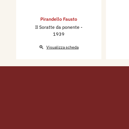
Pirandello Fausto
Il Soratte da ponente
-
1939
Visualizza scheda