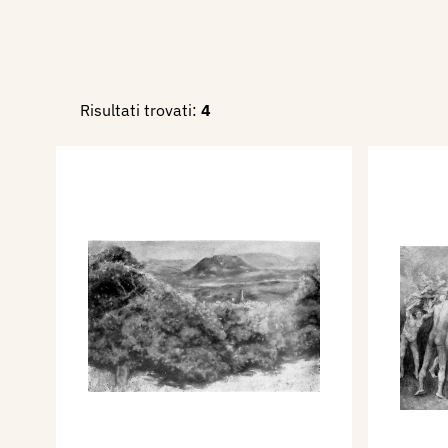
Risultati trovati:
4