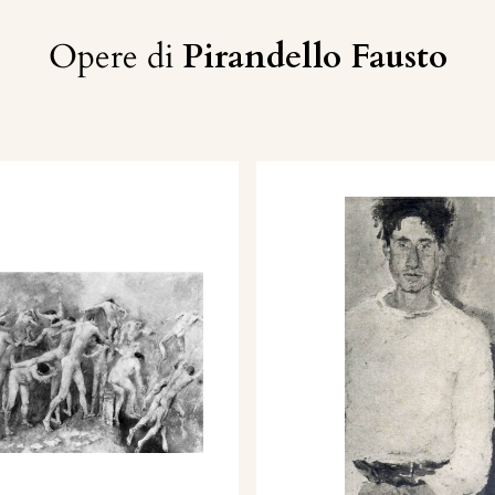
Opere di
Pirandello Fausto