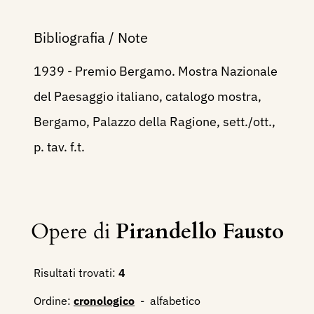
Bibliografia / Note
1939 - Premio Bergamo. Mostra Nazionale
del Paesaggio italiano, catalogo mostra,
Bergamo, Palazzo della Ragione, sett./ott.,
p. tav. f.t.
Opere di
Pirandello Fausto
Risultati trovati:
4
Ordine:
cronologico
-
alfabetico