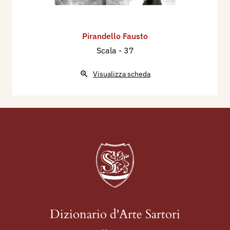
Pirandello Fausto
Scala
- 37
Visualizza scheda
Dizionario d'Arte Sartori