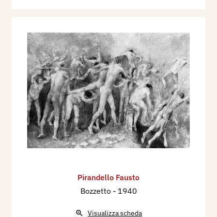
Pirandello Fausto
Bozzetto
- 1940
Visualizza scheda