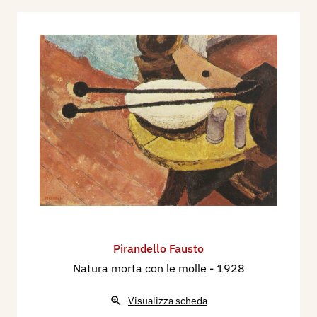
Pirandello Fausto
Natura morta con le molle
- 1928
Visualizza scheda