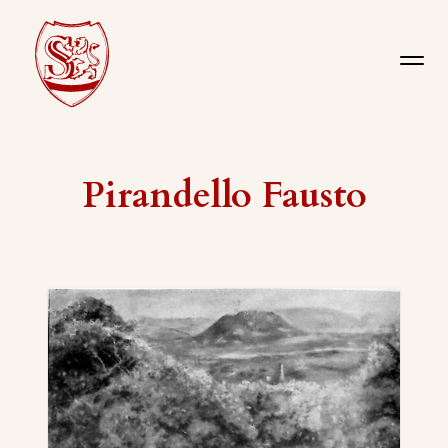
Pirandello Fausto