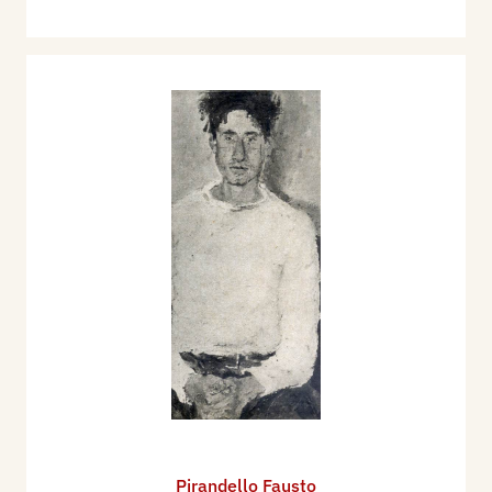
Pirandello Fausto