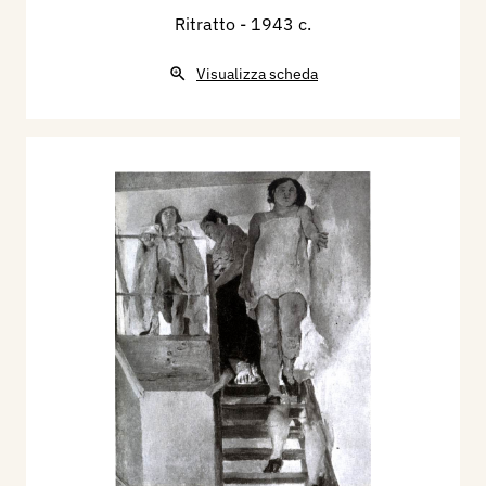
Ritratto
- 1943 c.
Visualizza scheda