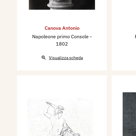
Canova Antonio
Napoleone primo Console
-
1802
Visualizza scheda