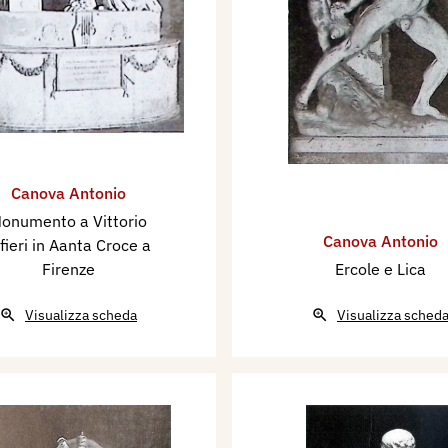
Canova Antonio
onumento a Vittorio
Canova Antonio
fieri in Aanta Croce a
Firenze
Ercole e Lica
Visualizza scheda
Visualizza sched