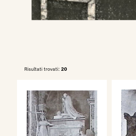
Risultati trovati:
20