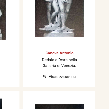
Canova Antonio
Dedalo e Icaro nella
Galleria di Venezia.
a
Visualizza scheda