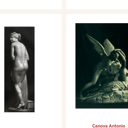
Canova Antonio