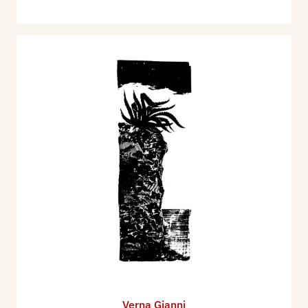
Verna Gianni