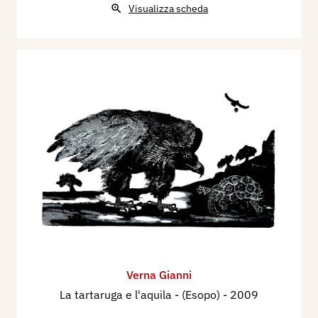
Visualizza scheda
Verna Gianni
La tartaruga e l'aquila - (Esopo)
- 2009