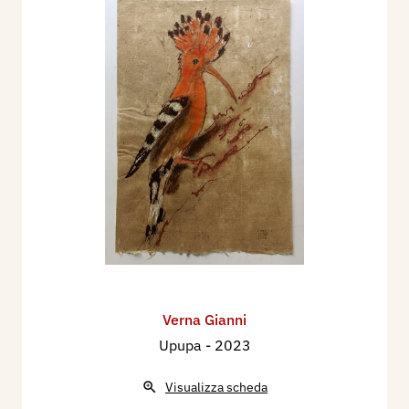
Verna Gianni
Upupa
- 2023
Visualizza scheda