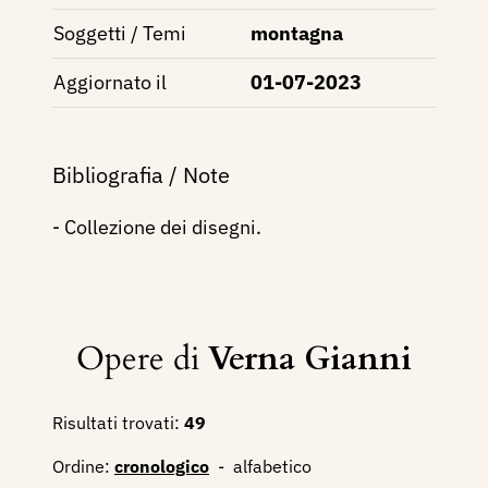
Soggetti / Temi
montagna
Aggiornato il
01-07-2023
Bibliografia / Note
- Collezione dei disegni.
Opere di
Verna Gianni
Risultati trovati:
49
Ordine:
cronologico
-
alfabetico