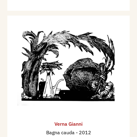
Verna Gianni
Bagna cauda
- 2012