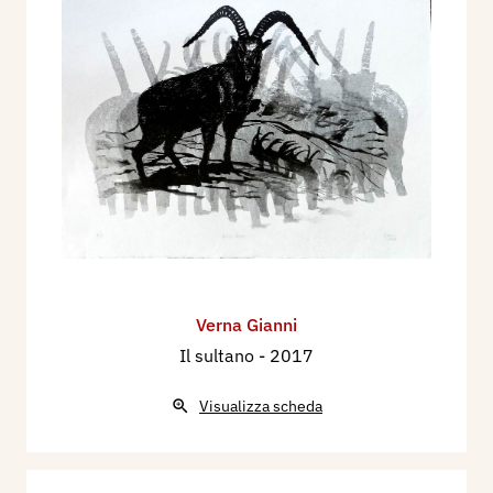
Verna Gianni
Il sultano
- 2017
Visualizza scheda