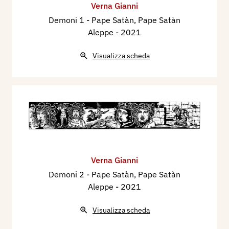
Verna Gianni
Demoni 1 - Pape Satàn, Pape Satàn
Aleppe
- 2021
Visualizza scheda
Verna Gianni
Demoni 2 - Pape Satàn, Pape Satàn
Aleppe
- 2021
Visualizza scheda