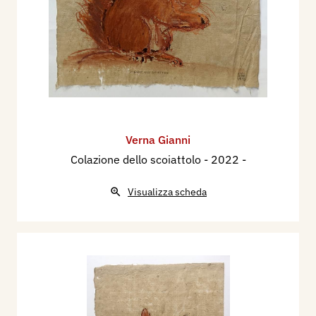
Verna Gianni
Colazione dello scoiattolo
- 2022 -
Visualizza scheda