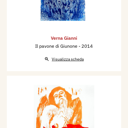
Verna Gianni
Il pavone di Giunone
- 2014
Visualizza scheda