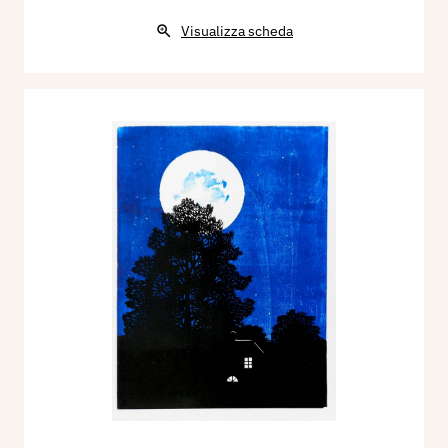
Visualizza scheda