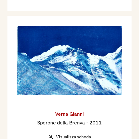
Verna Gianni
Sperone della Brenva
- 2011
Visualizza scheda