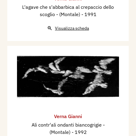
L'agave che s'abbarbica al crepaccio dello
scoglio - (Montale)
- 1991
Visualizza scheda
Verna Gianni
Ali contr'ali ondanti biancogrigie -
(Montale)
- 1992