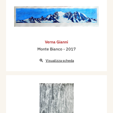
Verna Gianni
Monte Bianco
- 2017
Visualizza scheda