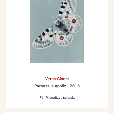
Verna Gianni
Parnassus Apollo
- 2016
Visualizza scheda