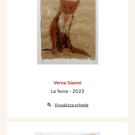
Verna Gianni
La faina
- 2023
Visualizza scheda