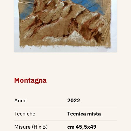
Montagna
Anno
2022
Tecniche
Tecnica mista
Misure (H x B)
cm 45,5x49