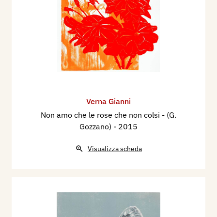
Verna Gianni
Non amo che le rose che non colsi - (G.
Gozzano)
- 2015
Visualizza scheda