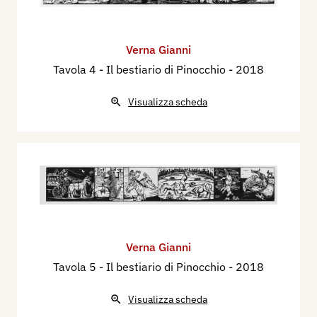
Verna Gianni
Tavola 4 - Il bestiario di Pinocchio
- 2018
Visualizza scheda
Verna Gianni
Tavola 5 - Il bestiario di Pinocchio
- 2018
Visualizza scheda