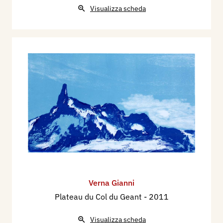
Visualizza scheda
Verna Gianni
Plateau du Col du Geant
- 2011
Visualizza scheda