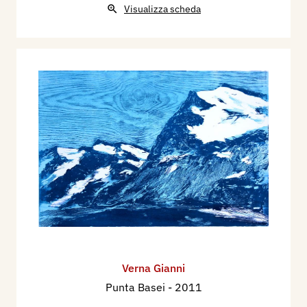
Visualizza scheda
Verna Gianni
Punta Basei
- 2011