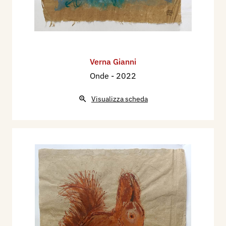
Verna Gianni
Onde
- 2022
Visualizza scheda