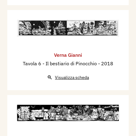
Verna Gianni
Tavola 6 - Il bestiario di Pinocchio
- 2018
Visualizza scheda