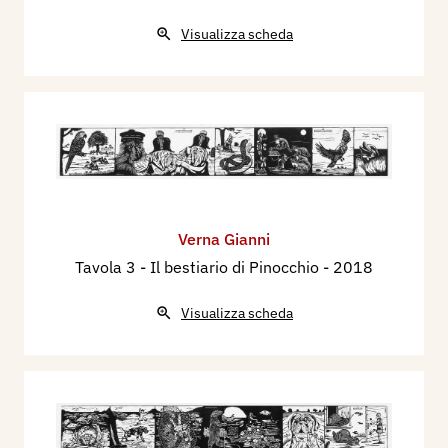
Visualizza scheda
Verna Gianni
Tavola 3 - Il bestiario di Pinocchio
- 2018
Visualizza scheda