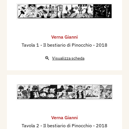
Verna Gianni
Tavola 1 - Il bestiario di Pinocchio
- 2018
Visualizza scheda
Verna Gianni
Tavola 2 - Il bestiario di Pinocchio
- 2018