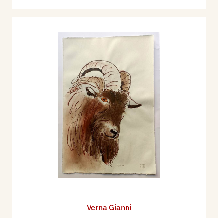
Verna Gianni