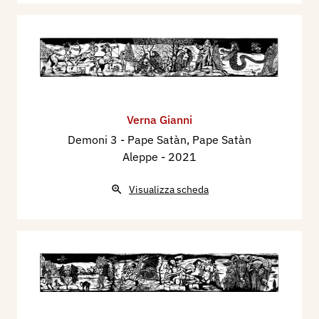
Verna Gianni
Demoni 3 - Pape Satàn, Pape Satàn
Aleppe
- 2021
Visualizza scheda