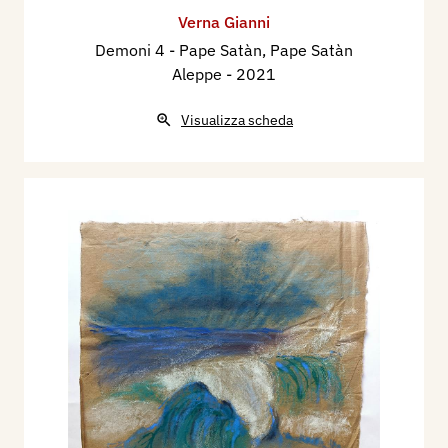
Verna Gianni
Demoni 4 - Pape Satàn, Pape Satàn
Aleppe
- 2021
Visualizza scheda