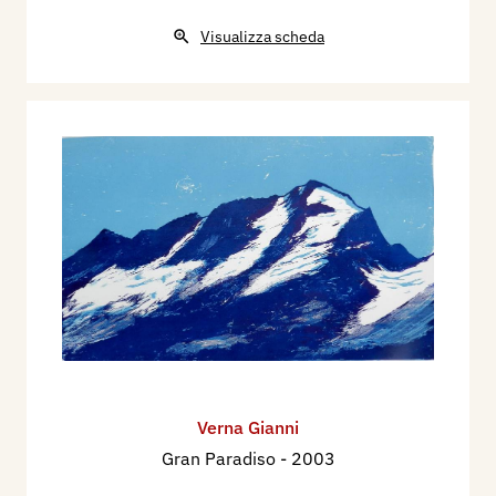
Visualizza scheda
Verna Gianni
Gran Paradiso
- 2003