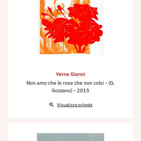
Verna Gianni
Non amo che le rose che non colsi - (G.
Gozzano)
- 2015
Visualizza scheda