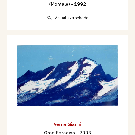
(Montale)
- 1992
Visualizza scheda
Verna Gianni
Gran Paradiso
- 2003