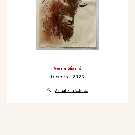
Verna Gianni
Lucifero
- 2023
Visualizza scheda