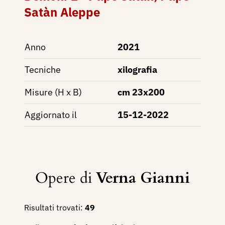
Satàn Aleppe
Anno
2021
Tecniche
xilografia
Misure (H x B)
cm 23x200
Aggiornato il
15-12-2022
Opere di
Verna Gianni
Risultati trovati:
49