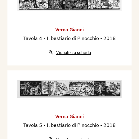
Verna Gianni
Tavola 4 - Il bestiario di Pinocchio
- 2018
Visualizza scheda
Verna Gianni
Tavola 5 - Il bestiario di Pinocchio
- 2018