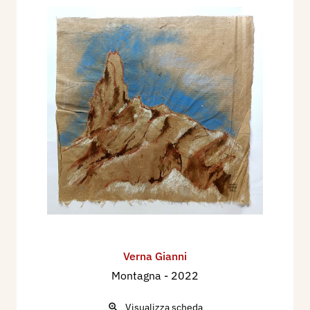
Verna Gianni
Montagna
- 2022
Visualizza scheda