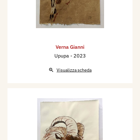
Verna Gianni
Upupa
- 2023
Visualizza scheda