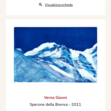
Visualizza scheda
Verna Gianni
Sperone della Brenva
- 2011