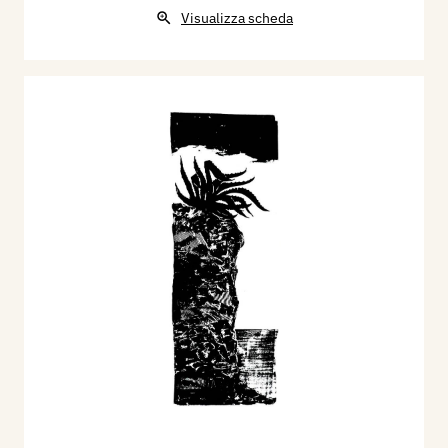
Visualizza scheda