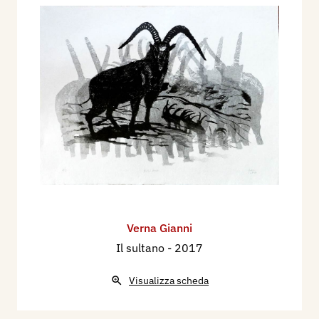
Verna Gianni
Il sultano
- 2017
Visualizza scheda