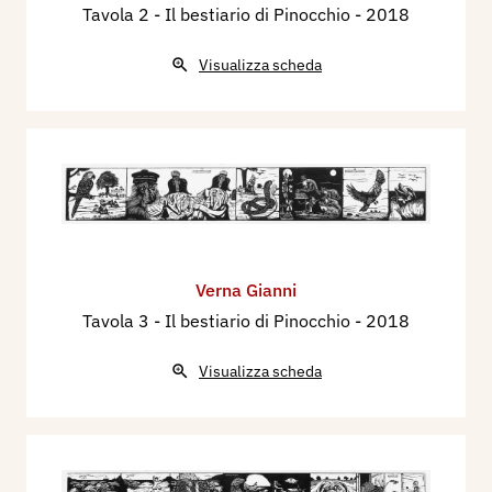
Tavola 2 - Il bestiario di Pinocchio
- 2018
Visualizza scheda
Verna Gianni
Tavola 3 - Il bestiario di Pinocchio
- 2018
Visualizza scheda