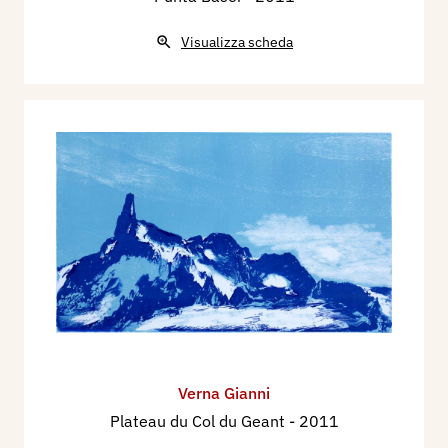
Visualizza scheda
Verna Gianni
Plateau du Col du Geant
- 2011