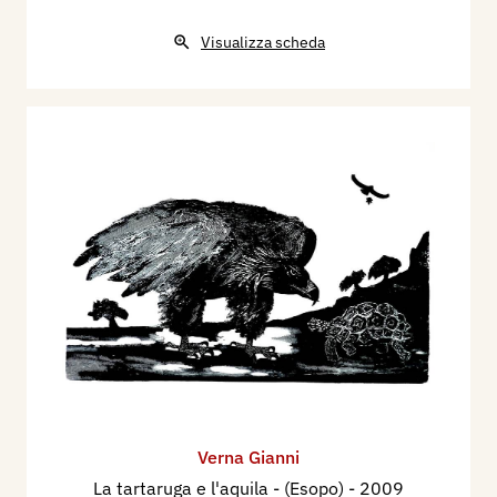
Visualizza scheda
Verna Gianni
La tartaruga e l'aquila - (Esopo)
- 2009