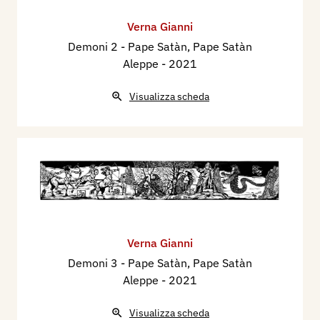
Verna Gianni
Demoni 2 - Pape Satàn, Pape Satàn
Aleppe
- 2021
Visualizza scheda
Verna Gianni
Demoni 3 - Pape Satàn, Pape Satàn
Aleppe
- 2021
Visualizza scheda