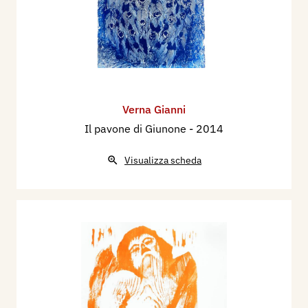
Verna Gianni
Il pavone di Giunone
- 2014
Visualizza scheda