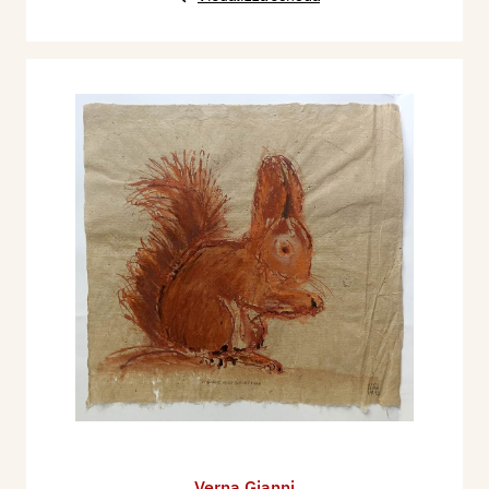
Verna Gianni