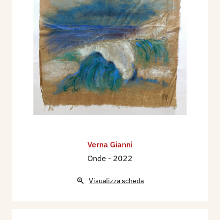
Verna Gianni
Onde
- 2022
Visualizza scheda