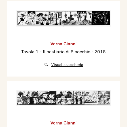
Verna Gianni
Tavola 1 - Il bestiario di Pinocchio
- 2018
Visualizza scheda
Verna Gianni