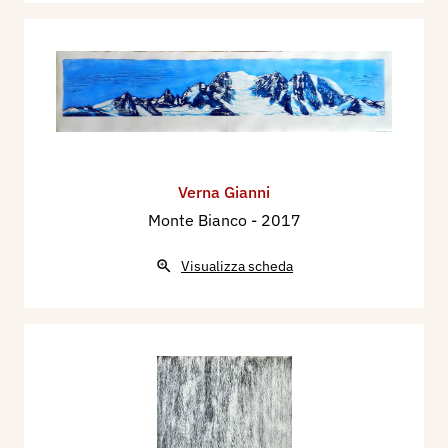
Verna Gianni
Monte Bianco
- 2017
Visualizza scheda