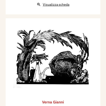
Visualizza scheda
Verna Gianni