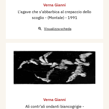
Verna Gianni
L'agave che s'abbarbica al crepaccio dello
scoglio - (Montale)
- 1991
Visualizza scheda
Verna Gianni
Ali contr'ali ondanti biancogrigie -