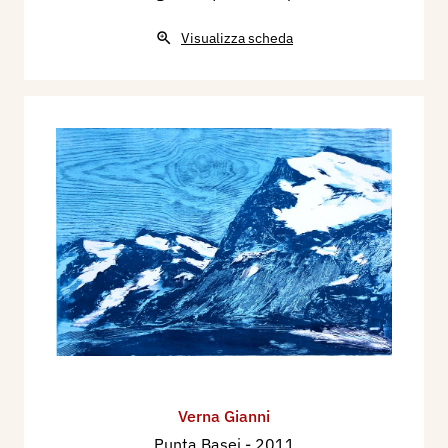
Visualizza scheda
Verna Gianni
Punta Basei
- 2011