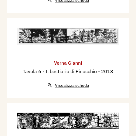
Visualizza scheda
Verna Gianni
Tavola 6 - Il bestiario di Pinocchio
- 2018
Visualizza scheda