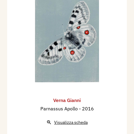
Verna Gianni
Parnassus Apollo
- 2016
Visualizza scheda