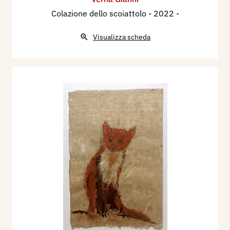
Colazione dello scoiattolo
- 2022 -
Visualizza scheda