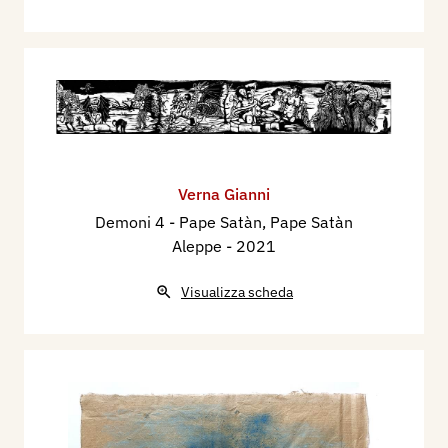
Verna Gianni
Demoni 4 - Pape Satàn, Pape Satàn
Aleppe
- 2021
Visualizza scheda