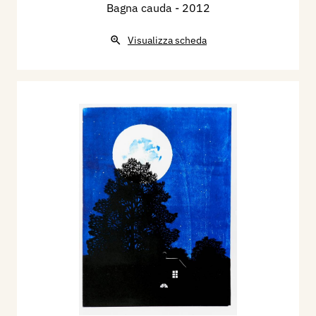
Bagna cauda
- 2012
Visualizza scheda