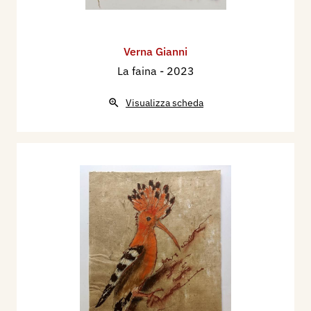
Verna Gianni
La faina
- 2023
Visualizza scheda