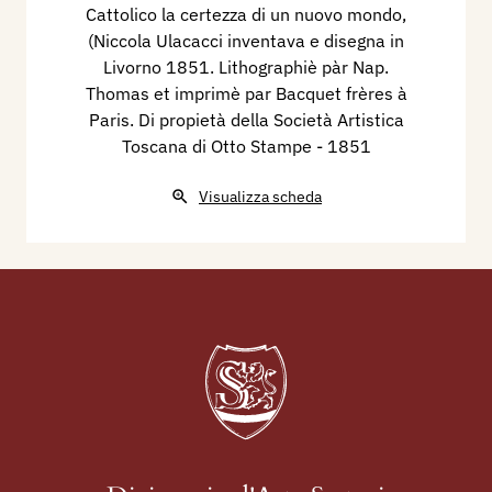
Cattolico la certezza di un nuovo mondo,
(Niccola Ulacacci inventava e disegna in
Livorno 1851. Lithographiè pàr Nap.
Thomas et imprimè par Bacquet frères à
Paris. Di propietà della Società Artistica
Toscana di Otto Stampe
- 1851
Visualizza scheda