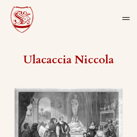
Ulacaccia Niccola