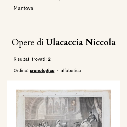
Mantova
Opere di
Ulacaccia Niccola
Risultati trovati:
2
Ordine:
cronologico
-
alfabetico