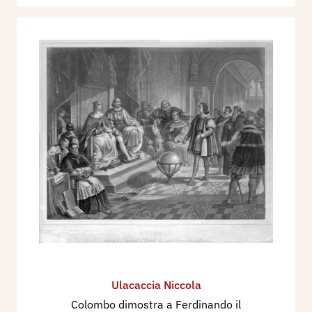
Ulacaccia Niccola
Colombo dimostra a Ferdinando il