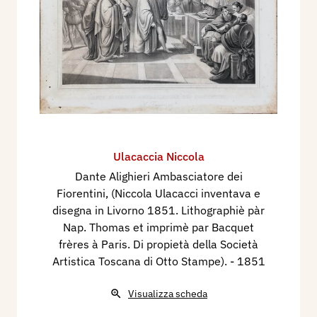
Ulacaccia Niccola
Dante Alighieri Ambasciatore dei
Fiorentini, (Niccola Ulacacci inventava e
disegna in Livorno 1851. Lithographiè pàr
Nap. Thomas et imprimè par Bacquet
frères à Paris. Di propietà della Società
Artistica Toscana di Otto Stampe).
- 1851
Visualizza scheda