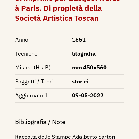
à Paris. Di propietà della
Società Artistica Toscan
Anno
1851
Tecniche
litografia
Misure (H x B)
mm 450x560
Soggetti / Temi
storici
Aggiornato il
09-05-2022
Bibliografia / Note
Raccolta delle Stampe Adalberto Sartori -