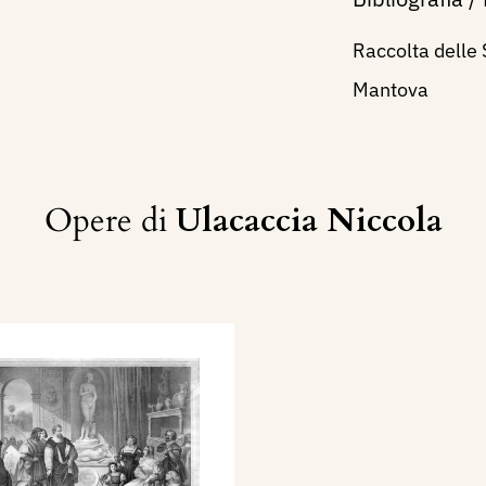
Raccolta delle 
Mantova
Opere di
Ulacaccia Niccola