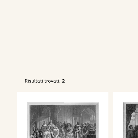
Risultati trovati:
2