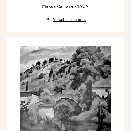
Massa Carrara
- 1937
Visualizza scheda