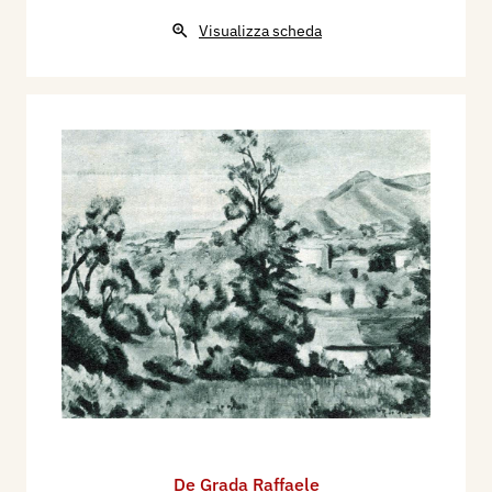
Visualizza scheda
De Grada Raffaele