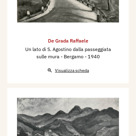
De Grada Raffaele
Un lato di S. Agostino dalla passeggiata
sulle mura - Bergamo
- 1940
Visualizza scheda