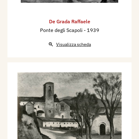
De Grada Raffaele
Ponte degli Scapoli
- 1939
Visualizza scheda