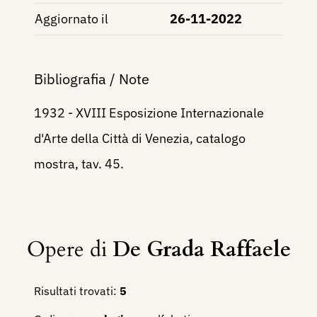
Aggiornato il
26-11-2022
Bibliografia / Note
1932 - XVIII Esposizione Internazionale
d'Arte della Città di Venezia, catalogo
mostra, tav. 45.
Opere di
De Grada Raffaele
Risultati trovati:
5