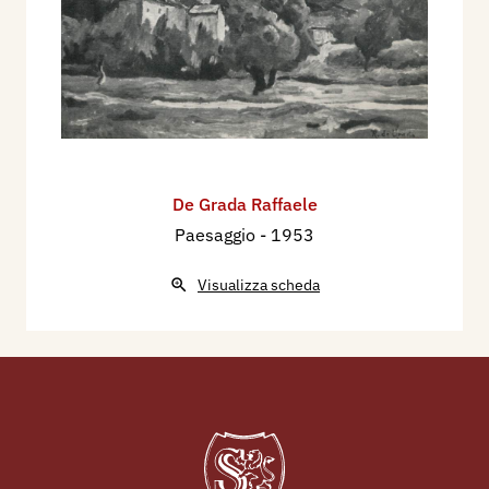
De Grada Raffaele
Paesaggio
- 1953
Visualizza scheda