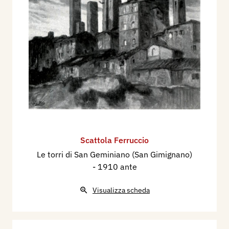
Scattola Ferruccio
Le torri di San Geminiano (San Gimignano)
- 1910 ante
Visualizza scheda