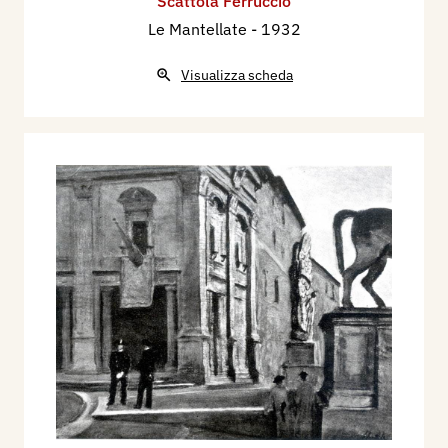
Scattola Ferruccio
Le Mantellate
- 1932
Visualizza scheda