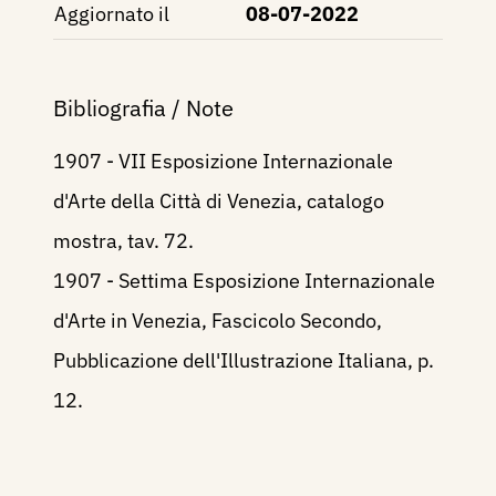
Aggiornato il
08-07-2022
Bibliografia / Note
1907 - VII Esposizione Internazionale
d'Arte della Città di Venezia, catalogo
mostra, tav. 72.
1907 - Settima Esposizione Internazionale
d'Arte in Venezia, Fascicolo Secondo,
Pubblicazione dell'Illustrazione Italiana, p.
12.