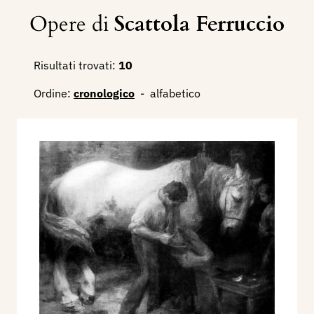
Opere di
Scattola Ferruccio
Risultati trovati:
10
Ordine:
cronologico
-
alfabetico