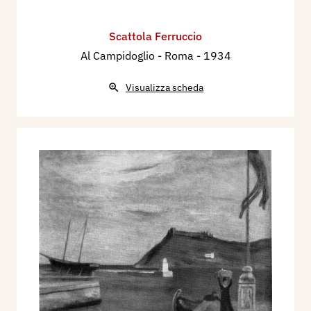
Scattola Ferruccio
Al Campidoglio - Roma
- 1934
Visualizza scheda