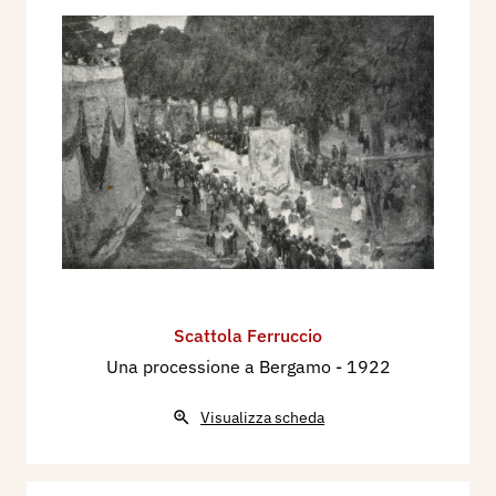
Scattola Ferruccio
Una processione a Bergamo
- 1922
Visualizza scheda