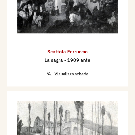
Scattola Ferruccio
La sagra
- 1909 ante
Visualizza scheda