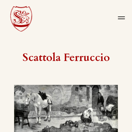
Scattola Ferruccio