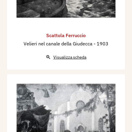
Scattola Ferruccio
Velieri nel canale della Giudecca
- 1903
Visualizza scheda