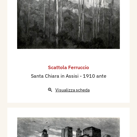
Scattola Ferruccio
Santa Chiara in Assisi
- 1910 ante
Visualizza scheda