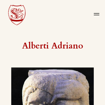
Alberti Adriano