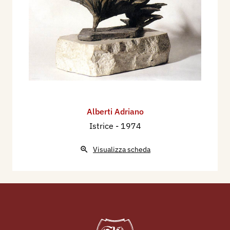
Alberti Adriano
Istrice
- 1974
Visualizza scheda