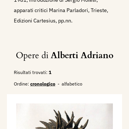
apparati critici Marina Parladori, Trieste,
Edizioni Cartesius, pp.nn.
Opere di
Alberti Adriano
Risultati trovati:
1
Ordine:
cronologico
-
alfabetico