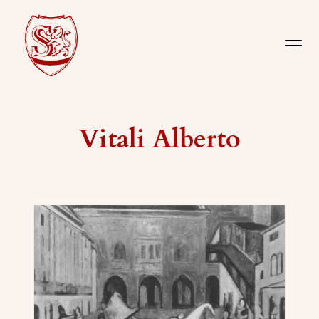
Vitali Alberto