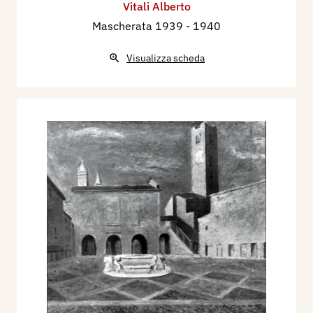
Vitali Alberto
Mascherata 1939
- 1940
Visualizza scheda