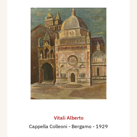
Vitali Alberto
Cappella Colleoni - Bergamo
- 1929