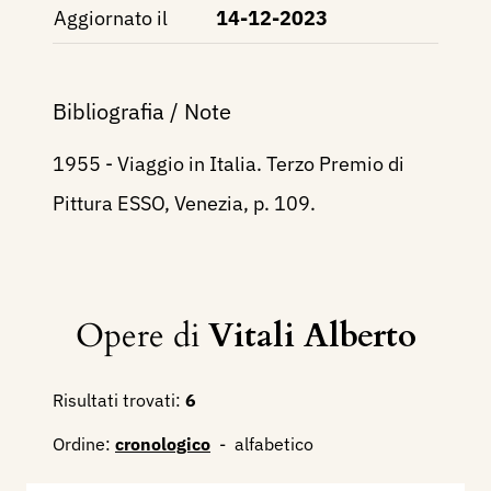
Aggiornato il
14-12-2023
Bibliografia / Note
1955 - Viaggio in Italia. Terzo Premio di
Pittura ESSO, Venezia, p. 109.
Opere di
Vitali Alberto
Risultati trovati:
6
Ordine:
cronologico
-
alfabetico