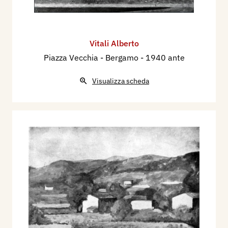
Vitali Alberto
Piazza Vecchia - Bergamo
- 1940 ante
Visualizza scheda