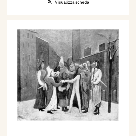
Visualizza scheda