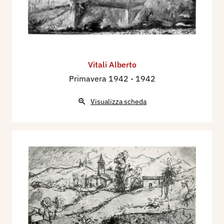
Vitali Alberto
Primavera 1942
- 1942
Visualizza scheda