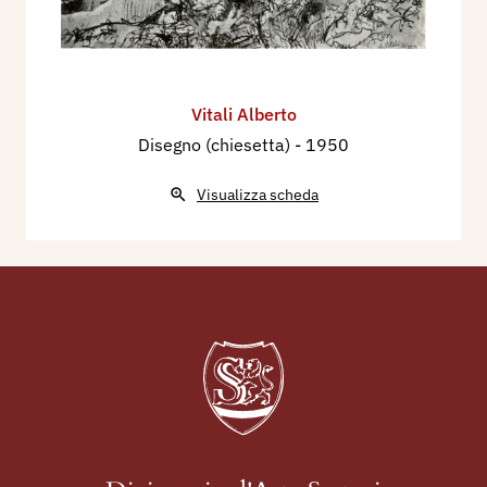
Vitali Alberto
Disegno (chiesetta)
- 1950
Visualizza scheda