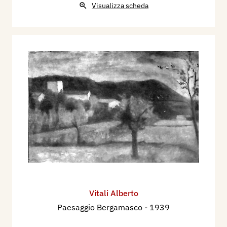
Visualizza scheda
Vitali Alberto
Paesaggio Bergamasco
- 1939