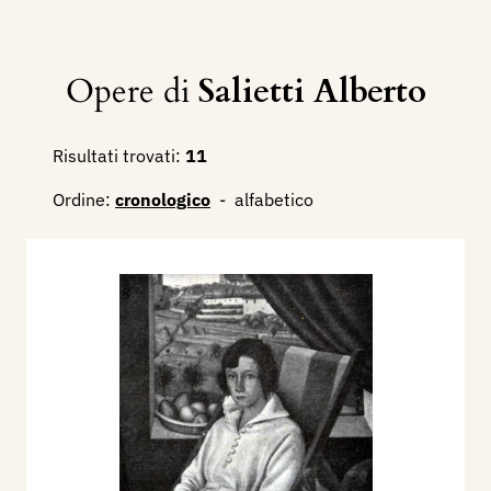
Opere di
Salietti Alberto
Risultati trovati:
11
Ordine:
cronologico
-
alfabetico