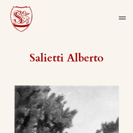
Salietti Alberto