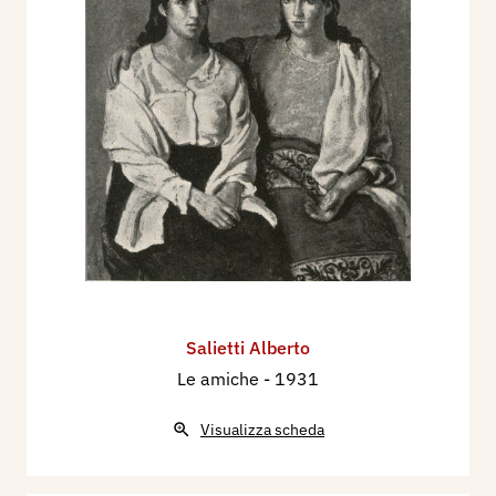
Salietti Alberto
Le amiche
- 1931
Visualizza scheda