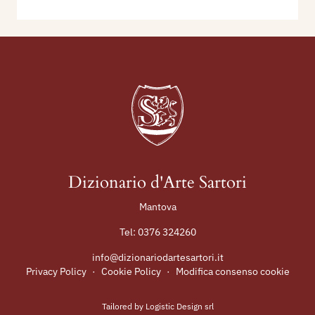
Dizionario d'Arte Sartori
Mantova
Tel:
0376 324260
info@dizionariodartesartori.it
Privacy Policy
·
Cookie Policy
·
Modifica consenso cookie
Tailored by
Logistic Design srl