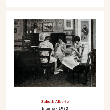
Salietti Alberto
Interno
- 1932