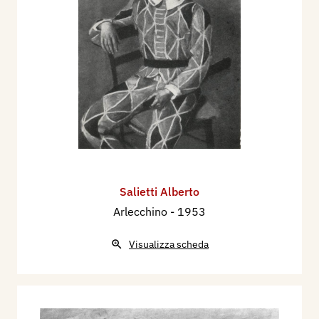
Salietti Alberto
Arlecchino
- 1953
Visualizza scheda