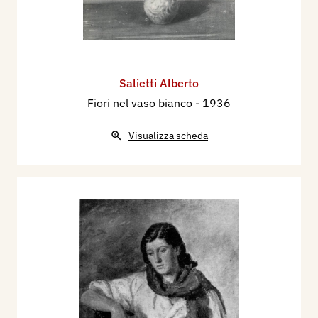
Salietti Alberto
Fiori nel vaso bianco
- 1936
Visualizza scheda