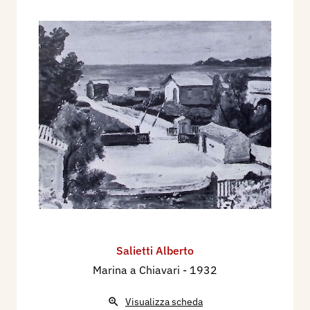
Salietti Alberto
Marina a Chiavari
- 1932
Visualizza scheda