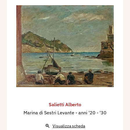
Salietti Alberto
Marina di Sestri Levante
- anni '20 - '30
Visualizza scheda