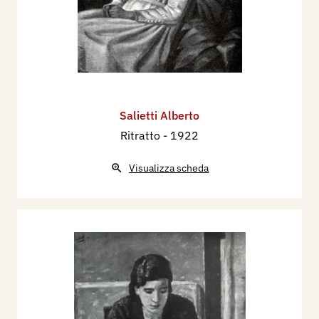
Salietti Alberto
Ritratto
- 1922
Visualizza scheda