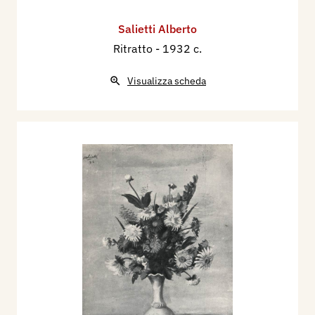
Salietti Alberto
Ritratto
- 1932 c.
Visualizza scheda