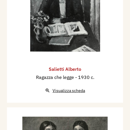
Salietti Alberto
Ragazza che legge
- 1930 c.
Visualizza scheda