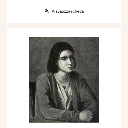
Visualizza scheda