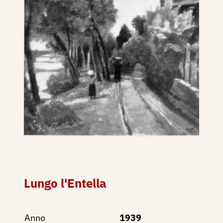
Lungo l'Entella
Anno
1939