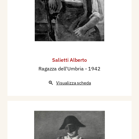
Salietti Alberto
Ragazza dell'Umbria
- 1942
Visualizza scheda