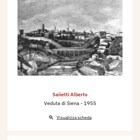
Salietti Alberto
Veduta di Siena
- 1955
Visualizza scheda