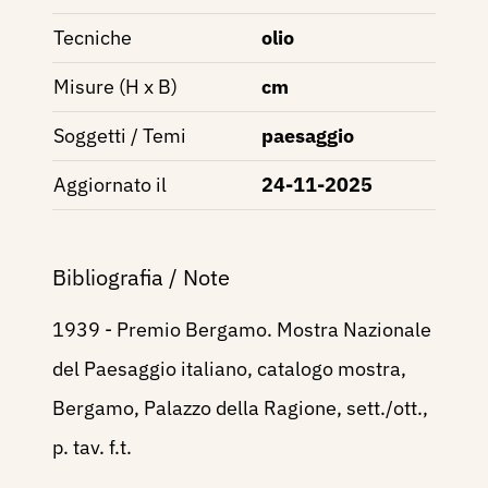
Tecniche
olio
Misure (H x B)
cm
Soggetti / Temi
paesaggio
Aggiornato il
24-11-2025
Bibliografia / Note
1939 - Premio Bergamo. Mostra Nazionale
del Paesaggio italiano, catalogo mostra,
Bergamo, Palazzo della Ragione, sett./ott.,
p. tav. f.t.