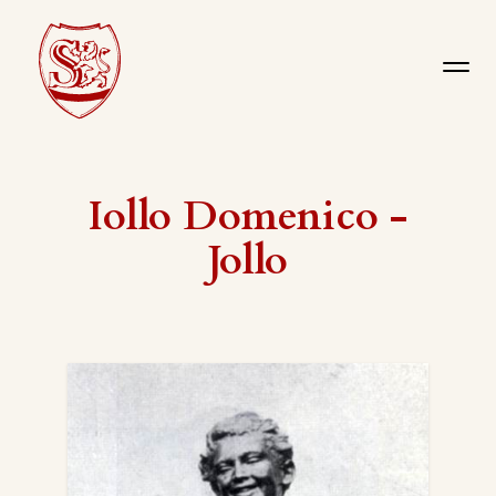
Iollo Domenico -
Jollo