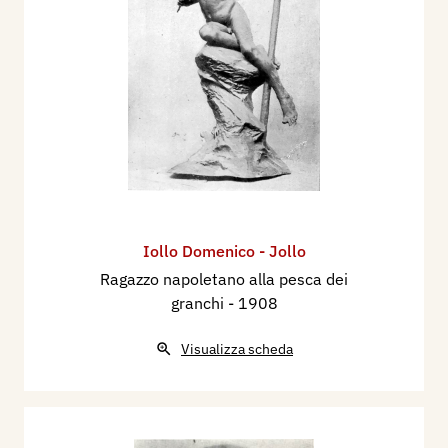
Iollo Domenico - Jollo
Ragazzo napoletano alla pesca dei
granchi
- 1908
Visualizza scheda