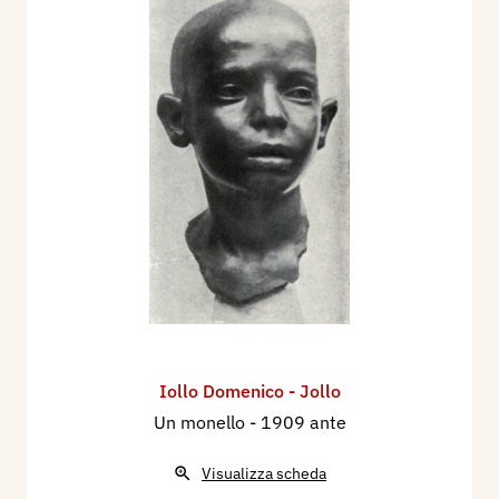
Iollo Domenico - Jollo
Un monello
- 1909 ante
Visualizza scheda