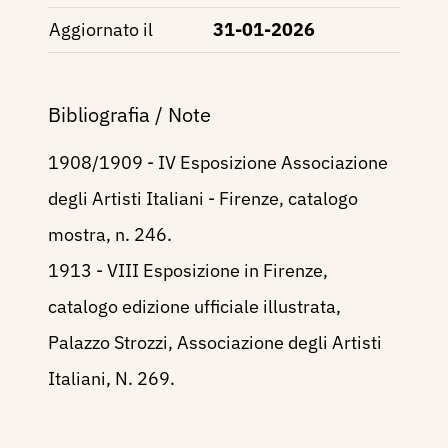
Aggiornato il
31-01-2026
Bibliografia / Note
1908/1909 - IV Esposizione Associazione
degli Artisti Italiani - Firenze, catalogo
mostra, n. 246.
1913 - VIII Esposizione in Firenze,
catalogo edizione ufficiale illustrata,
Palazzo Strozzi, Associazione degli Artisti
Italiani, N. 269.