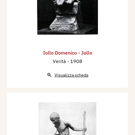
Iollo Domenico - Jollo
Verità
- 1908
Visualizza scheda