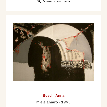
Visualizza scheda
Boschi Anna
Miele amaro
- 1993