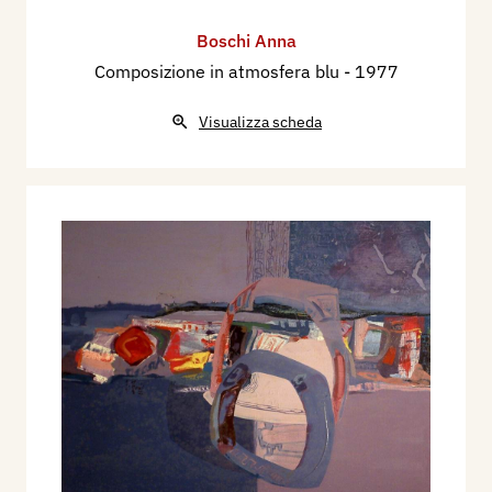
Boschi Anna
Composizione in atmosfera blu
- 1977
Visualizza scheda