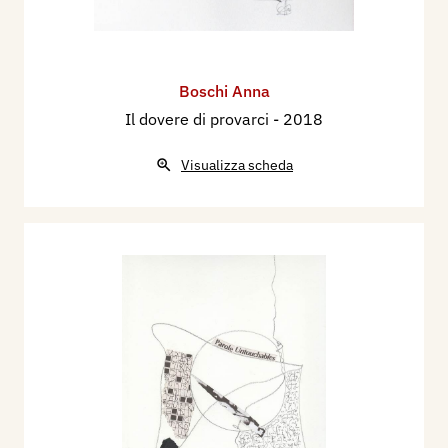
Boschi Anna
Il dovere di provarci
- 2018
Visualizza scheda