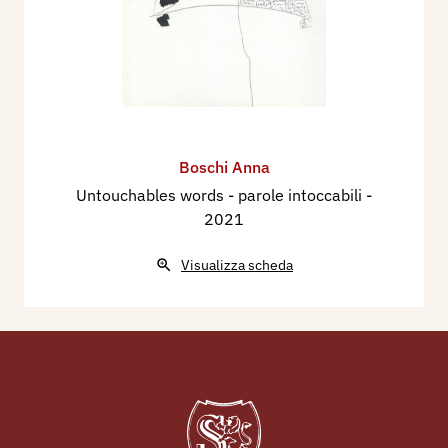
Boschi Anna
Untouchables words - parole intoccabili
-
2021
Visualizza scheda