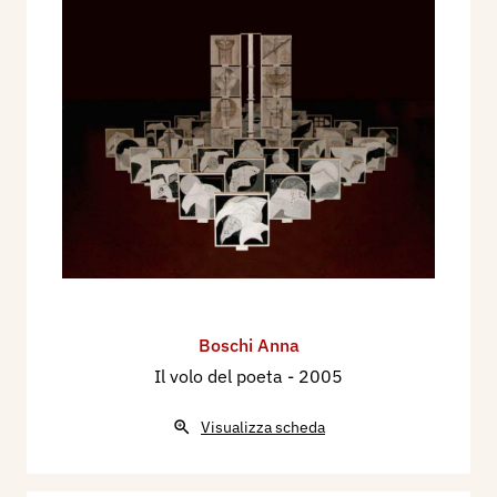
Boschi Anna
Il volo del poeta
- 2005
Visualizza scheda