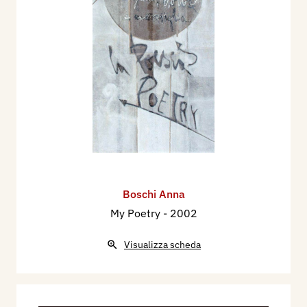
Boschi Anna
My Poetry
- 2002
Visualizza scheda