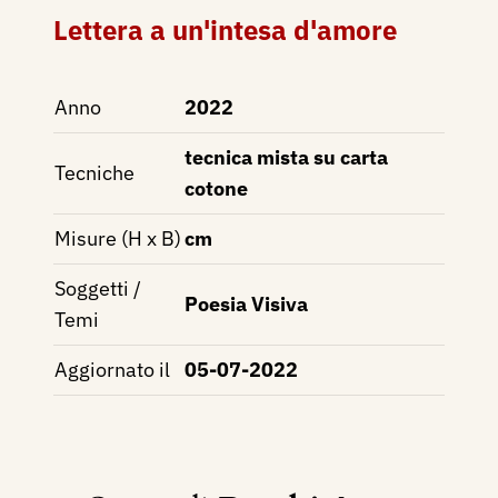
Lettera a un'intesa d'amore
Anno
2022
tecnica mista su carta
Tecniche
cotone
Misure (H x B)
cm
Soggetti /
Poesia Visiva
Temi
Aggiornato il
05-07-2022