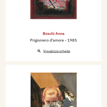
Boschi Anna
Prigioniero d'amore
- 1985
Visualizza scheda