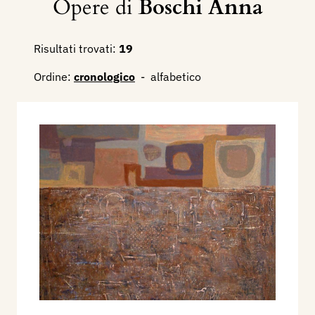
Opere di
Boschi Anna
Risultati trovati:
19
Ordine:
cronologico
-
alfabetico