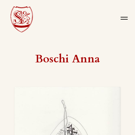
Boschi Anna