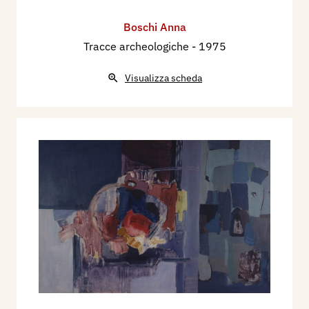
Boschi Anna
Tracce archeologiche
- 1975
Visualizza scheda