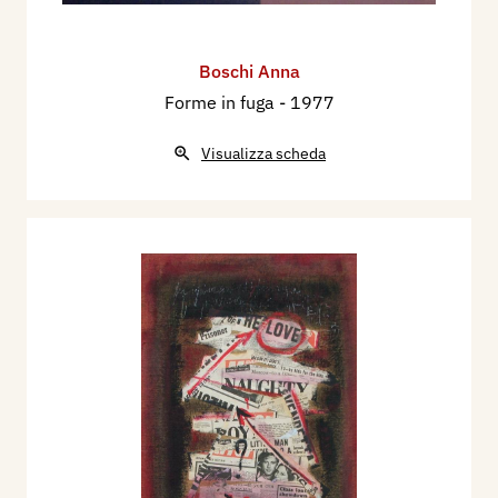
Boschi Anna
Forme in fuga
- 1977
Visualizza scheda