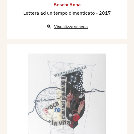
Boschi Anna
Lettera ad un tempo dimenticato
- 2017
Visualizza scheda