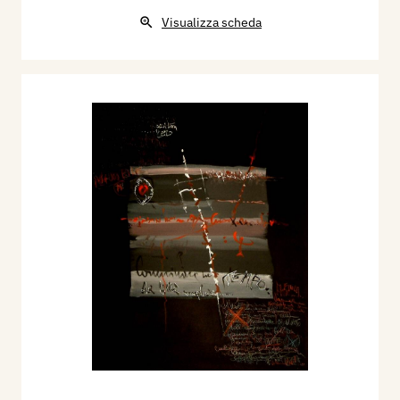
Visualizza scheda