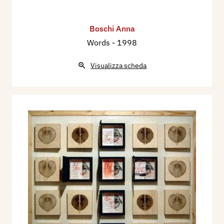
Boschi Anna
Words
- 1998
Visualizza scheda