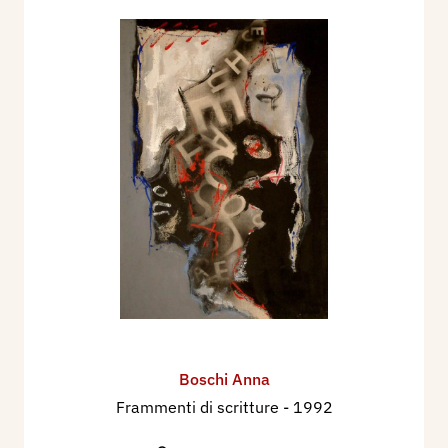
Boschi Anna
Frammenti di scritture
- 1992