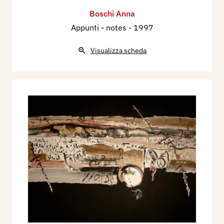
Boschi Anna
Appunti - notes
- 1997
Visualizza scheda