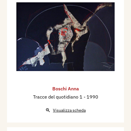
Boschi Anna
Tracce del quotidiano 1
- 1990
Visualizza scheda