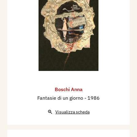
Boschi Anna
Fantasie di un giorno
- 1986
Visualizza scheda