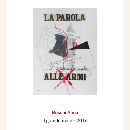
Boschi Anna
Il grande male
- 2016