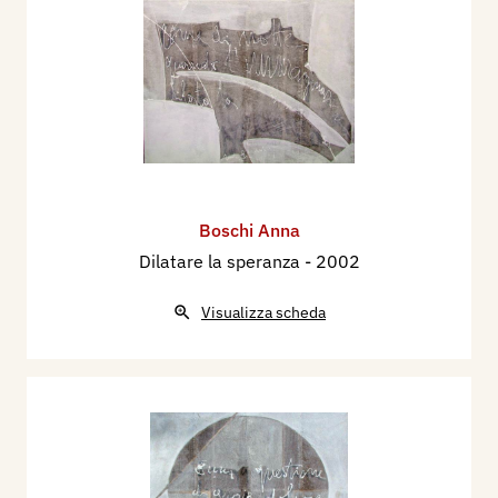
Boschi Anna
Dilatare la speranza
- 2002
Visualizza scheda