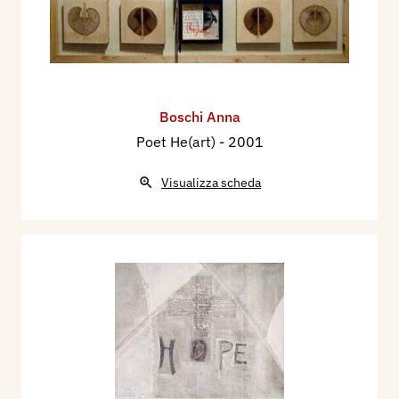
Boschi Anna
Poet He(art)
- 2001
Visualizza scheda