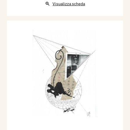
Visualizza scheda