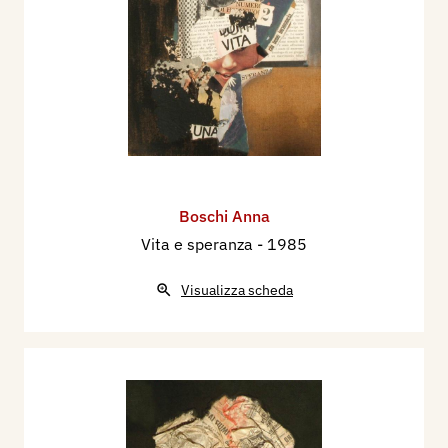
Boschi Anna
Vita e speranza
- 1985
Visualizza scheda