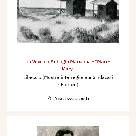
Di Vecchio Ardinghi Marianna - "Mari -
Mary"
Libeccio (Mostra interregionale Sindacati
- Firenze)
Visualizza scheda