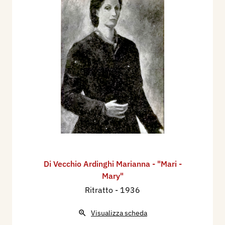
Di Vecchio Ardinghi Marianna - "Mari -
Mary"
Ritratto
- 1936
Visualizza scheda