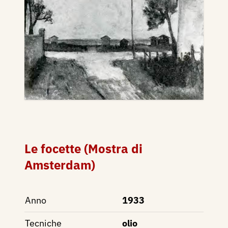
Le focette (Mostra di
Amsterdam)
Anno
1933
Tecniche
olio