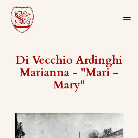
Di Vecchio Ardinghi
Marianna - "Mari -
Mary"