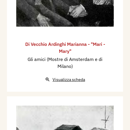
Di Vecchio Ardinghi Marianna - "Mari -
Mary"
Gli amici (Mostre di Amsterdam e di
Milano)
Visualizza scheda