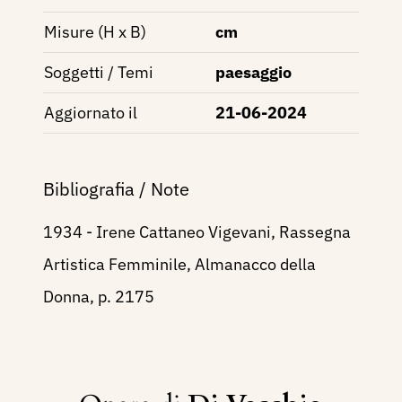
Misure (H x B)
cm
Soggetti / Temi
paesaggio
Aggiornato il
21-06-2024
Bibliografia / Note
1934 - Irene Cattaneo Vigevani, Rassegna
Artistica Femminile, Almanacco della
Donna, p. 2175