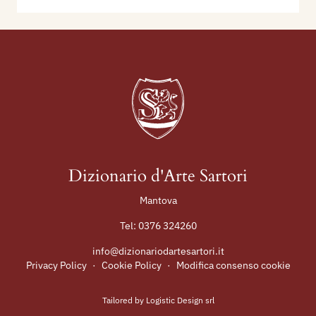
Dizionario d'Arte Sartori
Mantova
Tel:
0376 324260
info@dizionariodartesartori.it
Privacy Policy
·
Cookie Policy
·
Modifica consenso cookie
Tailored by
Logistic Design srl