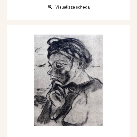
Visualizza scheda