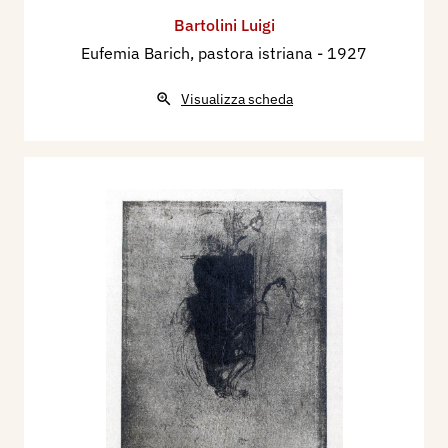
Bartolini Luigi
Eufemia Barich, pastora istriana
- 1927
Visualizza scheda