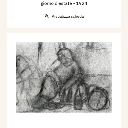
giorno d'estate
- 1924
Visualizza scheda