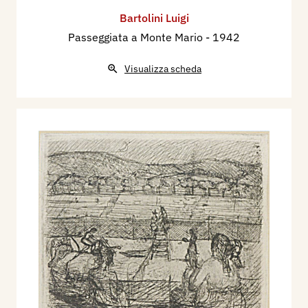
Bartolini Luigi
Passeggiata a Monte Mario
- 1942
Visualizza scheda