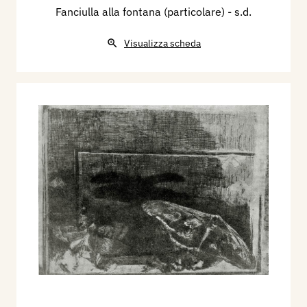
Fanciulla alla fontana (particolare)
- s.d.
Visualizza scheda