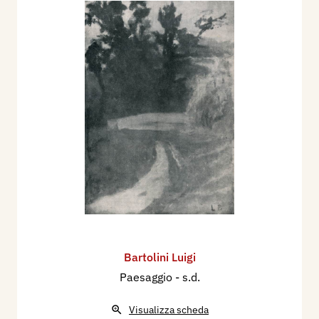
Bartolini Luigi
Paesaggio
- s.d.
Visualizza scheda