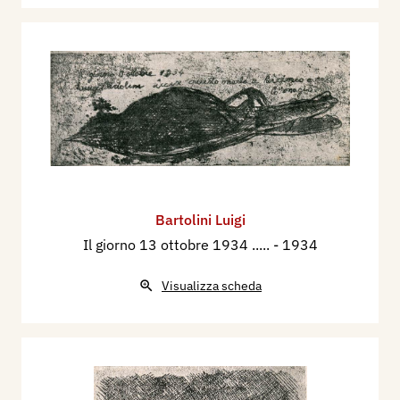
Bartolini Luigi
Il giorno 13 ottobre 1934 .....
- 1934
Visualizza scheda