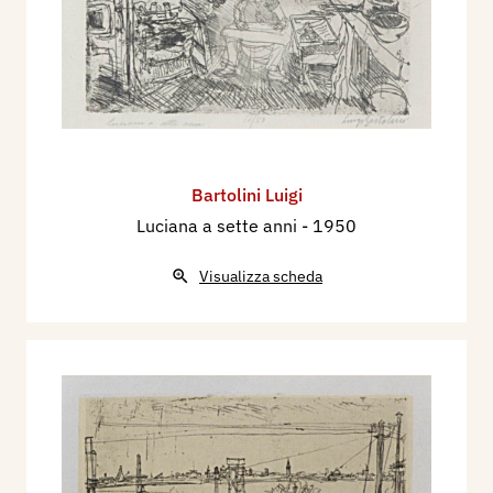
Bartolini Luigi
Luciana a sette anni
- 1950
Visualizza scheda