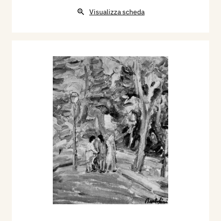
Visualizza scheda