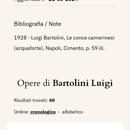
Bibliografia / Note
1928 - Luigi Bartolini, Le conce camerinesi
(acquaforte), Napoli, Cimento, p. 59 ill.
Opere di
Bartolini Luigi
Risultati trovati:
40
Ordine:
cronologico
-
alfabetico