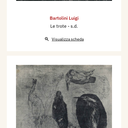
Bartolini Luigi
Le trote
- s.d.
Visualizza scheda