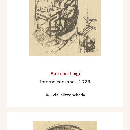
Bartolini Luigi
Interno paesano
- 1928
Visualizza scheda