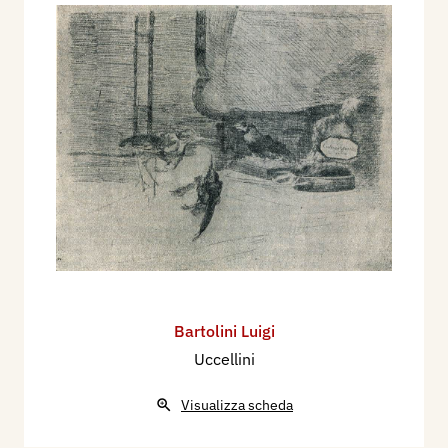
Bartolini Luigi
Uccellini
Visualizza scheda