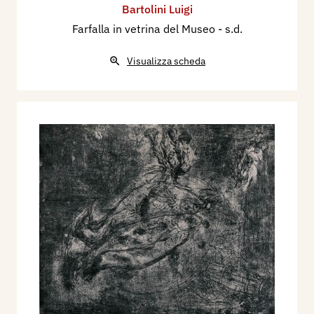
Bartolini Luigi
Farfalla in vetrina del Museo
- s.d.
Visualizza scheda