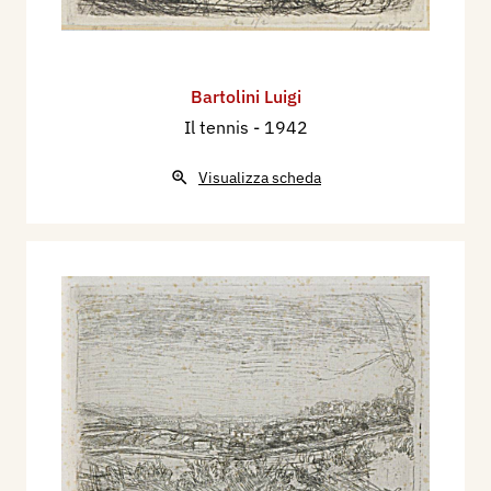
Bartolini Luigi
Il tennis
- 1942
Visualizza scheda