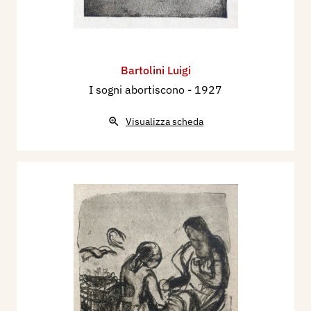
Bartolini Luigi
I sogni abortiscono
- 1927
Visualizza scheda