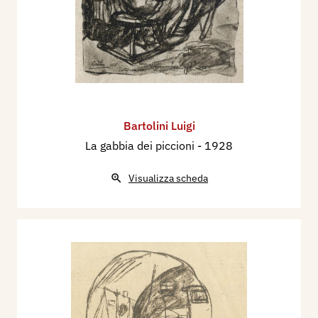
Bartolini Luigi
La gabbia dei piccioni
- 1928
Visualizza scheda