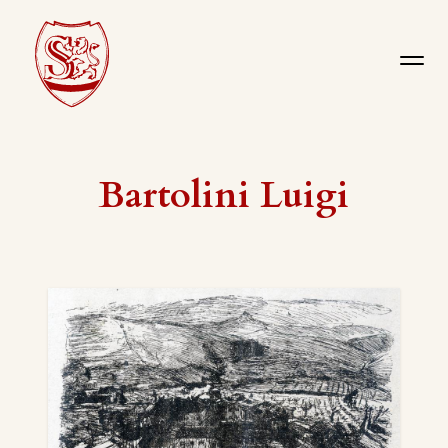
Bartolini Luigi