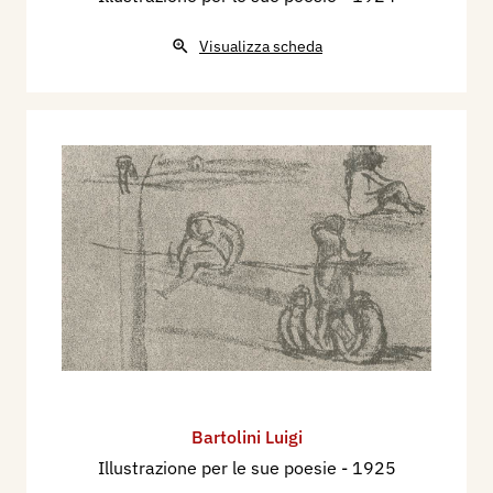
Visualizza scheda
Bartolini Luigi
Illustrazione per le sue poesie
- 1925