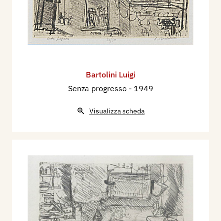
Bartolini Luigi
Senza progresso
- 1949
Visualizza scheda