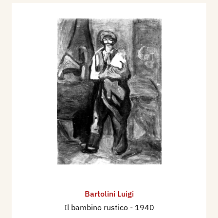
Bartolini Luigi
Il bambino rustico
- 1940