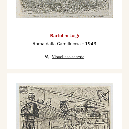
Bartolini Luigi
Roma dalla Camilluccia
- 1943
Visualizza scheda