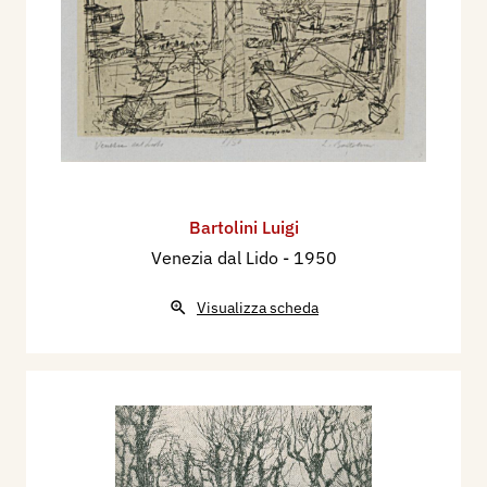
Bartolini Luigi
Venezia dal Lido
- 1950
Visualizza scheda