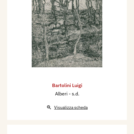
Bartolini Luigi
Alberi
- s.d.
Visualizza scheda