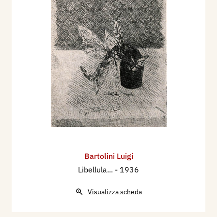
Bartolini Luigi
Libellula...
- 1936
Visualizza scheda