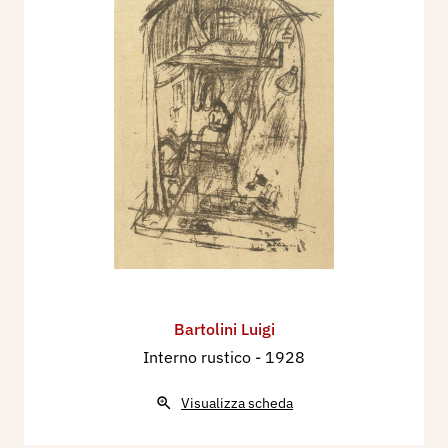
Bartolini Luigi
Interno rustico
- 1928
Visualizza scheda