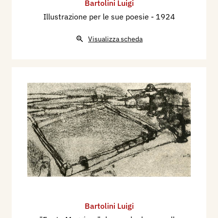
Bartolini Luigi
Illustrazione per le sue poesie
- 1924
Visualizza scheda
Bartolini Luigi