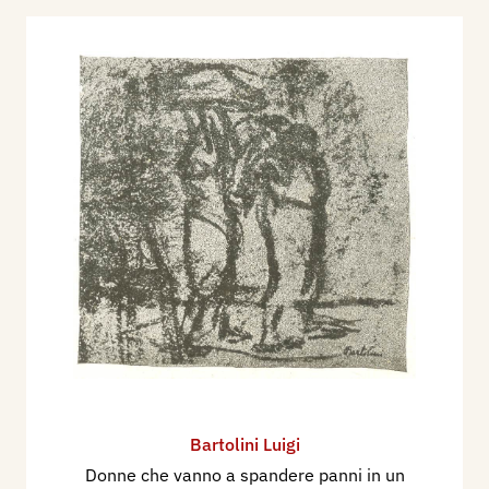
Bartolini Luigi
Donne che vanno a spandere panni in un