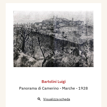
Bartolini Luigi
Panorama di Camerino - Marche
- 1928
Visualizza scheda