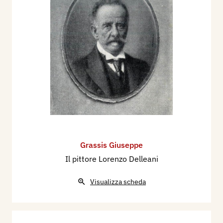
Grassis Giuseppe
Il pittore Lorenzo Delleani
Visualizza scheda