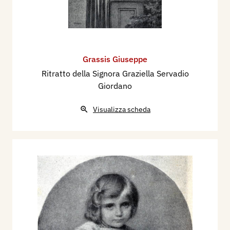
Grassis Giuseppe
Ritratto della Signora Graziella Servadio
Giordano
Visualizza scheda