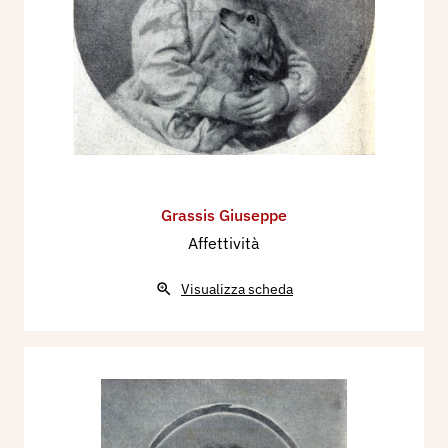
Grassis Giuseppe
Affettività
Visualizza scheda