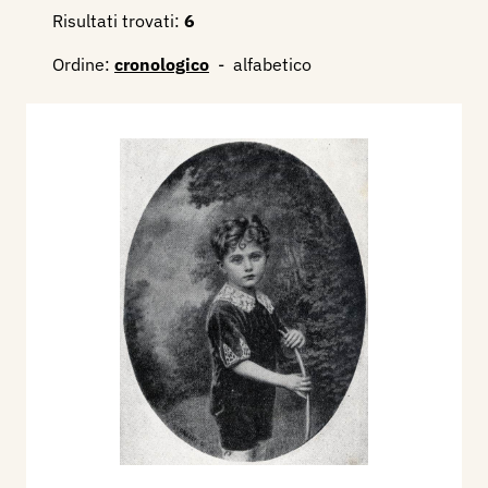
Risultati trovati:
6
Ordine:
cronologico
-
alfabetico