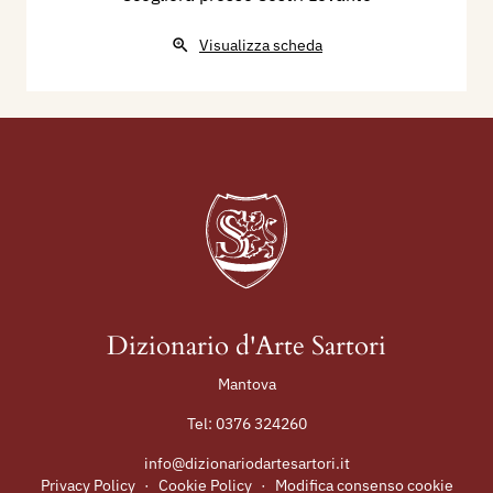
Visualizza scheda
Dizionario d'Arte Sartori
Mantova
Tel:
0376 324260
info@dizionariodartesartori.it
Privacy Policy
·
Cookie Policy
·
Modifica consenso cookie