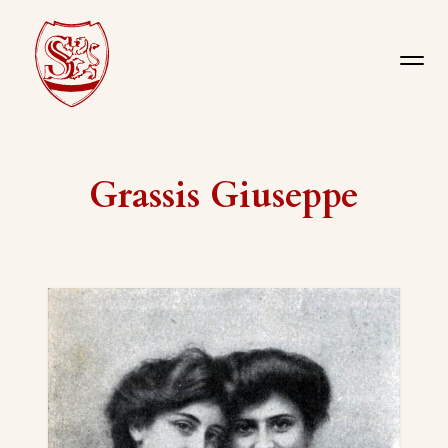
Grassis Giuseppe