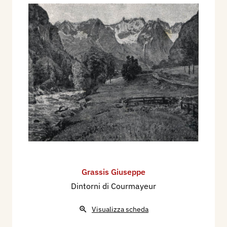
Grassis Giuseppe
Dintorni di Courmayeur
Visualizza scheda