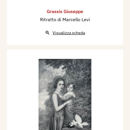
Grassis Giuseppe
Ritratto di Marcello Levi
Visualizza scheda