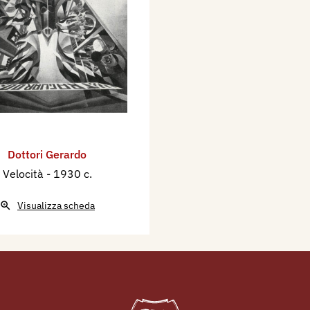
Dottori Gerardo
Velocità
- 1930 c.
Visualizza scheda