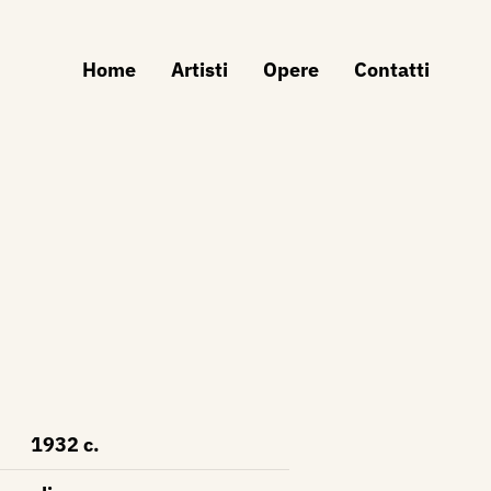
Home
Artisti
Opere
Contatti
1932 c.