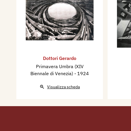
Dottori Gerardo
Primavera Umbra (XIV
Biennale di Venezia)
- 1924
Visualizza scheda