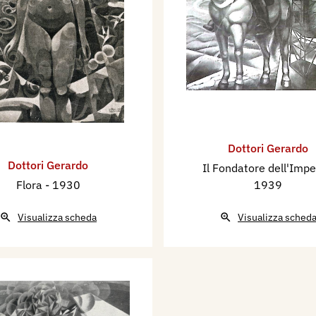
Dottori Gerardo
Dottori Gerardo
Il Fondatore dell'Imp
Flora
- 1930
1939
Visualizza scheda
Visualizza sched