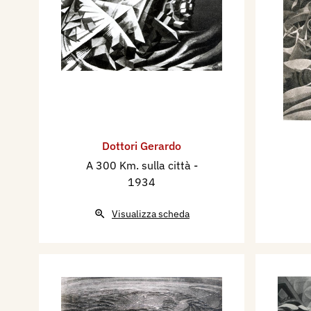
Dottori Gerardo
A 300 Km. sulla città
-
1934
Visualizza scheda