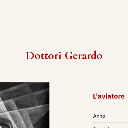
Dottori Gerardo
L'aviatore
Anno