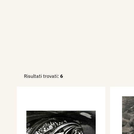
Risultati trovati:
6