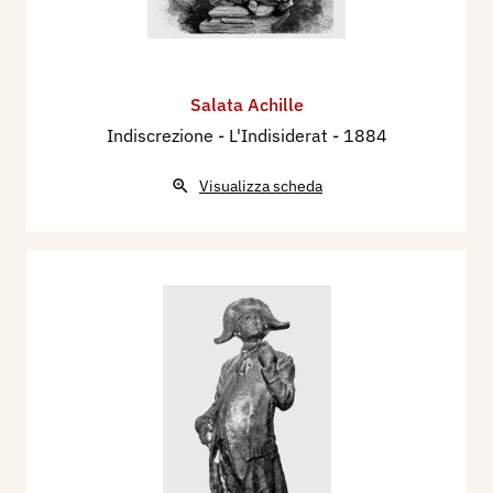
Salata Achille
Indiscrezione - L'Indisiderat
- 1884
Visualizza scheda