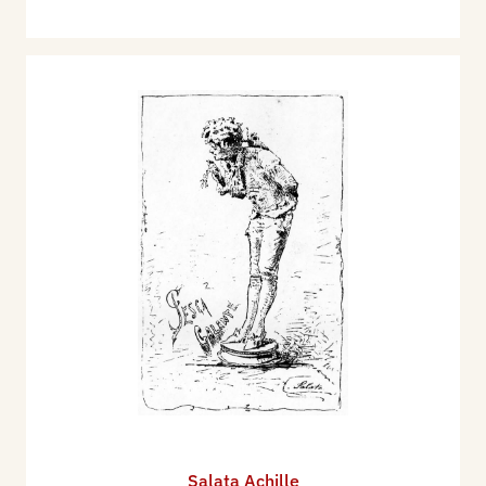
Salata Achille