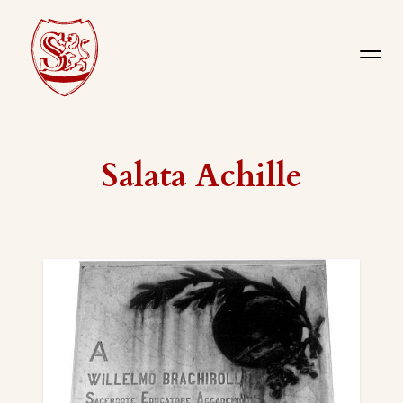
Salata Achille