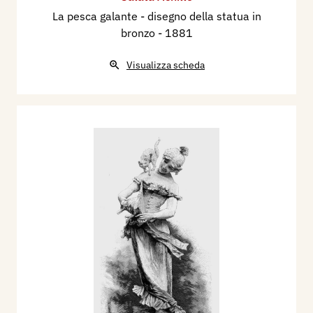
La pesca galante - disegno della statua in
bronzo
- 1881
Visualizza scheda