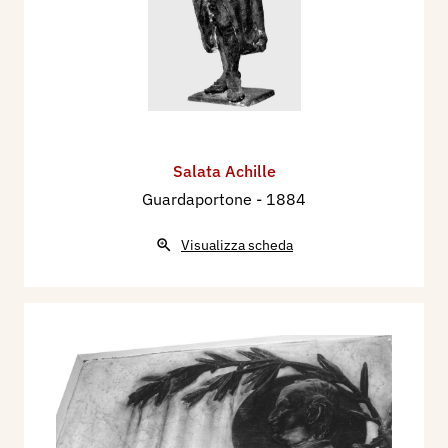
Salata Achille
Guardaportone
- 1884
Visualizza scheda