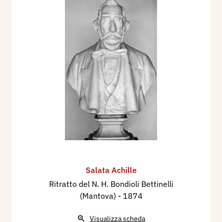
Salata Achille
Ritratto del N. H. Bondioli Bettinelli
(Mantova)
- 1874
Visualizza scheda