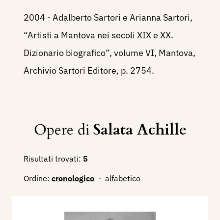
2004 - Adalberto Sartori e Arianna Sartori,
“Artisti a Mantova nei secoli XIX e XX.
Dizionario biografico”, volume VI, Mantova,
Archivio Sartori Editore, p. 2754.
Opere di
Salata Achille
Risultati trovati:
5
Ordine:
cronologico
-
alfabetico