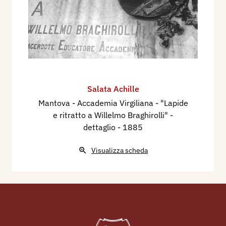
Salata Achille
Mantova - Accademia Virgiliana - "Lapide
e ritratto a Willelmo Braghirolli" -
dettaglio
- 1885
Visualizza scheda