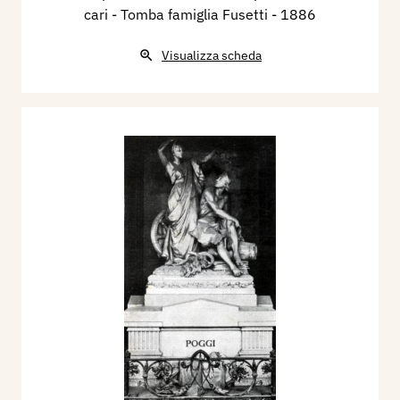
cari - Tomba famiglia Fusetti
- 1886
Visualizza scheda