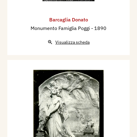
Barcaglia Donato
Monumento Famiglia Poggi
- 1890
Visualizza scheda