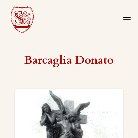
Barcaglia Donato