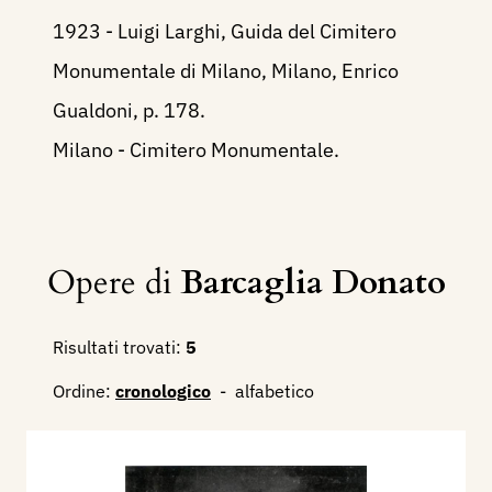
1923 - Luigi Larghi, Guida del Cimitero
Monumentale di Milano, Milano, Enrico
Gualdoni, p. 178.
Milano - Cimitero Monumentale.
Opere di
Barcaglia Donato
Risultati trovati:
5
Ordine:
cronologico
-
alfabetico