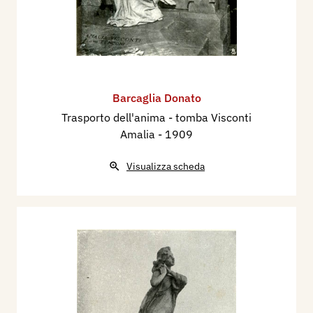
Barcaglia Donato
Trasporto dell'anima - tomba Visconti
Amalia
- 1909
Visualizza scheda