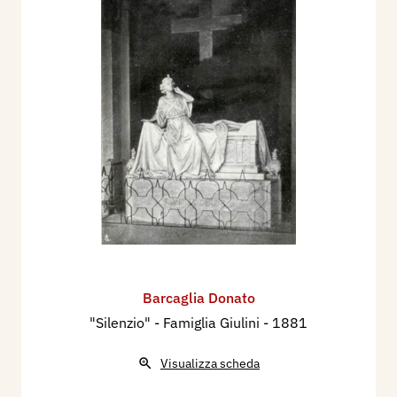
Barcaglia Donato
"Silenzio" - Famiglia Giulini
- 1881
Visualizza scheda