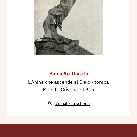
Barcaglia Donato
L'Anina che ascende al Cielo - tomba
Maestri Cristina
- 1909
Visualizza scheda