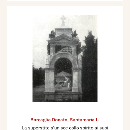
Barcaglia Donato
,
Santamaria L.
La superstite s'unisce collo spirito ai suoi