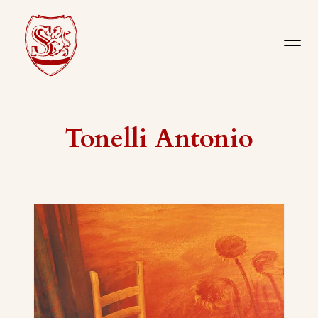
Tonelli Antonio