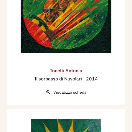
Tonelli Antonio
Il sorpasso di Nuvolari
- 2014
Visualizza scheda