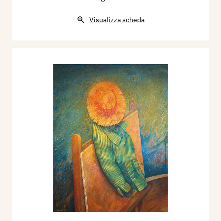
Visualizza scheda