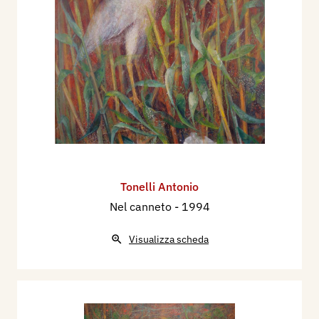
Tonelli Antonio
Nel canneto
- 1994
Visualizza scheda