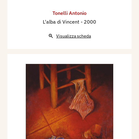
Tonelli Antonio
L'alba di Vincent
- 2000
Visualizza scheda