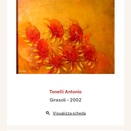
Tonelli Antonio
Girasoli
- 2002
Visualizza scheda