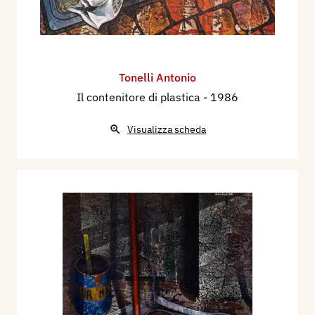
Tonelli Antonio
Il contenitore di plastica
- 1986
Visualizza scheda