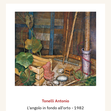
Tonelli Antonio
L'angolo in fondo all'orto
- 1982