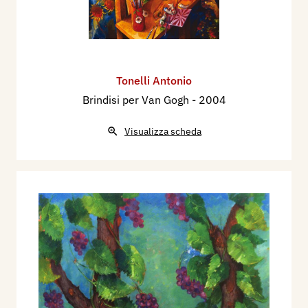
Tonelli Antonio
Brindisi per Van Gogh
- 2004
Visualizza scheda