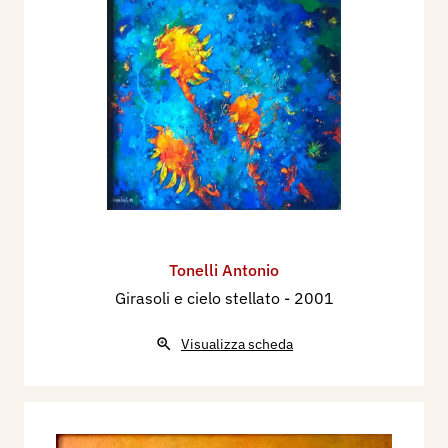
Tonelli Antonio
Girasoli e cielo stellato
- 2001
Visualizza scheda