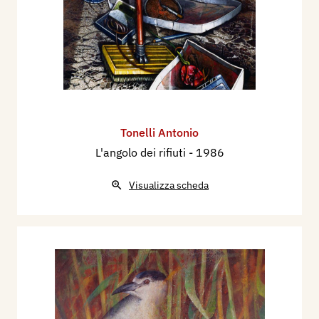
Tonelli Antonio
L'angolo dei rifiuti
- 1986
Visualizza scheda