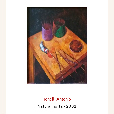
Tonelli Antonio
Natura morta
- 2002