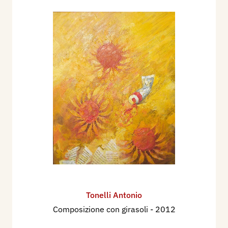
Tonelli Antonio
Composizione con girasoli
- 2012