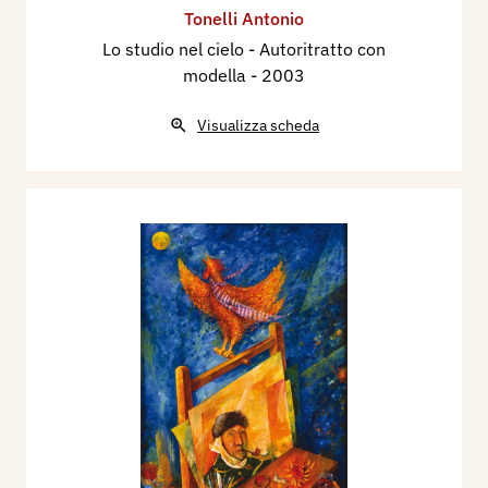
Tonelli Antonio
Lo studio nel cielo - Autoritratto con
modella
- 2003
Visualizza scheda