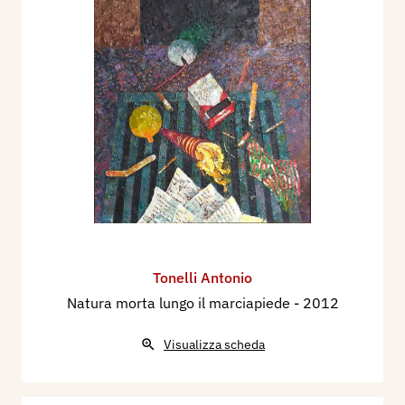
Tonelli Antonio
Natura morta lungo il marciapiede
- 2012
Visualizza scheda