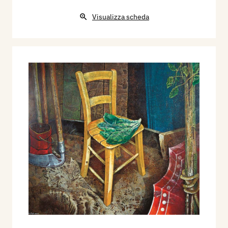
Visualizza scheda