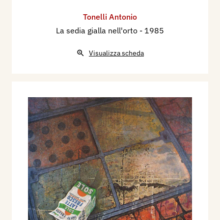
Tonelli Antonio
La sedia gialla nell'orto
- 1985
Visualizza scheda