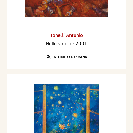
Tonelli Antonio
Nello studio
- 2001
Visualizza scheda