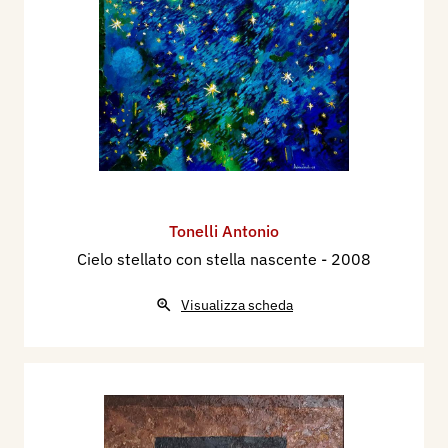
Tonelli Antonio
Cielo stellato con stella nascente
- 2008
Visualizza scheda