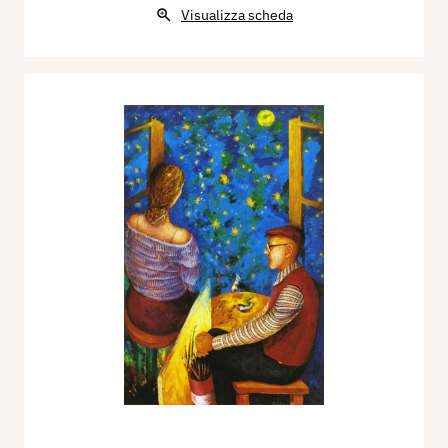
Visualizza scheda