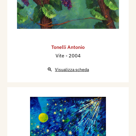
Tonelli Antonio
Vite
- 2004
Visualizza scheda