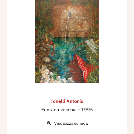
Tonelli Antonio
Fontana vecchia
- 1995
Visualizza scheda