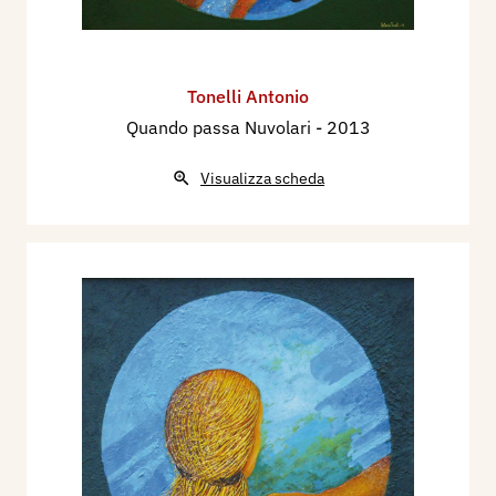
Tonelli Antonio
Quando passa Nuvolari
- 2013
Visualizza scheda