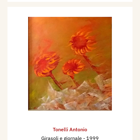
Tonelli Antonio
Girasoli e giornale
- 1999