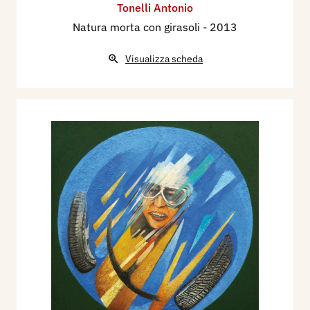
Tonelli Antonio
Natura morta con girasoli
- 2013
Visualizza scheda