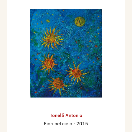
Tonelli Antonio
Fiori nel cielo
- 2015