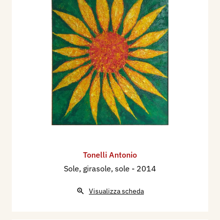
Tonelli Antonio
Sole, girasole, sole
- 2014
Visualizza scheda