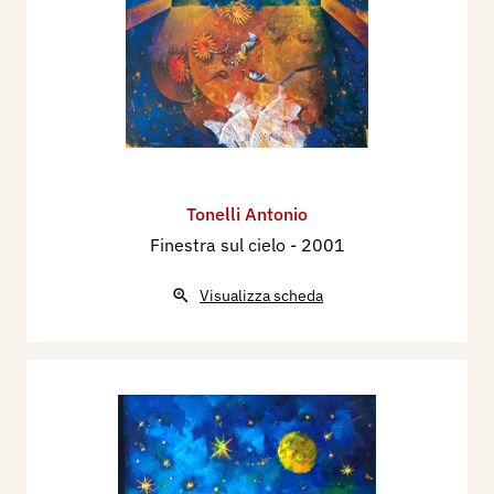
Tonelli Antonio
Finestra sul cielo
- 2001
Visualizza scheda