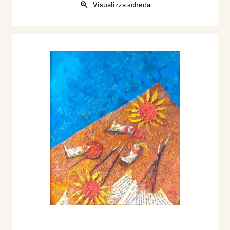
Visualizza scheda