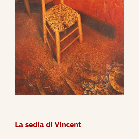
La sedia di Vincent