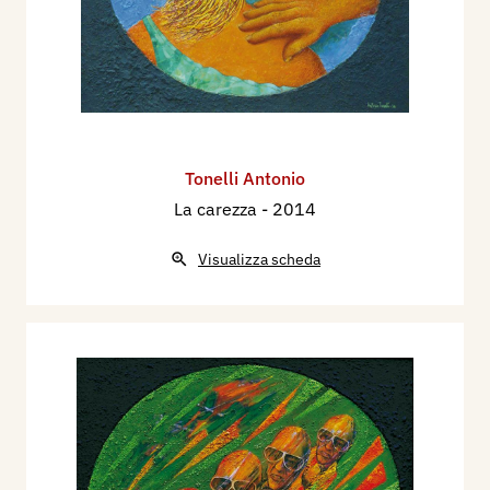
Tonelli Antonio
La carezza
- 2014
Visualizza scheda