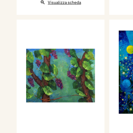
Visualizza scheda