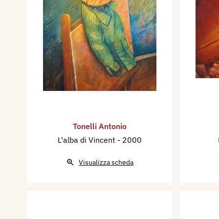
Tonelli Antonio
L'alba di Vincent
- 2000
Visualizza scheda