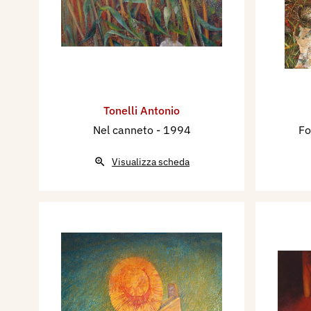
Tonelli Antonio
Nel canneto
- 1994
Fo
Visualizza scheda