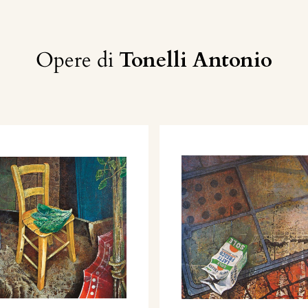
Opere di
Tonelli Antonio