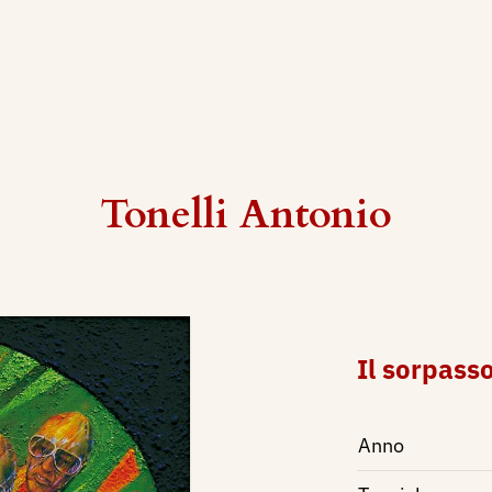
Tonelli Antonio
Il sorpasso
Anno