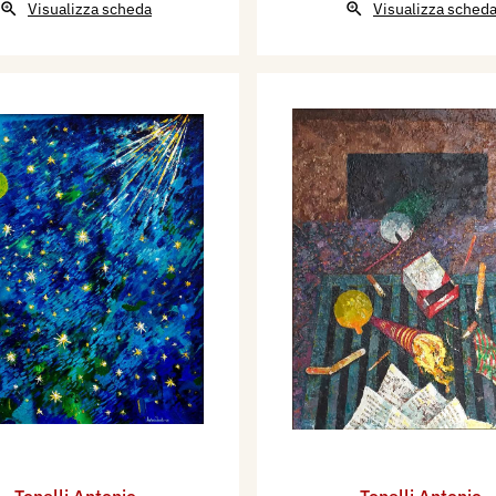
Visualizza scheda
Visualizza sched