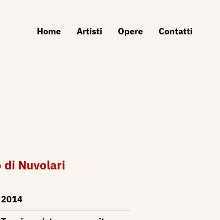
Home
Artisti
Opere
Contatti
 di Nuvolari
2014