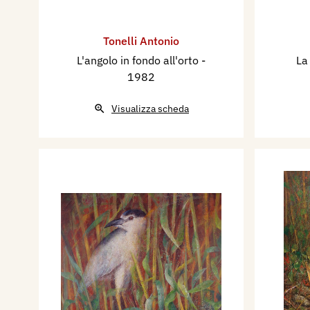
Tonelli Antonio
L'angolo in fondo all'orto
-
La
1982
Visualizza scheda