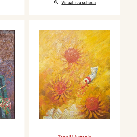
a
Visualizza scheda