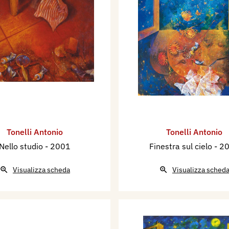
Tonelli Antonio
Tonelli Antonio
Nello studio
- 2001
Finestra sul cielo
- 2
Visualizza scheda
Visualizza sched