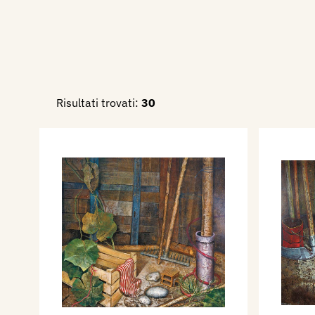
Risultati trovati:
30