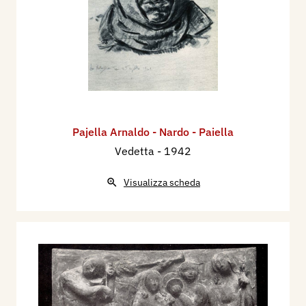
Pajella Arnaldo - Nardo - Paiella
Vedetta
- 1942
Visualizza scheda