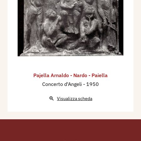
Pajella Arnaldo - Nardo - Paiella
Concerto d'Angeli
- 1950
Visualizza scheda