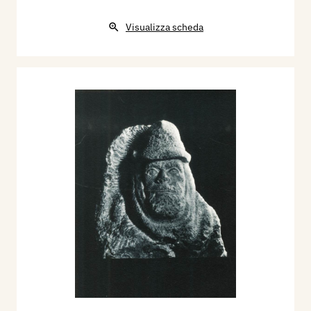
Visualizza scheda