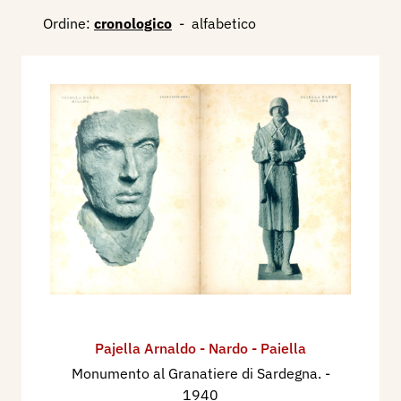
Ordine:
cronologico
-
alfabetico
Pajella Arnaldo - Nardo - Paiella
Monumento al Granatiere di Sardegna.
-
1940