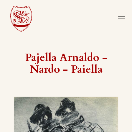
Pajella Arnaldo -
Nardo - Paiella