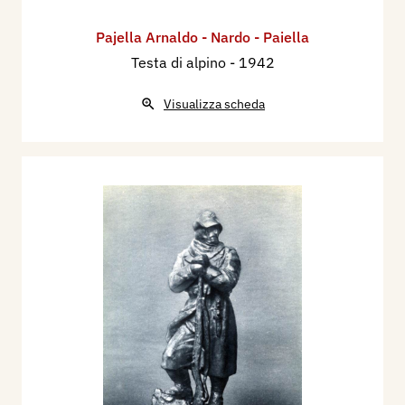
Pajella Arnaldo - Nardo - Paiella
Testa di alpino
- 1942
Visualizza scheda