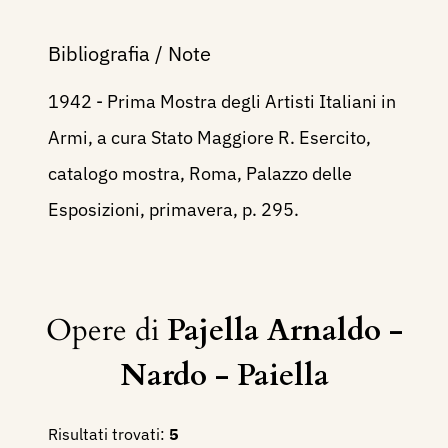
Bibliografia / Note
1942 - Prima Mostra degli Artisti Italiani in
Armi, a cura Stato Maggiore R. Esercito,
catalogo mostra, Roma, Palazzo delle
Esposizioni, primavera, p. 295.
Opere di
Pajella Arnaldo -
Nardo - Paiella
Risultati trovati:
5