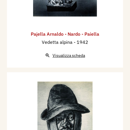
Pajella Arnaldo - Nardo - Paiella
Vedetta alpina
- 1942
Visualizza scheda